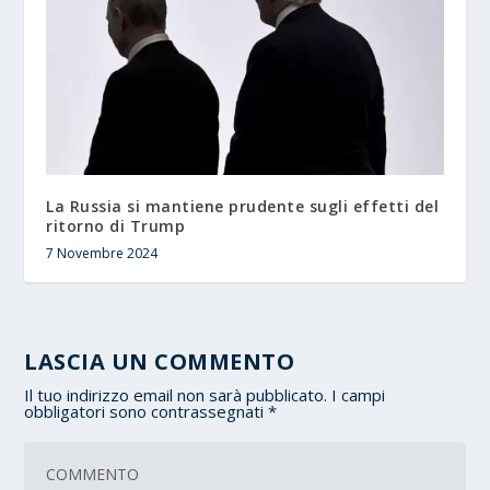
La Russia si mantiene prudente sugli effetti del
ritorno di Trump
7 Novembre 2024
LASCIA UN COMMENTO
Il tuo indirizzo email non sarà pubblicato.
I campi
obbligatori sono contrassegnati
*