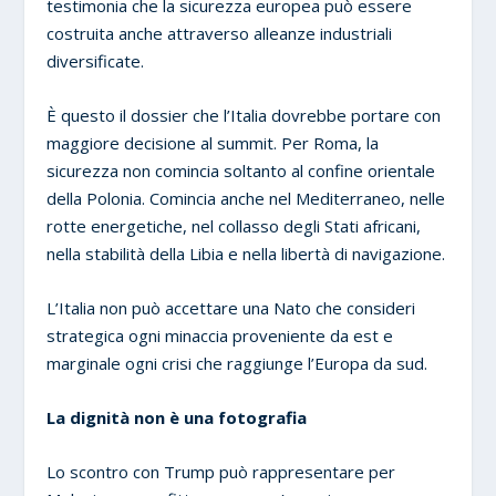
testimonia che la sicurezza europea può essere
costruita anche attraverso alleanze industriali
diversificate.
È questo il dossier che l’Italia dovrebbe portare con
maggiore decisione al summit. Per Roma, la
sicurezza non comincia soltanto al confine orientale
della Polonia. Comincia anche nel Mediterraneo, nelle
rotte energetiche, nel collasso degli Stati africani,
nella stabilità della Libia e nella libertà di navigazione.
L’Italia non può accettare una Nato che consideri
strategica ogni minaccia proveniente da est e
marginale ogni crisi che raggiunge l’Europa da sud.
La dignità non è una fotografia
Lo scontro con Trump può rappresentare per