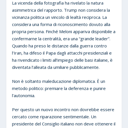
La vicenda della fotografia ha rivelato la natura
asimmetrica del rapporto. Trump non considera la
vicinanza politica un vincolo di lealtà reciproca. La
considera una forma di riconoscimento dovuto alla
propria persona. Finché Meloni appariva disponibile a
confermarne la centralità, era una “grande leader”.
Quando ha preso le distanze dalla guerra contro
l’Iran, ha difeso il Papa dagli attacchi presidenziali e
ha rivendicato i limiti all’impiego delle basi italiane, è
diventata l’alleata da umiliare pubblicamente.
Non è soltanto maleducazione diplomatica. È un
metodo politico: premiare la deferenza e punire
l’autonomia.
Per questo un nuovo incontro non dovrebbe essere
cercato come riparazione sentimentale. Un
presidente del Consiglio italiano non deve ottenere il