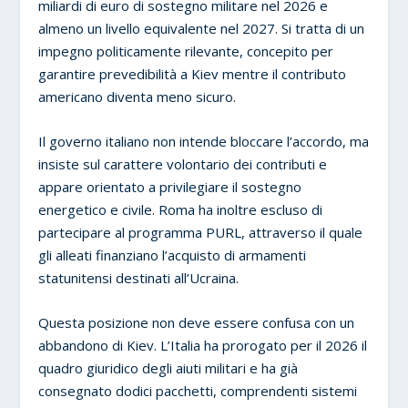
miliardi di euro di sostegno militare nel 2026 e
almeno un livello equivalente nel 2027. Si tratta di un
impegno politicamente rilevante, concepito per
garantire prevedibilità a Kiev mentre il contributo
americano diventa meno sicuro.
Il governo italiano non intende bloccare l’accordo, ma
insiste sul carattere volontario dei contributi e
appare orientato a privilegiare il sostegno
energetico e civile. Roma ha inoltre escluso di
partecipare al programma PURL, attraverso il quale
gli alleati finanziano l’acquisto di armamenti
statunitensi destinati all’Ucraina.
Questa posizione non deve essere confusa con un
abbandono di Kiev. L’Italia ha prorogato per il 2026 il
quadro giuridico degli aiuti militari e ha già
consegnato dodici pacchetti, comprendenti sistemi