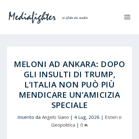
MELONI AD ANKARA: DOPO
GLI INSULTI DI TRUMP,
L’ITALIA NON PUÒ PIÙ
MENDICARE UN’AMICIZIA
SPECIALE
Inserito da
Angelo Siano
|
4 Lug, 2026
|
Esteri e
Geopolitica
|
0