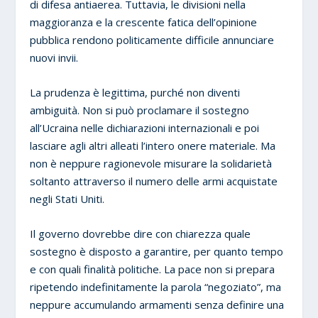
di difesa antiaerea. Tuttavia, le divisioni nella
maggioranza e la crescente fatica dell’opinione
pubblica rendono politicamente difficile annunciare
nuovi invii.
La prudenza è legittima, purché non diventi
ambiguità. Non si può proclamare il sostegno
all’Ucraina nelle dichiarazioni internazionali e poi
lasciare agli altri alleati l’intero onere materiale. Ma
non è neppure ragionevole misurare la solidarietà
soltanto attraverso il numero delle armi acquistate
negli Stati Uniti.
Il governo dovrebbe dire con chiarezza quale
sostegno è disposto a garantire, per quanto tempo
e con quali finalità politiche. La pace non si prepara
ripetendo indefinitamente la parola “negoziato”, ma
neppure accumulando armamenti senza definire una