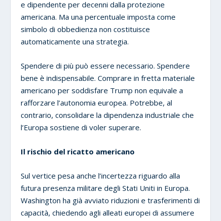
e dipendente per decenni dalla protezione
americana. Ma una percentuale imposta come
simbolo di obbedienza non costituisce
automaticamente una strategia.
Spendere di più può essere necessario. Spendere
bene è indispensabile. Comprare in fretta materiale
americano per soddisfare Trump non equivale a
rafforzare l’autonomia europea. Potrebbe, al
contrario, consolidare la dipendenza industriale che
l’Europa sostiene di voler superare.
Il rischio del ricatto americano
Sul vertice pesa anche l’incertezza riguardo alla
futura presenza militare degli Stati Uniti in Europa.
Washington ha già avviato riduzioni e trasferimenti di
capacità, chiedendo agli alleati europei di assumere