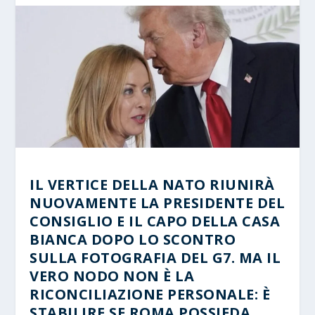
IL VERTICE DELLA NATO RIUNIRÀ
NUOVAMENTE LA PRESIDENTE DEL
CONSIGLIO E IL CAPO DELLA CASA
BIANCA DOPO LO SCONTRO
SULLA FOTOGRAFIA DEL G7. MA IL
VERO NODO NON È LA
RICONCILIAZIONE PERSONALE: È
STABILIRE SE ROMA POSSIEDA