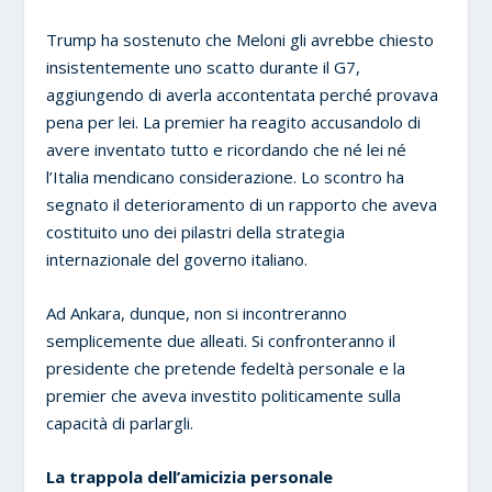
Trump ha sostenuto che Meloni gli avrebbe chiesto
insistentemente uno scatto durante il G7,
aggiungendo di averla accontentata perché provava
pena per lei. La premier ha reagito accusandolo di
avere inventato tutto e ricordando che né lei né
l’Italia mendicano considerazione. Lo scontro ha
segnato il deterioramento di un rapporto che aveva
costituito uno dei pilastri della strategia
internazionale del governo italiano.
Ad Ankara, dunque, non si incontreranno
semplicemente due alleati. Si confronteranno il
presidente che pretende fedeltà personale e la
premier che aveva investito politicamente sulla
capacità di parlargli.
La trappola dell’amicizia personale