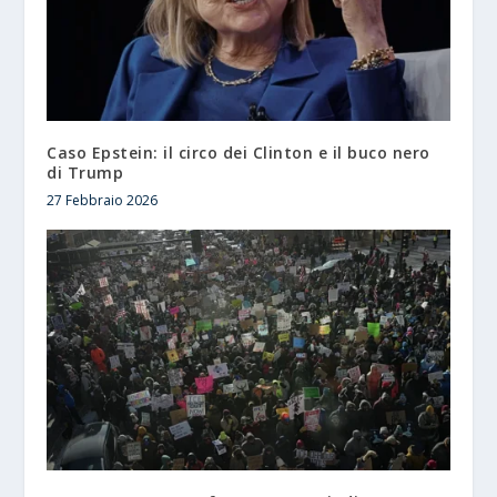
Caso Epstein: il circo dei Clinton e il buco nero
di Trump
27 Febbraio 2026