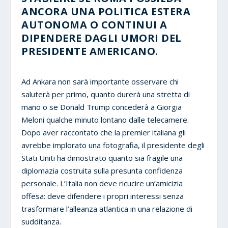
ANCORA UNA POLITICA ESTERA
AUTONOMA O CONTINUI A
DIPENDERE DAGLI UMORI DEL
PRESIDENTE AMERICANO.
Ad Ankara non sarà importante osservare chi
saluterà per primo, quanto durerà una stretta di
mano o se Donald Trump concederà a Giorgia
Meloni qualche minuto lontano dalle telecamere.
Dopo aver raccontato che la premier italiana gli
avrebbe implorato una fotografia, il presidente degli
Stati Uniti ha dimostrato quanto sia fragile una
diplomazia costruita sulla presunta confidenza
personale. L’Italia non deve ricucire un’amicizia
offesa: deve difendere i propri interessi senza
trasformare l’alleanza atlantica in una relazione di
sudditanza.