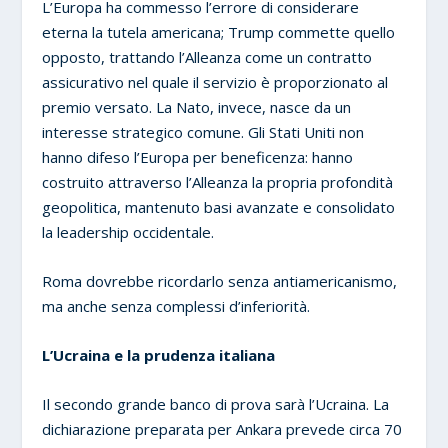
L’Europa ha commesso l’errore di considerare
eterna la tutela americana; Trump commette quello
opposto, trattando l’Alleanza come un contratto
assicurativo nel quale il servizio è proporzionato al
premio versato. La Nato, invece, nasce da un
interesse strategico comune. Gli Stati Uniti non
hanno difeso l’Europa per beneficenza: hanno
costruito attraverso l’Alleanza la propria profondità
geopolitica, mantenuto basi avanzate e consolidato
la leadership occidentale.
Roma dovrebbe ricordarlo senza antiamericanismo,
ma anche senza complessi d’inferiorità.
L’Ucraina e la prudenza italiana
Il secondo grande banco di prova sarà l’Ucraina. La
dichiarazione preparata per Ankara prevede circa 70