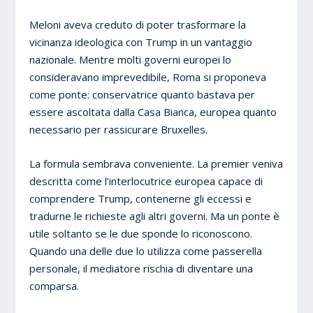
Meloni aveva creduto di poter trasformare la
vicinanza ideologica con Trump in un vantaggio
nazionale. Mentre molti governi europei lo
consideravano imprevedibile, Roma si proponeva
come ponte: conservatrice quanto bastava per
essere ascoltata dalla Casa Bianca, europea quanto
necessario per rassicurare Bruxelles.
La formula sembrava conveniente. La premier veniva
descritta come l’interlocutrice europea capace di
comprendere Trump, contenerne gli eccessi e
tradurne le richieste agli altri governi. Ma un ponte è
utile soltanto se le due sponde lo riconoscono.
Quando una delle due lo utilizza come passerella
personale, il mediatore rischia di diventare una
comparsa.