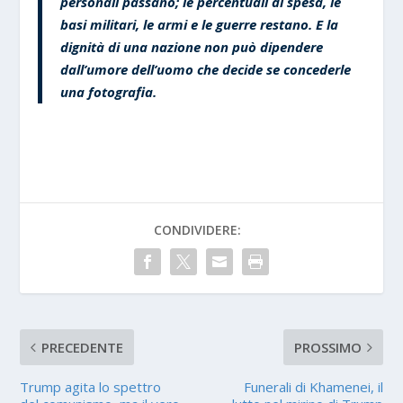
personali passano; le percentuali di spesa, le
basi militari, le armi e le guerre restano. E la
dignità di una nazione non può dipendere
dall’umore dell’uomo che decide se concederle
una fotografia.
CONDIVIDERE:
PRECEDENTE
PROSSIMO
Trump agita lo spettro
Funerali di Khamenei, il