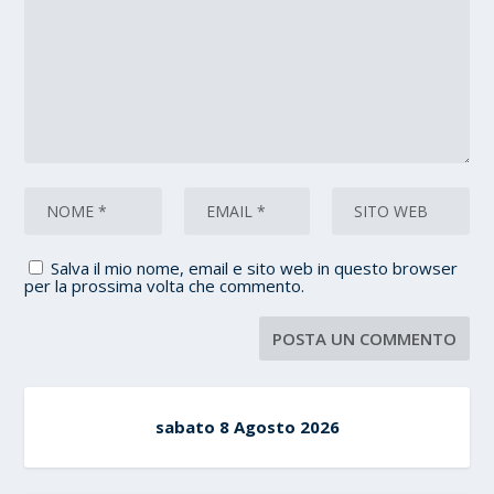
Salva il mio nome, email e sito web in questo browser
per la prossima volta che commento.
sabato 8 Agosto 2026