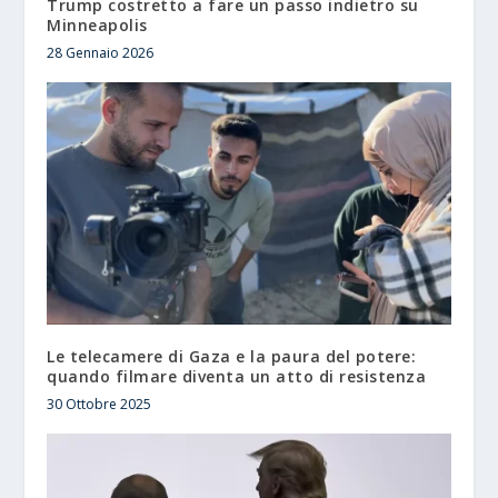
Trump costretto a fare un passo indietro su
Minneapolis
28 Gennaio 2026
Le telecamere di Gaza e la paura del potere:
quando filmare diventa un atto di resistenza
30 Ottobre 2025