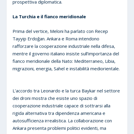
prospettiva diplomatica.
La Turchia e il fianco meridionale
Prima del vertice, Meloni ha parlato con Recep
Tayyip Erdoğan. Ankara e Roma intendono
rafforzare la cooperazione industriale nella difesa,
mentre il governo italiano insiste sull’importanza del
fianco meridionale della Nato: Mediterraneo, Libia,
migrazioni, energia, Sahel e instabilità mediorientale.
L’accordo tra Leonardo e la turca Baykar nel settore
dei droni mostra che esiste uno spazio di
cooperazione industriale capace di sottrarsi alla
rigida alternativa tra dipendenza americana e
autosufficienza irrealistica. La collaborazione con
Ankara presenta problemi politici evidenti, ma