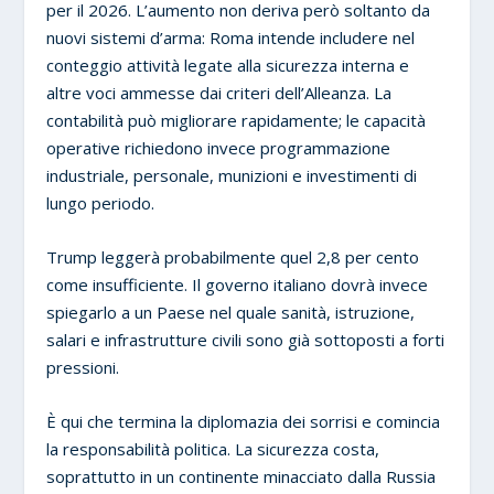
per il 2026. L’aumento non deriva però soltanto da
nuovi sistemi d’arma: Roma intende includere nel
conteggio attività legate alla sicurezza interna e
altre voci ammesse dai criteri dell’Alleanza. La
contabilità può migliorare rapidamente; le capacità
operative richiedono invece programmazione
industriale, personale, munizioni e investimenti di
lungo periodo.
Trump leggerà probabilmente quel 2,8 per cento
come insufficiente. Il governo italiano dovrà invece
spiegarlo a un Paese nel quale sanità, istruzione,
salari e infrastrutture civili sono già sottoposti a forti
pressioni.
È qui che termina la diplomazia dei sorrisi e comincia
la responsabilità politica. La sicurezza costa,
soprattutto in un continente minacciato dalla Russia