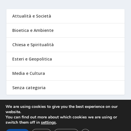
Attualità e Società
Bioetica e Ambiente
Chiesa e Spiritualità
Esteri e Geopolitica
Media e Cultura
Senza categoria
We are using cookies to give you the best experience on our
website.
Mediafighter
You can find out more about which cookies we are using or
switch them off in
settings
.