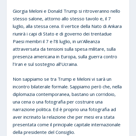
Giorgia Meloni e Donald Trump si ritroveranno nello
stesso salone, attorno allo stesso tavolo e, il 7
luglio, alla stessa cena. Il vertice della Nato di Ankara
riunirà i capi di Stato e di governo dei trentadue
Paesi membri il 7 e l’8 luglio, in un’Alleanza
attraversata da tensioni sulla spesa militare, sulla
presenza americana in Europa, sulla guerra contro
l’Iran e sul sostegno all’Ucraina.
Non sappiamo se tra Trump e Meloni vi sarà un
incontro bilaterale formale. Sappiamo però che, nella
diplomazia contemporanea, bastano un corridoio,
una cena o una fotografia per costruire una
narrazione politica. Ed è proprio una fotografia ad
aver incrinato la relazione che per mesi era stata
presentata come il principale capitale internazionale
della presidente del Consiglio.