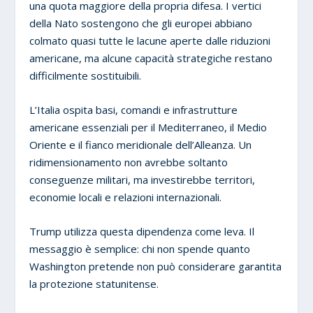
una quota maggiore della propria difesa. I vertici
della Nato sostengono che gli europei abbiano
colmato quasi tutte le lacune aperte dalle riduzioni
americane, ma alcune capacità strategiche restano
difficilmente sostituibili.
L’Italia ospita basi, comandi e infrastrutture
americane essenziali per il Mediterraneo, il Medio
Oriente e il fianco meridionale dell’Alleanza. Un
ridimensionamento non avrebbe soltanto
conseguenze militari, ma investirebbe territori,
economie locali e relazioni internazionali.
Trump utilizza questa dipendenza come leva. Il
messaggio è semplice: chi non spende quanto
Washington pretende non può considerare garantita
la protezione statunitense.