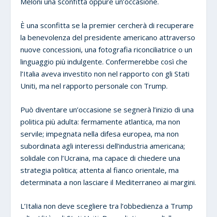
Meloni una sconfitta oppure un’occasione.
È una sconfitta se la premier cercherà di recuperare
la benevolenza del presidente americano attraverso
nuove concessioni, una fotografia riconciliatrice o un
linguaggio più indulgente. Confermerebbe così che
l’Italia aveva investito non nel rapporto con gli Stati
Uniti, ma nel rapporto personale con Trump.
Può diventare un’occasione se segnerà l’inizio di una
politica più adulta: fermamente atlantica, ma non
servile; impegnata nella difesa europea, ma non
subordinata agli interessi dell’industria americana;
solidale con l’Ucraina, ma capace di chiedere una
strategia politica; attenta al fianco orientale, ma
determinata a non lasciare il Mediterraneo ai margini.
L’Italia non deve scegliere tra l’obbedienza a Trump