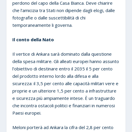
perdono del capo della Casa Bianca. Deve chiarire
che l’amicizia tra Stati non dipende dagli elogi, dalle
fotografie o dalle suscettibilità di chi
temporaneamente li governa.
Il conto della Nato
Il vertice di Ankara sarà dominato dalla questione
della spesa militare. Gli alleati europei hanno assunto
l’obiettivo di destinare entro il 2035 il 5 per cento
del prodotto interno lordo alla difesa e alla
sicurezza: il 3,5 per cento alle capacità militari vere e
proprie e un ulteriore 1,5 per cento a infrastrutture
e sicurezza più ampiamente intese. È un traguardo
che incontra ostacoli politici e finanziari in numerosi
Paesi europei.
Meloni porterà ad Ankara la cifra del 2,8 per cento