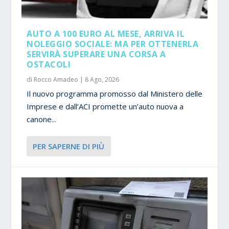
AUTO A 100 EURO AL MESE, ARRIVA IL
NOLEGGIO SOCIALE: MA PER OTTENERLA
SERVIRÀ SUPERARE UNA CORSA A
OSTACOLI
di
Rocco Amadeo
|
8 Ago, 2026
Il nuovo programma promosso dal Ministero delle
Imprese e dall’ACI promette un’auto nuova a
canone...
PER SAPERNE DI PIÙ