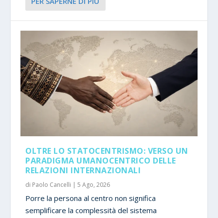
PER SAPERNE DI PIÙ
OLTRE LO STATOCENTRISMO: VERSO UN
PARADIGMA UMANOCENTRICO DELLE
RELAZIONI INTERNAZIONALI
di
Paolo Cancelli
|
5 Ago, 2026
Porre la persona al centro non significa
semplificare la complessità del sistema