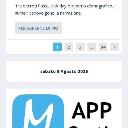
Tra decreti flussi, click day e inverno demografico, i
numeri capovolgono la narrazione...
PER SAPERNE DI PIÙ
1
2
3
...
84
sabato 8 Agosto 2026