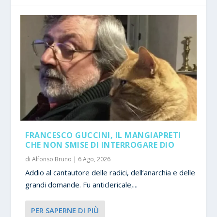
FRANCESCO GUCCINI, IL MANGIAPRETI
CHE NON SMISE DI INTERROGARE DIO
di
Alfonso Bruno
|
6 Ago, 2026
Addio al cantautore delle radici, dell’anarchia e delle
grandi domande. Fu anticlericale,...
PER SAPERNE DI PIÙ