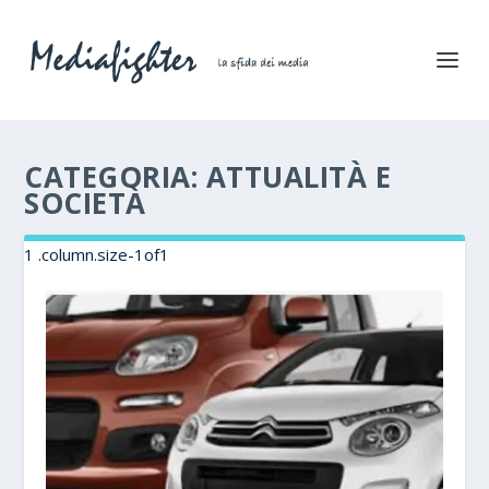
CATEGORIA:
ATTUALITÀ E
SOCIETÀ