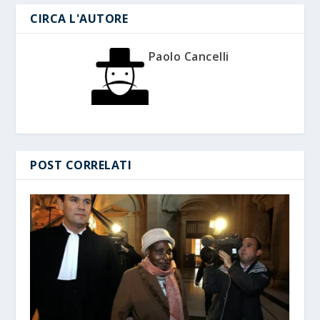
CIRCA L'AUTORE
Paolo Cancelli
POST CORRELATI