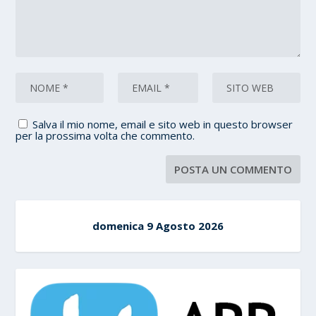
Salva il mio nome, email e sito web in questo browser
per la prossima volta che commento.
domenica 9 Agosto 2026