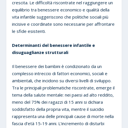
crescita. Le difficoltà riscontrate nel raggiungere un
equilibrio tra benessere economico e qualità della
vita infantile suggeriscono che politiche sociali più
incisive e coordinate sono necessarie per affrontare
le sfide esistenti.
Determinanti del benessere infantile e
disuguaglianze strutturali
Il benessere dei bambini è condizionato da un
complesso intreccio di fattori economici, sociali e
ambientali, che incidono su diversi livelli di sviluppo.
Tra le principali problematiche riscontrate, emerge il
tema della salute mentale: nei paesi ad alto reddito,
meno del 75% dei ragazzi di 15 anni si dichiara
soddisfatto della propria vita, mentre il suicidio
rappresenta una delle principali cause di morte nella
fascia d’età 15-19 anni. L’incremento di disturbi