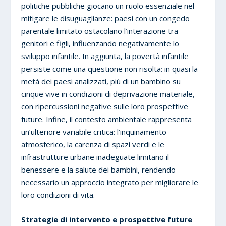
politiche pubbliche giocano un ruolo essenziale nel
mitigare le disuguaglianze: paesi con un congedo
parentale limitato ostacolano l’interazione tra
genitori e figli, influenzando negativamente lo
sviluppo infantile. In aggiunta, la povertà infantile
persiste come una questione non risolta: in quasi la
metà dei paesi analizzati, più di un bambino su
cinque vive in condizioni di deprivazione materiale,
con ripercussioni negative sulle loro prospettive
future. Infine, il contesto ambientale rappresenta
un’ulteriore variabile critica: l’inquinamento
atmosferico, la carenza di spazi verdi e le
infrastrutture urbane inadeguate limitano il
benessere e la salute dei bambini, rendendo
necessario un approccio integrato per migliorare le
loro condizioni di vita.
Strategie di intervento e prospettive future