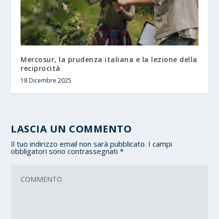
Mercosur, la prudenza italiana e la lezione della
reciprocità
18 Dicembre 2025
LASCIA UN COMMENTO
Il tuo indirizzo email non sarà pubblicato.
I campi
obbligatori sono contrassegnati
*