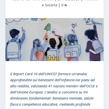
e Società
|
0
Il Report Card 16 dell’UNICEF fornisce un’analisi
approfondita sul benessere dell’infanzia nei paesi ad
alto reddito, valutando 41 nazioni membri dell’OCSE e
dell’Unione Europea. L’analisi si concentra su tre
dimensioni fondamentali: benessere mentale, salute
fisica e competenze educative, rivelando profonde