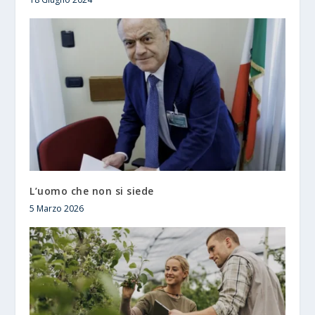
L’uomo che non si siede
5 Marzo 2026