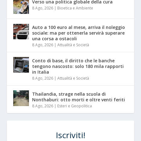
Verso una politica globale della cura
8 Ago, 2026
|
Bioetica e Ambiente
Auto a 100 euro al mese, arriva il noleggio
sociale: ma per ottenerla servirà superare
una corsa a ostacoli
8 Ago, 2026
|
Attualità e Società
Conto di base, il diritto che le banche
tengono nascosto: solo 180 mila rapporti
in Italia
8 Ago, 2026
|
Attualità e Società
Thailandia, strage nella scuola di
Nonthaburi: otto morti e oltre venti feriti
8 Ago, 2026
|
Esteri e Geopolitica
Iscriviti!