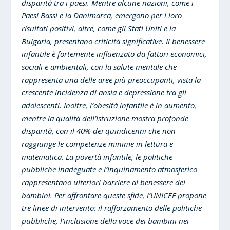
disparità tra i paesi. Mentre alcune nazioni, come i
Paesi Bassi e la Danimarca, emergono per i loro
risultati positivi, altre, come gli Stati Uniti e la
Bulgaria, presentano criticità significative. Il benessere
infantile è fortemente influenzato da fattori economici,
sociali e ambientali, con la salute mentale che
rappresenta una delle aree più preoccupanti, vista la
crescente incidenza di ansia e depressione tra gli
adolescenti. Inoltre, l’obesità infantile è in aumento,
mentre la qualità dell’istruzione mostra profonde
disparità, con il 40% dei quindicenni che non
raggiunge le competenze minime in lettura e
matematica. La povertà infantile, le politiche
pubbliche inadeguate e l’inquinamento atmosferico
rappresentano ulteriori barriere al benessere dei
bambini. Per affrontare queste sfide, l’UNICEF propone
tre linee di intervento: il rafforzamento delle politiche
pubbliche, l’inclusione della voce dei bambini nei