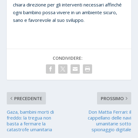
chiara direzione per gli interventi necessari affinché
ogni bambino possa vivere in un ambiente sicuro,
sano e favorevole al suo sviluppo.
CONDIVIDERE:
PRECEDENTE
PROSSIMO
Gaza, bambini morti di
Don Mattia Ferrari: il
freddo: la tregua non
cappellano delle navi
basta a fermare la
umanitarie sotto
catastrofe umanitaria
spionaggio digitale