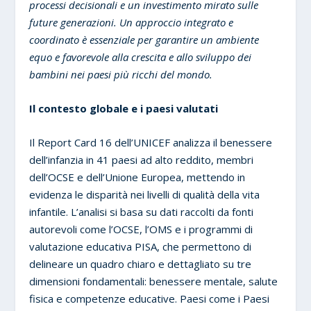
processi decisionali e un investimento mirato sulle
future generazioni. Un approccio integrato e
coordinato è essenziale per garantire un ambiente
equo e favorevole alla crescita e allo sviluppo dei
bambini nei paesi più ricchi del mondo.
Il contesto globale e i paesi valutati
Il Report Card 16 dell’UNICEF analizza il benessere
dell’infanzia in 41 paesi ad alto reddito, membri
dell’OCSE e dell’Unione Europea, mettendo in
evidenza le disparità nei livelli di qualità della vita
infantile. L’analisi si basa su dati raccolti da fonti
autorevoli come l’OCSE, l’OMS e i programmi di
valutazione educativa PISA, che permettono di
delineare un quadro chiaro e dettagliato su tre
dimensioni fondamentali: benessere mentale, salute
fisica e competenze educative. Paesi come i Paesi