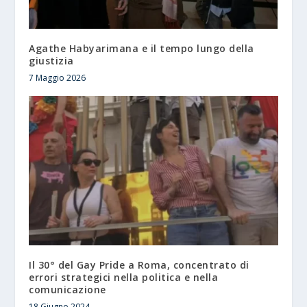
Agathe Habyarimana e il tempo lungo della
giustizia
7 Maggio 2026
Il 30° del Gay Pride a Roma, concentrato di
errori strategici nella politica e nella
comunicazione
18 Giugno 2024