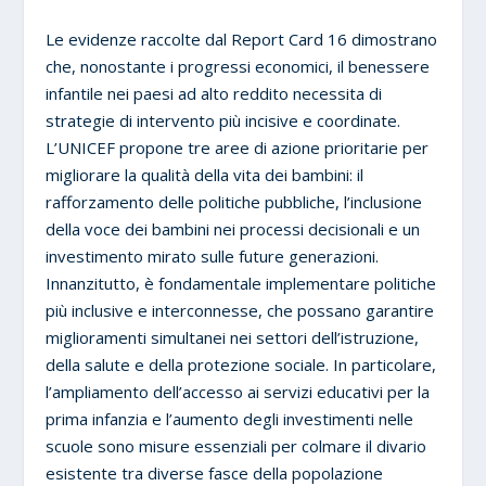
Le evidenze raccolte dal Report Card 16 dimostrano
che, nonostante i progressi economici, il benessere
infantile nei paesi ad alto reddito necessita di
strategie di intervento più incisive e coordinate.
L’UNICEF propone tre aree di azione prioritarie per
migliorare la qualità della vita dei bambini: il
rafforzamento delle politiche pubbliche, l’inclusione
della voce dei bambini nei processi decisionali e un
investimento mirato sulle future generazioni.
Innanzitutto, è fondamentale implementare politiche
più inclusive e interconnesse, che possano garantire
miglioramenti simultanei nei settori dell’istruzione,
della salute e della protezione sociale. In particolare,
l’ampliamento dell’accesso ai servizi educativi per la
prima infanzia e l’aumento degli investimenti nelle
scuole sono misure essenziali per colmare il divario
esistente tra diverse fasce della popolazione