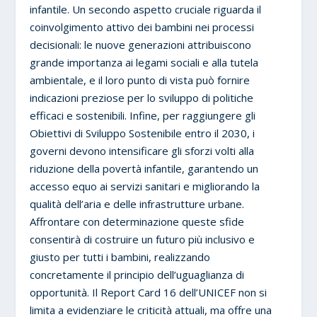
infantile. Un secondo aspetto cruciale riguarda il
coinvolgimento attivo dei bambini nei processi
decisionali: le nuove generazioni attribuiscono
grande importanza ai legami sociali e alla tutela
ambientale, e il loro punto di vista può fornire
indicazioni preziose per lo sviluppo di politiche
efficaci e sostenibili. Infine, per raggiungere gli
Obiettivi di Sviluppo Sostenibile entro il 2030, i
governi devono intensificare gli sforzi volti alla
riduzione della povertà infantile, garantendo un
accesso equo ai servizi sanitari e migliorando la
qualità dell’aria e delle infrastrutture urbane.
Affrontare con determinazione queste sfide
consentirà di costruire un futuro più inclusivo e
giusto per tutti i bambini, realizzando
concretamente il principio dell’uguaglianza di
opportunità. Il Report Card 16 dell’UNICEF non si
limita a evidenziare le criticità attuali, ma offre una