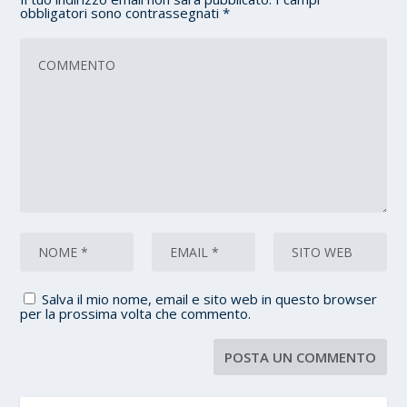
obbligatori sono contrassegnati
*
Salva il mio nome, email e sito web in questo browser
per la prossima volta che commento.