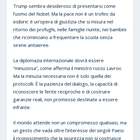
Trump sembra desideroso di presentarsi come
l’uomo del Nobel. Ma la pace non è un trofeo da
esibire: è un’opera di giustizia che si misura nel
ritorno dei profughi, nelle famiglie riunite, nei bambini
che ricominciano a frequentare la scuola senza
sirene antiaeree.
La diplomazia internazionale dovrà essere
“minuziosa”, come afferma il ministro russo Lavrov.
Ma la minuzia necessaria non è solo quella dei
protocolli. È la pazienza del dialogo, la capacità di
riconoscere le ferite reciproche e di costruire
garanzie reali, non promesse destinate a essere
infrante.
Il mondo attende non un compromesso qualsiasi, ma
un gesto che vada oltre l’interesse dei singoli Paesi:
il riconoscimento che la sicurezza non si costruisce