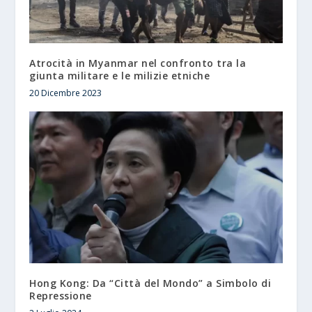
Atrocità in Myanmar nel confronto tra la
giunta militare e le milizie etniche
20 Dicembre 2023
Hong Kong: Da “Città del Mondo” a Simbolo di
Repressione