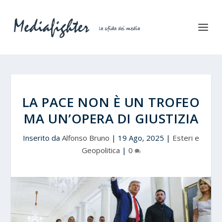
LA PACE NON È UN TROFEO
MA UN’OPERA DI GIUSTIZIA
Inserito da
Alfonso Bruno
|
19 Ago, 2025
|
Esteri e
Geopolitica
|
0