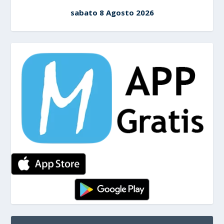
sabato 8 Agosto 2026