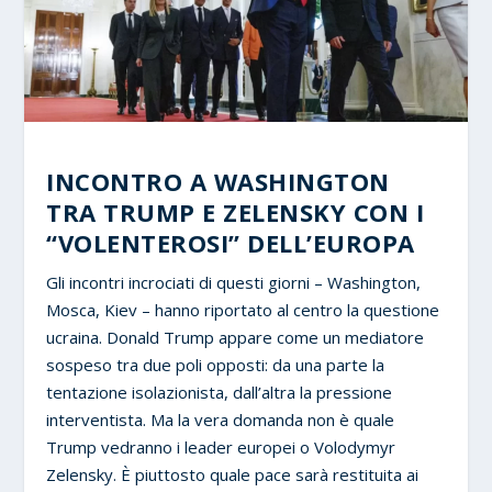
INCONTRO A WASHINGTON
TRA TRUMP E ZELENSKY CON I
“VOLENTEROSI” DELL’EUROPA
Gli incontri incrociati di questi giorni – Washington,
Mosca, Kiev – hanno riportato al centro la questione
ucraina. Donald Trump appare come un mediatore
sospeso tra due poli opposti: da una parte la
tentazione isolazionista, dall’altra la pressione
interventista. Ma la vera domanda non è quale
Trump vedranno i leader europei o Volodymyr
Zelensky. È piuttosto quale pace sarà restituita ai