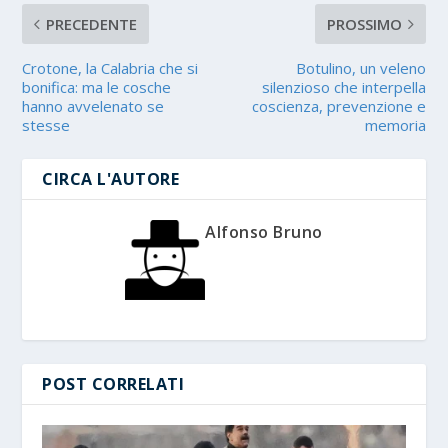
PRECEDENTE
PROSSIMO
Crotone, la Calabria che si
Botulino, un veleno
bonifica: ma le cosche
silenzioso che interpella
hanno avvelenato se
coscienza, prevenzione e
stesse
memoria
CIRCA L'AUTORE
Alfonso Bruno
POST CORRELATI