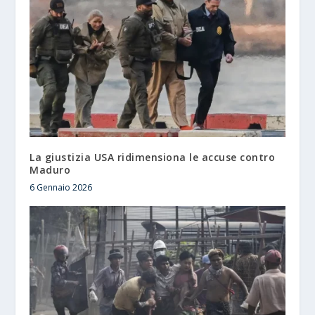
La giustizia USA ridimensiona le accuse contro
Maduro
6 Gennaio 2026