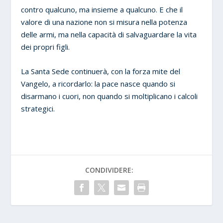
contro qualcuno, ma insieme a qualcuno. E che il
valore di una nazione non si misura nella potenza
delle armi, ma nella capacità di salvaguardare la vita
dei propri figli.
La Santa Sede continuerà, con la forza mite del
Vangelo, a ricordarlo: la pace nasce quando si
disarmano i cuori, non quando si moltiplicano i calcoli
strategici.
CONDIVIDERE: