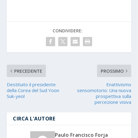
CONDIVIDERE:
PRECEDENTE
PROSSIMO
Destituito il presidente
Enattivismo
della Corea del Sud Yoon
sensomotorio: Una nuova
Suk-yeol
prospettiva sulla
percezione visiva
CIRCA L'AUTORE
Paulo Francisco Forja