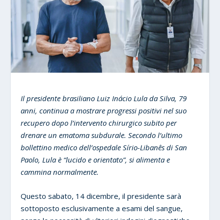
Il presidente brasiliano Luiz Inácio Lula da Silva, 79
anni, continua a mostrare progressi positivi nel suo
recupero dopo l’intervento chirurgico subito per
drenare un ematoma subdurale. Secondo l’ultimo
bollettino medico dell’ospedale Sírio-Libanês di San
Paolo, Lula è “lucido e orientato”, si alimenta e
cammina normalmente.
Questo sabato, 14 dicembre, il presidente sarà
sottoposto esclusivamente a esami del sangue,