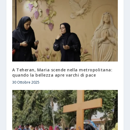
A Teheran, Maria scende nella metropolitana:
quando la bellezza apre varchi di pace
30 Ottobre 2025