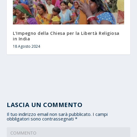
L’Impegno della Chiesa per la Libertà Religiosa
in India
18 Agosto 2024
LASCIA UN COMMENTO
Il tuo indirizzo email non sarà pubblicato.
I campi
obbligatori sono contrassegnati
*