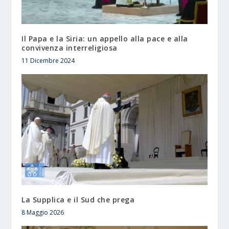
Il Papa e la Siria: un appello alla pace e alla
convivenza interreligiosa
11 Dicembre 2024
La Supplica e il Sud che prega
8 Maggio 2026