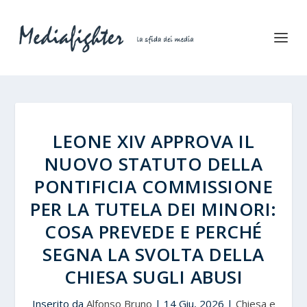
LEONE XIV APPROVA IL
NUOVO STATUTO DELLA
PONTIFICIA COMMISSIONE
PER LA TUTELA DEI MINORI:
COSA PREVEDE E PERCHÉ
SEGNA LA SVOLTA DELLA
CHIESA SUGLI ABUSI
Inserito da
Alfonso Bruno
|
14 Giu, 2026
|
Chiesa e