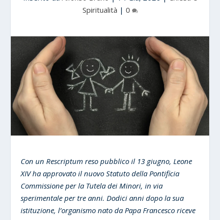
Spiritualità
|
0
Con un Rescriptum reso pubblico il 13 giugno, Leone
XIV ha approvato il nuovo Statuto della Pontificia
Commissione per la Tutela dei Minori, in via
sperimentale per tre anni. Dodici anni dopo la sua
istituzione, l’organismo nato da Papa Francesco riceve