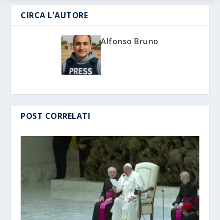
CIRCA L'AUTORE
Alfonso Bruno
POST CORRELATI