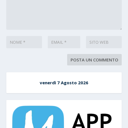
venerdì 7 Agosto 2026