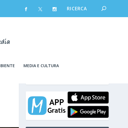
MBIENTE
MEDIA E CULTURA
giovedì 6 Agosto 2026