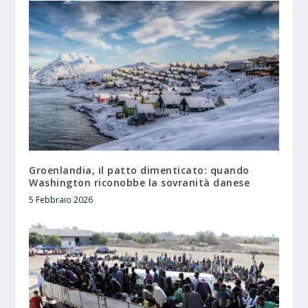
Groenlandia, il patto dimenticato: quando
Washington riconobbe la sovranità danese
5 Febbraio 2026