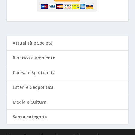
Attualità e Società
Bioetica e Ambiente
Chiesa e Spiritualità
Esteri e Geopolitica
Media e Cultura
Senza categoria