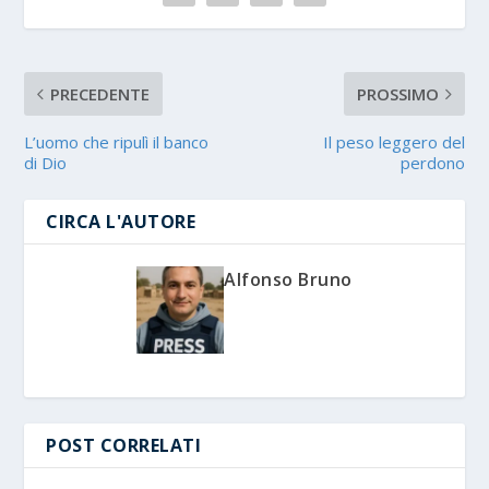
PRECEDENTE
PROSSIMO
L’uomo che ripulì il banco
Il peso leggero del
di Dio
perdono
CIRCA L'AUTORE
Alfonso Bruno
POST CORRELATI