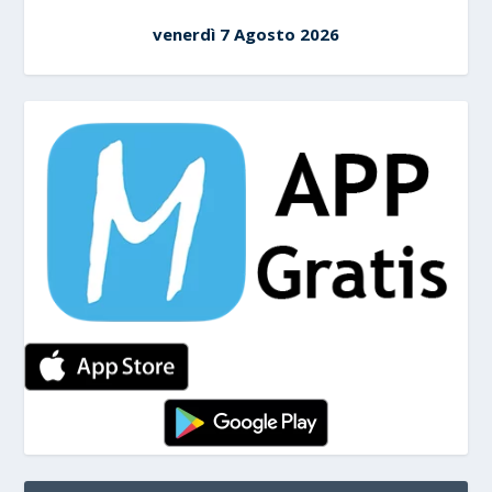
venerdì 7 Agosto 2026