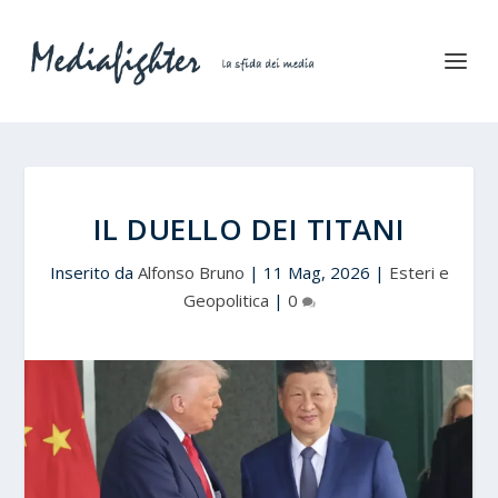
IL DUELLO DEI TITANI
Inserito da
Alfonso Bruno
|
11 Mag, 2026
|
Esteri e
Geopolitica
|
0