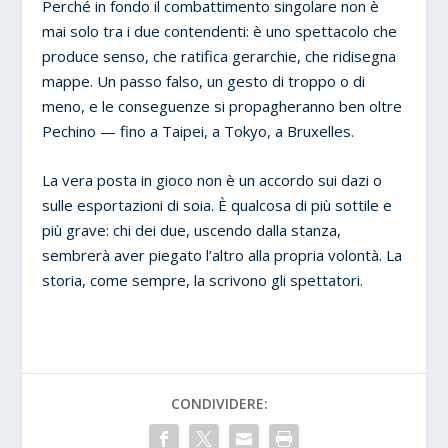
Perché in fondo il combattimento singolare non è
mai solo tra i due contendenti: è uno spettacolo che
produce senso, che ratifica gerarchie, che ridisegna
mappe. Un passo falso, un gesto di troppo o di
meno, e le conseguenze si propagheranno ben oltre
Pechino — fino a Taipei, a Tokyo, a Bruxelles.
La vera posta in gioco non è un accordo sui dazi o
sulle esportazioni di soia. È qualcosa di più sottile e
più grave: chi dei due, uscendo dalla stanza,
sembrerà aver piegato l’altro alla propria volontà. La
storia, come sempre, la scrivono gli spettatori.
CONDIVIDERE: