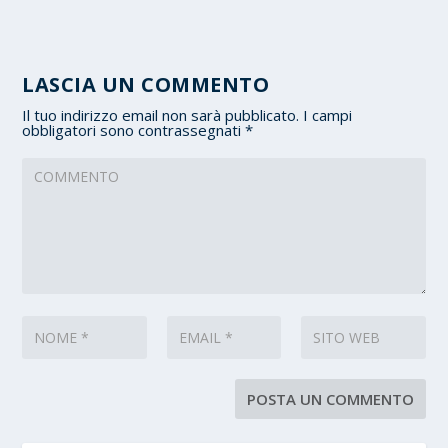
LASCIA UN COMMENTO
Il tuo indirizzo email non sarà pubblicato.
I campi
obbligatori sono contrassegnati
*