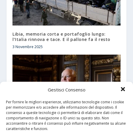
Libia, memoria corta e portafoglio lungo:
l’Italia rinnova e tace. E il pallone fa il resto
3 Novembre 2025
Gestisci Consenso
Per fornire le migliori esperienze, utilizziamo tecnologie come i cookie
per memorizzare e/o accedere alle informazioni del dispositivo. Il
consenso a queste tecnologie ci permetterà di elaborare dati come il
comportamento di navigazione o ID unici su questo sito. Non
acconsentire o ritirare il consenso può influire negativamente su alcune
Tim Walz: Un Nuovo Protagonista tra i
caratteristiche e funzioni.