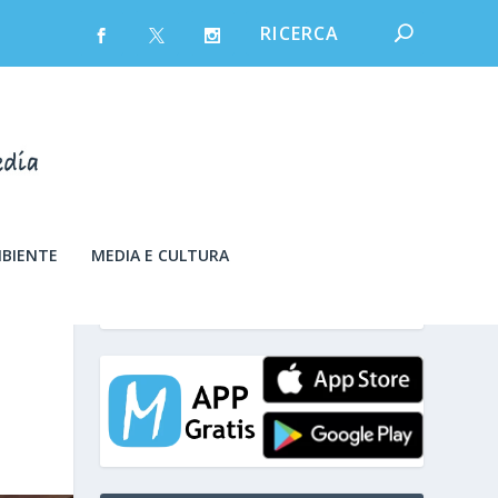
MBIENTE
MEDIA E CULTURA
sabato 8 Agosto 2026