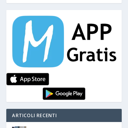
ARTICOLI RECENTI