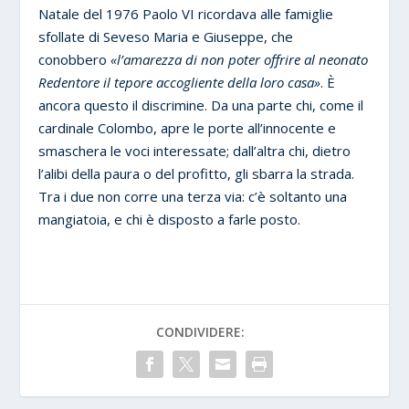
Natale del 1976 Paolo VI ricordava alle famiglie
sfollate di Seveso Maria e Giuseppe, che
conobbero
«l’amarezza di non poter offrire al neonato
Redentore il tepore accogliente della loro casa»
. È
ancora questo il discrimine. Da una parte chi, come il
cardinale Colombo, apre le porte all’innocente e
smaschera le voci interessate; dall’altra chi, dietro
l’alibi della paura o del profitto, gli sbarra la strada.
Tra i due non corre una terza via: c’è soltanto una
mangiatoia, e chi è disposto a farle posto.
CONDIVIDERE: