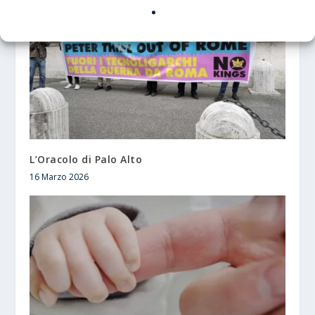
L’Oracolo di Palo Alto
16 Marzo 2026