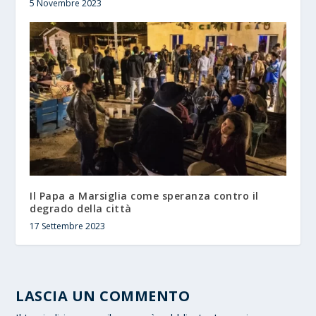
5 Novembre 2023
Il Papa a Marsiglia come speranza contro il
degrado della città
17 Settembre 2023
LASCIA UN COMMENTO