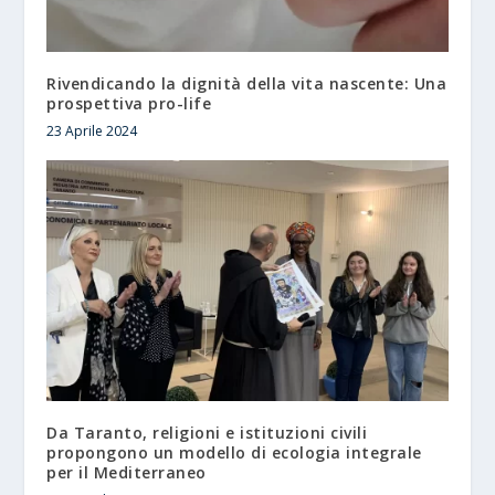
Rivendicando la dignità della vita nascente: Una
prospettiva pro-life
23 Aprile 2024
Da Taranto, religioni e istituzioni civili
propongono un modello di ecologia integrale
per il Mediterraneo