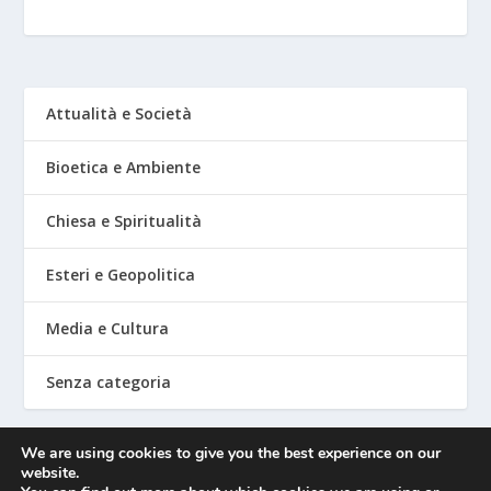
Attualità e Società
Bioetica e Ambiente
Chiesa e Spiritualità
Esteri e Geopolitica
Media e Cultura
Senza categoria
We are using cookies to give you the best experience on our
website.
Mediafighter