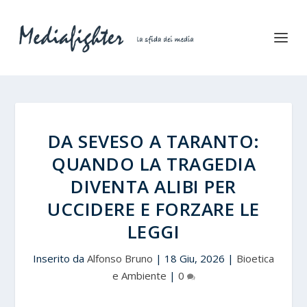
DA SEVESO A TARANTO:
QUANDO LA TRAGEDIA
DIVENTA ALIBI PER
UCCIDERE E FORZARE LE
LEGGI
Inserito da
Alfonso Bruno
|
18 Giu, 2026
|
Bioetica
e Ambiente
|
0