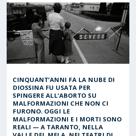
CINQUANT’ANNI FA LA NUBE DI
DIOSSINA FU USATA PER
SPINGERE ALL’ABORTO SU
MALFORMAZIONI CHE NON CI
FURONO. OGGI LE
MALFORMAZIONI E I MORTI SONO
REALI — A TARANTO, NELLA
VALLE DEL MELA, NEI TEATRI DI