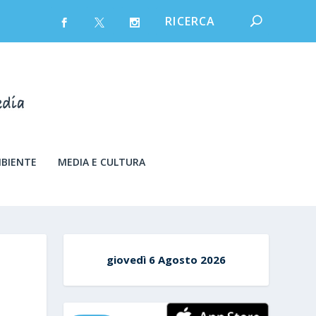
MBIENTE
MEDIA E CULTURA
giovedì 6 Agosto 2026