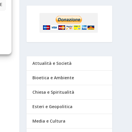
E
e
Attualità e Società
Bioetica e Ambiente
Chiesa e Spiritualità
Esteri e Geopolitica
Media e Cultura