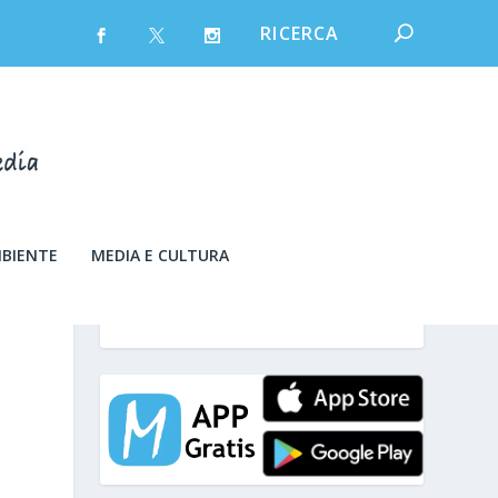
MBIENTE
MEDIA E CULTURA
sabato 8 Agosto 2026