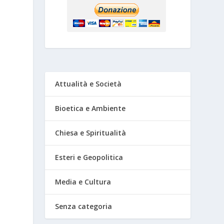
Attualità e Società
Bioetica e Ambiente
Chiesa e Spiritualità
Esteri e Geopolitica
Media e Cultura
Senza categoria