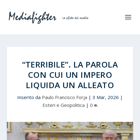
“TERRIBILE”. LA PAROLA
CON CUI UN IMPERO
LIQUIDA UN ALLEATO
Inserito da
Paulo Francisco Forja
|
3 Mar, 2026
|
Esteri e Geopolitica
|
0