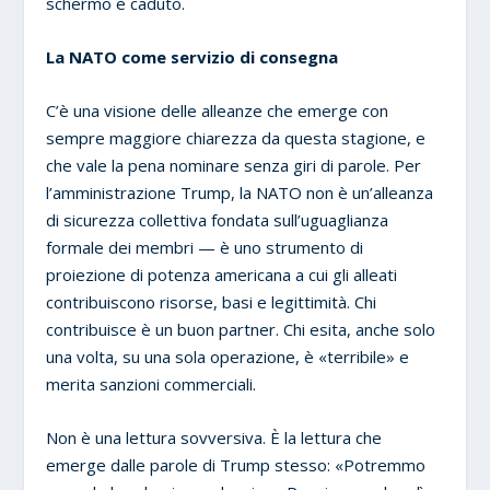
schermo è caduto.
La NATO come servizio di consegna
C’è una visione delle alleanze che emerge con
sempre maggiore chiarezza da questa stagione, e
che vale la pena nominare senza giri di parole. Per
l’amministrazione Trump, la NATO non è un’alleanza
di sicurezza collettiva fondata sull’uguaglianza
formale dei membri — è uno strumento di
proiezione di potenza americana a cui gli alleati
contribuiscono risorse, basi e legittimità. Chi
contribuisce è un buon partner. Chi esita, anche solo
una volta, su una sola operazione, è «terribile» e
merita sanzioni commerciali.
Non è una lettura sovversiva. È la lettura che
emerge dalle parole di Trump stesso: «Potremmo