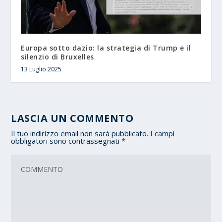
Europa sotto dazio: la strategia di Trump e il
silenzio di Bruxelles
13 Luglio 2025
LASCIA UN COMMENTO
Il tuo indirizzo email non sarà pubblicato.
I campi
obbligatori sono contrassegnati
*