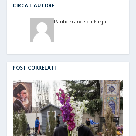
CIRCA L'AUTORE
Paulo Francisco Forja
POST CORRELATI