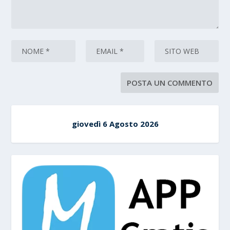
giovedì 6 Agosto 2026