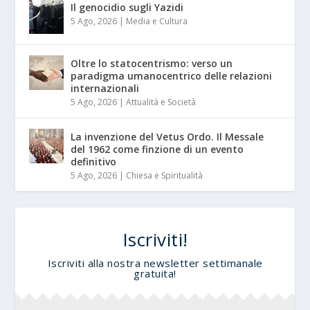
Il genocidio sugli Yazidi
5 Ago, 2026
|
Media e Cultura
Oltre lo statocentrismo: verso un
paradigma umanocentrico delle relazioni
internazionali
5 Ago, 2026
|
Attualità e Società
La invenzione del Vetus Ordo. Il Messale
del 1962 come finzione di un evento
definitivo
5 Ago, 2026
|
Chiesa e Spiritualità
Iscriviti!
Iscriviti alla nostra newsletter settimanale
gratuita!