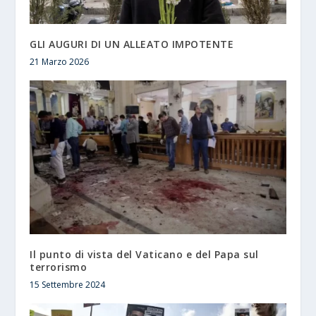
GLI AUGURI DI UN ALLEATO IMPOTENTE
21 Marzo 2026
Il punto di vista del Vaticano e del Papa sul
terrorismo
15 Settembre 2024