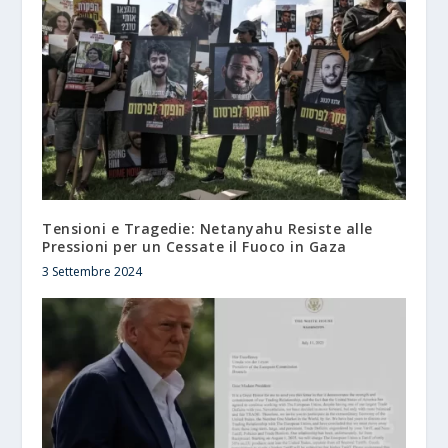
Tensioni e Tragedie: Netanyahu Resiste alle
Pressioni per un Cessate il Fuoco in Gaza
3 Settembre 2024