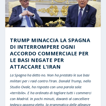
TRUMP MINACCIA LA SPAGNA
DI INTERROMPERE OGNI
ACCORDO COMMERCIALE PER
LE BASI NEGATE PER
ATTACCARE L’IRAN
La Spagna ha detto no. Non ha prestato le sue basi
militari per i raid contro l’Iran. Donald Trump, nello
Studio Ovale, ha risposto con una parola sola:
«terribile». E ha ordinato di tagliare tutti i commerci
con Madrid. In pochi minuti, davanti al cancelliere
tedesco appena eletto, la grammatica delle alleanze