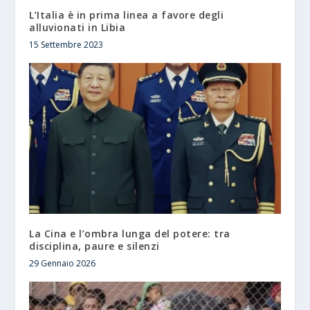
L’Italia è in prima linea a favore degli
alluvionati in Libia
15 Settembre 2023
La Cina e l’ombra lunga del potere: tra
disciplina, paure e silenzi
29 Gennaio 2026