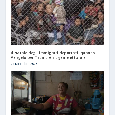
Il Natale degli immigrati deportati: quando il
Vangelo per Trump è slogan elettorale
27 Dicembre 2025