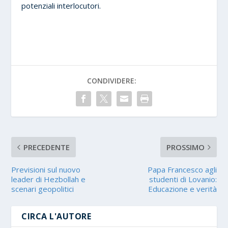
potenziali interlocutori.
CONDIVIDERE:
PRECEDENTE
PROSSIMO
Previsioni sul nuovo
Papa Francesco agli
leader di Hezbollah e
studenti di Lovanio:
scenari geopolitici
Educazione e verità
CIRCA L'AUTORE