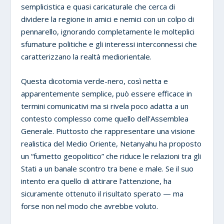
semplicistica e quasi caricaturale che cerca di
dividere la regione in amici e nemici con un colpo di
pennarello, ignorando completamente le molteplici
sfumature politiche e gli interessi interconnessi che
caratterizzano la realtà mediorientale.
Questa dicotomia verde-nero, così netta e
apparentemente semplice, può essere efficace in
termini comunicativi ma si rivela poco adatta a un
contesto complesso come quello dell’Assemblea
Generale. Piuttosto che rappresentare una visione
realistica del Medio Oriente, Netanyahu ha proposto
un “fumetto geopolitico” che riduce le relazioni tra gli
Stati a un banale scontro tra bene e male. Se il suo
intento era quello di attirare l’attenzione, ha
sicuramente ottenuto il risultato sperato — ma
forse non nel modo che avrebbe voluto.