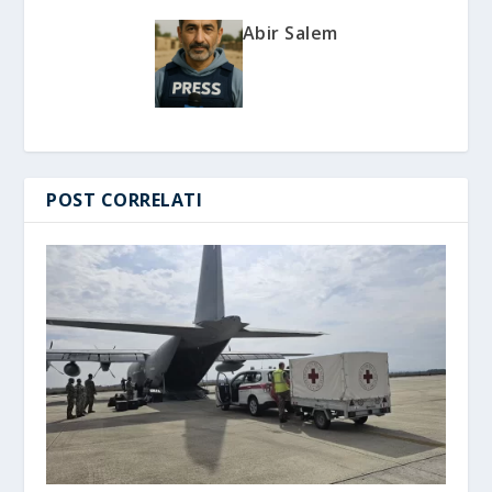
Abir Salem
POST CORRELATI