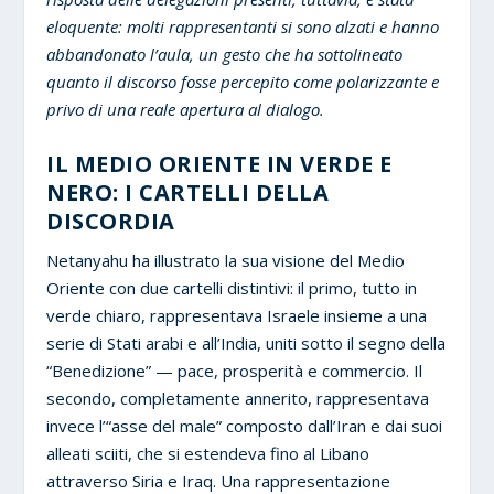
eloquente: molti rappresentanti si sono alzati e hanno
abbandonato l’aula, un gesto che ha sottolineato
quanto il discorso fosse percepito come polarizzante e
privo di una reale apertura al dialogo.
IL MEDIO ORIENTE IN VERDE E
NERO: I CARTELLI DELLA
DISCORDIA
Netanyahu ha illustrato la sua visione del Medio
Oriente con due cartelli distintivi: il primo, tutto in
verde chiaro, rappresentava Israele insieme a una
serie di Stati arabi e all’India, uniti sotto il segno della
“Benedizione” — pace, prosperità e commercio. Il
secondo, completamente annerito, rappresentava
invece l’“asse del male” composto dall’Iran e dai suoi
alleati sciiti, che si estendeva fino al Libano
attraverso Siria e Iraq. Una rappresentazione