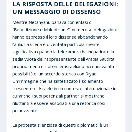
LA RISPOSTA DELLE DELEGAZIONI:
UN MESSAGGIO DI DISSENSO
Mentre Netanyahu parlava con enfasi di
“Benedizione e Maledizione”, numerose delegazioni
hanno espresso il loro dissenso abbandonando
l’aula. La scena è diventata particolarmente
significativa quando la telecamera ha inquadrato la
sedia vuota del rappresentante dell’Arabia Saudita
proprio mentre il premier israeliano accennava alla
possibilità di un accordo storico con Riyad.
Un’immagine che ha sintetizzato l’isolamento
crescente di Israele in un contesto internazionale in
cui anche i suoi potenziali partner si mostrano
riluttanti a essere associati a una retorica così
polarizzante.
La protesta silenziosa di questi diplomatici è un