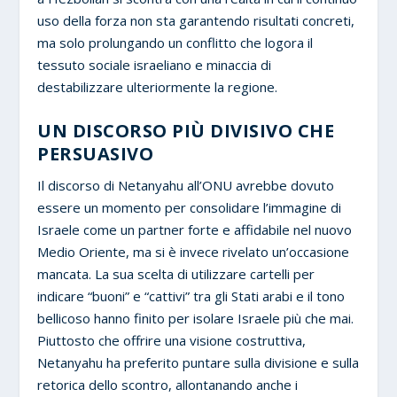
uso della forza non sta garantendo risultati concreti,
ma solo prolungando un conflitto che logora il
tessuto sociale israeliano e minaccia di
destabilizzare ulteriormente la regione.
UN DISCORSO PIÙ DIVISIVO CHE
PERSUASIVO
Il discorso di Netanyahu all’ONU avrebbe dovuto
essere un momento per consolidare l’immagine di
Israele come un partner forte e affidabile nel nuovo
Medio Oriente, ma si è invece rivelato un’occasione
mancata. La sua scelta di utilizzare cartelli per
indicare “buoni” e “cattivi” tra gli Stati arabi e il tono
bellicoso hanno finito per isolare Israele più che mai.
Piuttosto che offrire una visione costruttiva,
Netanyahu ha preferito puntare sulla divisione e sulla
retorica dello scontro, allontanando anche i