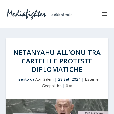
NETANYAHU ALL’ONU TRA
CARTELLI E PROTESTE
DIPLOMATICHE
Inserito da
Abir Salem
|
28 Set, 2024
|
Esteri e
Geopolitica
|
0