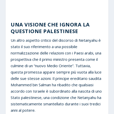
UNA VISIONE CHE IGNORA LA
QUESTIONE PALESTINESE
Un altro aspetto critico del discorso di Netanyahu è
stato il suo riferimento a una possibile
normalizzazione delle relazioni con i Paesi arabi, una
prospettiva che il primo ministro presenta come il
culmine di un “nuovo Medio Oriente”. Tuttavia,
questa promessa appare sempre più vuota alla luce
delle sue stesse azioni. Il principe ereditario saudita
Mohammed bin Salman ha ribadito che qualsiasi
accordo con Israele è subordinato alla nascita di uno
Stato palestinese, una condizione che Netanyahu ha
sistematicamente smantellato durante i suoi tredici
anni al potere.