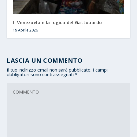
Il Venezuela e la logica del Gattopardo
19 Aprile 2026
LASCIA UN COMMENTO
Il tuo indirizzo email non sarà pubblicato.
I campi
obbligatori sono contrassegnati
*