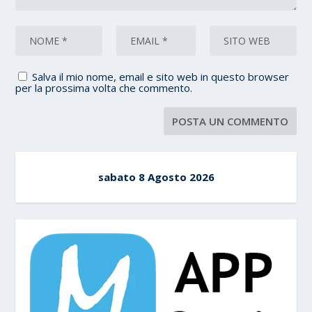
Salva il mio nome, email e sito web in questo browser
per la prossima volta che commento.
sabato 8 Agosto 2026