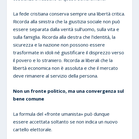
La fede cristiana conserva sempre una libertà critica.
Ricorda alla sinistra che la giustizia sociale non può
essere separata dalla verità sull’uomo, sulla vita e
sulla famiglia. Ricorda alla destra che l’identità, la
sicurezza e la nazione non possono essere
trasformate in idoli né giustificare il disprezzo verso
il povero e lo straniero. Ricorda ai liberali che la
libertà economica non è assoluta e che il mercato
deve rimanere al servizio della persona.
Non un fronte politico, ma una convergenza sul
bene comune
La formula del «fronte umanista» può dunque
essere accettata soltanto se non indica un nuovo
cartello elettorale.