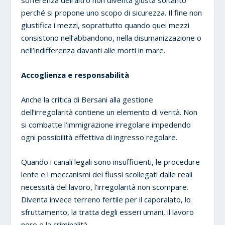
perché si propone uno scopo di sicurezza. Il fine non
giustifica i mezzi, soprattutto quando quei mezzi
consistono nell’abbandono, nella disumanizzazione o
nell’indifferenza davanti alle morti in mare.
Accoglienza e responsabilità
Anche la critica di Bersani alla gestione
dell’irregolarità contiene un elemento di verità. Non
si combatte l’immigrazione irregolare impedendo
ogni possibilità effettiva di ingresso regolare.
Quando i canali legali sono insufficienti, le procedure
lente e i meccanismi dei flussi scollegati dalle reali
necessità del lavoro, l’irregolarità non scompare.
Diventa invece terreno fertile per il caporalato, lo
sfruttamento, la tratta degli esseri umani, il lavoro
nero e la criminalità.