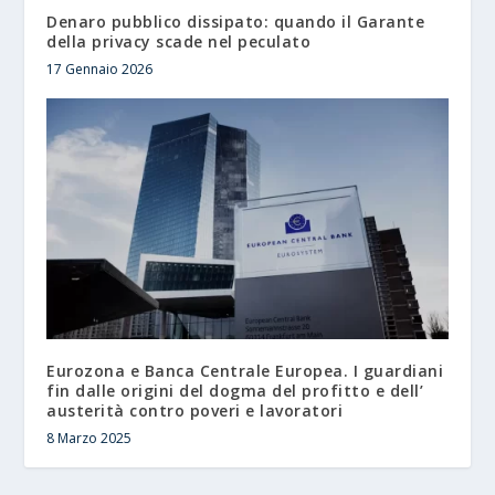
Denaro pubblico dissipato: quando il Garante
della privacy scade nel peculato
17 Gennaio 2026
Eurozona e Banca Centrale Europea. I guardiani
fin dalle origini del dogma del profitto e dell’
austerità contro poveri e lavoratori
8 Marzo 2025