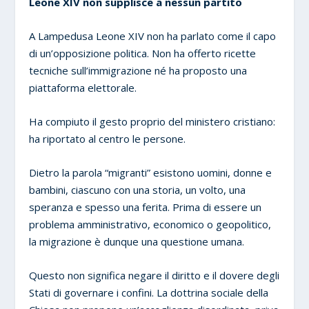
Leone XIV non supplisce a nessun partito
A Lampedusa Leone XIV non ha parlato come il capo
di un’opposizione politica. Non ha offerto ricette
tecniche sull’immigrazione né ha proposto una
piattaforma elettorale.
Ha compiuto il gesto proprio del ministero cristiano:
ha riportato al centro le persone.
Dietro la parola “migranti” esistono uomini, donne e
bambini, ciascuno con una storia, un volto, una
speranza e spesso una ferita. Prima di essere un
problema amministrativo, economico o geopolitico,
la migrazione è dunque una questione umana.
Questo non significa negare il diritto e il dovere degli
Stati di governare i confini. La dottrina sociale della