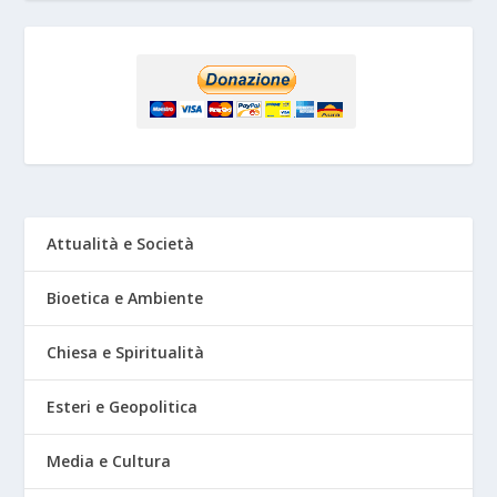
Attualità e Società
Bioetica e Ambiente
Chiesa e Spiritualità
Esteri e Geopolitica
Media e Cultura