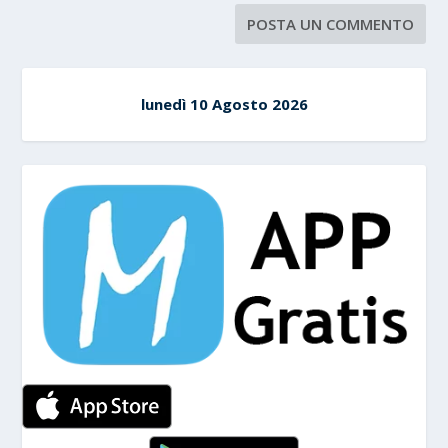
lunedì 10 Agosto 2026