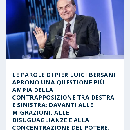
LE PAROLE DI PIER LUIGI BERSANI
APRONO UNA QUESTIONE PIÙ
AMPIA DELLA
CONTRAPPOSIZIONE TRA DESTRA
E SINISTRA: DAVANTI ALLE
MIGRAZIONI, ALLE
DISUGUAGLIANZE E ALLA
CONCENTRAZIONE DEL POTERE,