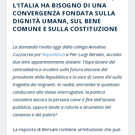
L’ITALIA HA BISOGNO DI UNA
CONVERGENZA FONDATA SULLA
DIGNITÀ UMANA, SUL BENE
COMUNE E SULLA COSTITUZIONE
La domanda rivolta oggi dalla collega Annalisa
Cuzzocrea per
Repubblica
a Pier Luigi Bersani, accosta
due temi apparentemente distanti: l’aspirazione del
centrodestra a incidere sulla futura elezione del
presidente della Repubblica e la voce di Leone XIV sulla
tragedia dei migranti. In realtà, entrambe le questioni
conducono allo stesso interrogativo: la politica
considera ancora la persona come il fine dell’azione
pubblica, oppure tende a ridurla a strumento del
consenso e del potere?
La risposta di Bersani contiene un’intuizione che può