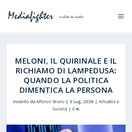
MELONI, IL QUIRINALE E IL
RICHIAMO DI LAMPEDUSA:
QUANDO LA POLITICA
DIMENTICA LA PERSONA
Inserito da
Alfonso Bruno
|
5 Lug, 2026
|
Attualità e
Società
|
0