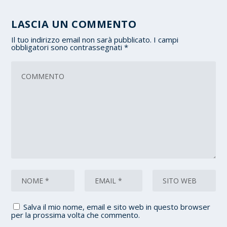
LASCIA UN COMMENTO
Il tuo indirizzo email non sarà pubblicato.
I campi
obbligatori sono contrassegnati
*
Salva il mio nome, email e sito web in questo browser
per la prossima volta che commento.