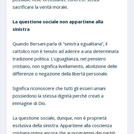
sacrificare la verità morale.
La questione sociale non appartiene alla
sinistra
Quando Bersani parla di “sinistra egualitaria”, il
cattolico non è tenuto ad aderire a una determinata
tradizione politica. L’uguaglianza, nel pensiero
cristiano, non significa livellamento, abolizione delle
differenze o negazione della libertà personale.
Significa riconoscere che tutti gli esseri umani
possiedono la stessa dignità perché creati a
immagine di Dio.
La questione sociale, dunque, non è proprietà
esclusiva della sinistra. Appartiene alla coscienza
cristiana prima ancora che ai programmi dei partiti.