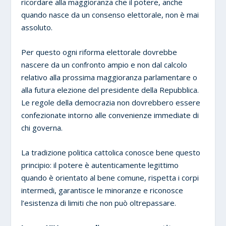
ricordare alla maggioranza che il potere, anche
quando nasce da un consenso elettorale, non è mai
assoluto.
Per questo ogni riforma elettorale dovrebbe
nascere da un confronto ampio e non dal calcolo
relativo alla prossima maggioranza parlamentare o
alla futura elezione del presidente della Repubblica.
Le regole della democrazia non dovrebbero essere
confezionate intorno alle convenienze immediate di
chi governa.
La tradizione politica cattolica conosce bene questo
principio: il potere è autenticamente legittimo
quando è orientato al bene comune, rispetta i corpi
intermedi, garantisce le minoranze e riconosce
l’esistenza di limiti che non può oltrepassare.