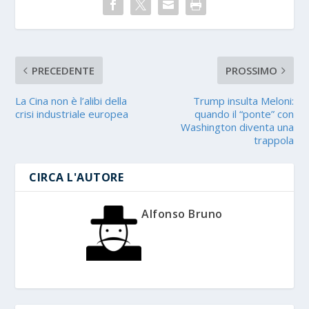
PRECEDENTE
PROSSIMO
La Cina non è l’alibi della
Trump insulta Meloni:
crisi industriale europea
quando il “ponte” con
Washington diventa una
trappola
CIRCA L'AUTORE
Alfonso Bruno