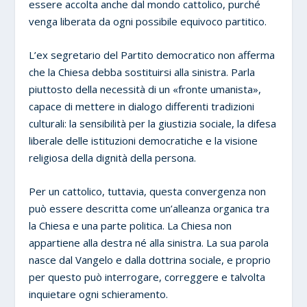
essere accolta anche dal mondo cattolico, purché
venga liberata da ogni possibile equivoco partitico.
L’ex segretario del Partito democratico non afferma
che la Chiesa debba sostituirsi alla sinistra. Parla
piuttosto della necessità di un «fronte umanista»,
capace di mettere in dialogo differenti tradizioni
culturali: la sensibilità per la giustizia sociale, la difesa
liberale delle istituzioni democratiche e la visione
religiosa della dignità della persona.
Per un cattolico, tuttavia, questa convergenza non
può essere descritta come un’alleanza organica tra
la Chiesa e una parte politica. La Chiesa non
appartiene alla destra né alla sinistra. La sua parola
nasce dal Vangelo e dalla dottrina sociale, e proprio
per questo può interrogare, correggere e talvolta
inquietare ogni schieramento.