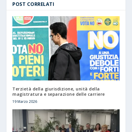
POST CORRELATI
Terzietà della giurisdizione, unità della
magistratura e separazione delle carriere
19 Marzo 2026