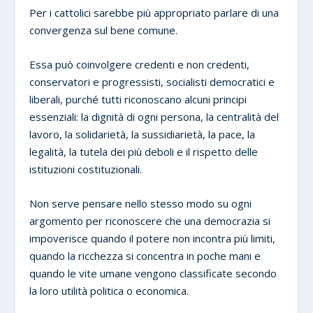
Per i cattolici sarebbe più appropriato parlare di una
convergenza sul bene comune.
Essa può coinvolgere credenti e non credenti,
conservatori e progressisti, socialisti democratici e
liberali, purché tutti riconoscano alcuni principi
essenziali: la dignità di ogni persona, la centralità del
lavoro, la solidarietà, la sussidiarietà, la pace, la
legalità, la tutela dei più deboli e il rispetto delle
istituzioni costituzionali.
Non serve pensare nello stesso modo su ogni
argomento per riconoscere che una democrazia si
impoverisce quando il potere non incontra più limiti,
quando la ricchezza si concentra in poche mani e
quando le vite umane vengono classificate secondo
la loro utilità politica o economica.