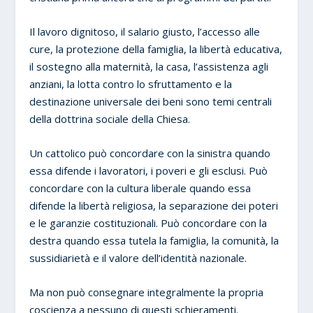
Il lavoro dignitoso, il salario giusto, l’accesso alle
cure, la protezione della famiglia, la libertà educativa,
il sostegno alla maternità, la casa, l’assistenza agli
anziani, la lotta contro lo sfruttamento e la
destinazione universale dei beni sono temi centrali
della dottrina sociale della Chiesa.
Un cattolico può concordare con la sinistra quando
essa difende i lavoratori, i poveri e gli esclusi. Può
concordare con la cultura liberale quando essa
difende la libertà religiosa, la separazione dei poteri
e le garanzie costituzionali. Può concordare con la
destra quando essa tutela la famiglia, la comunità, la
sussidiarietà e il valore dell’identità nazionale.
Ma non può consegnare integralmente la propria
coscienza a nessuno di questi schieramenti.