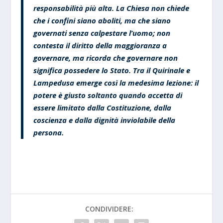
responsabilità più alta. La Chiesa non chiede
che i confini siano aboliti, ma che siano
governati senza calpestare l’uomo; non
contesta il diritto della maggioranza a
governare, ma ricorda che governare non
significa possedere lo Stato. Tra il Quirinale e
Lampedusa emerge così la medesima lezione: il
potere è giusto soltanto quando accetta di
essere limitato dalla Costituzione, dalla
coscienza e dalla dignità inviolabile della
persona.
CONDIVIDERE: