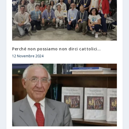
Perché non possiamo non dirci cattolici…
12 Novembre 2024