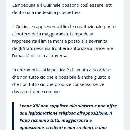
Lampedusa e il Quirinale possono così essere letti
dentro una medesima prospettiva.
Il Quirinale rappresenta il limite costituzionale posto
al potere della maggioranza. Lampedusa
rappresenta il limite morale posto alla sovranità
degli Stati: nessuna frontiera autorizza a cancellare
l’umanità di chi la attraversa.
In entrambi i casi la politica è chiamata a ricordare
che non tutto ciò che è possibile è anche giusto e
che non tutto ciò che produce consenso serve
davvero il bene comune.
Leone XIV non supplisce alla sinistra e non offre
una legittimazione religiosa all’opposizione. Il
Papa richiama tutti, maggioranza e
opposizione, credenti e non credenti, a una