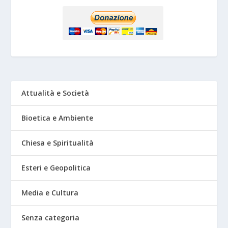
Attualità e Società
Bioetica e Ambiente
Chiesa e Spiritualità
Esteri e Geopolitica
Media e Cultura
Senza categoria