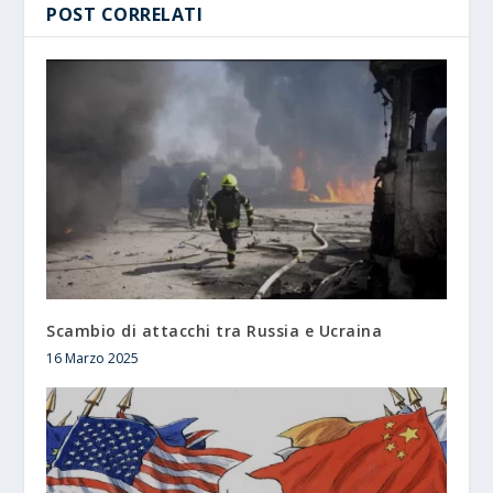
POST CORRELATI
Scambio di attacchi tra Russia e Ucraina
16 Marzo 2025