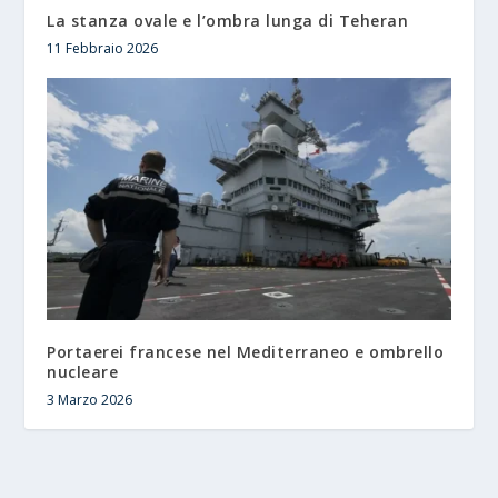
La stanza ovale e l’ombra lunga di Teheran
11 Febbraio 2026
Portaerei francese nel Mediterraneo e ombrello
nucleare
3 Marzo 2026