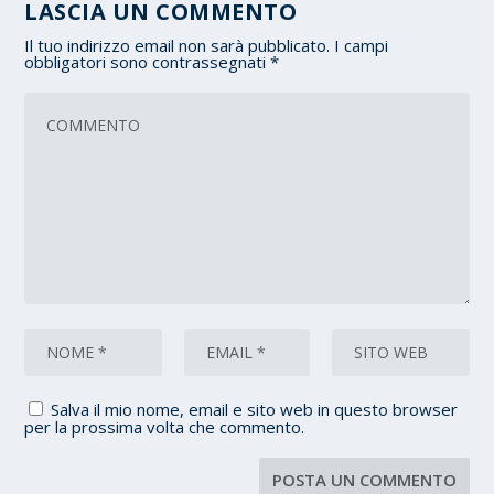
LASCIA UN COMMENTO
Il tuo indirizzo email non sarà pubblicato.
I campi
obbligatori sono contrassegnati
*
Salva il mio nome, email e sito web in questo browser
per la prossima volta che commento.