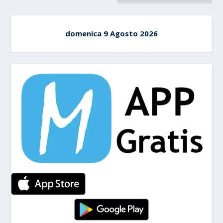
domenica 9 Agosto 2026