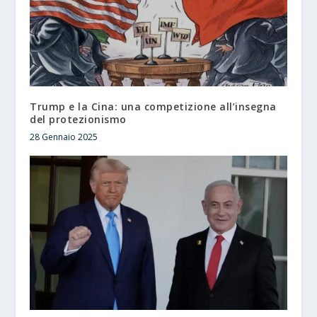
Trump e la Cina: una competizione all’insegna
del protezionismo
28 Gennaio 2025