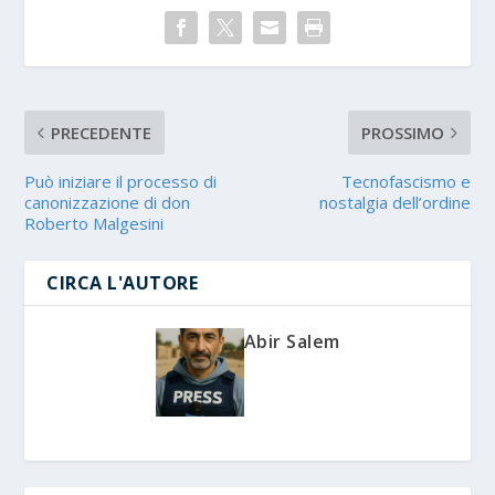
PRECEDENTE
PROSSIMO
Può iniziare il processo di
Tecnofascismo e
canonizzazione di don
nostalgia dell’ordine
Roberto Malgesini
CIRCA L'AUTORE
Abir Salem