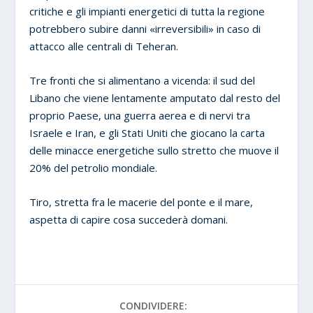
critiche e gli impianti energetici di tutta la regione
potrebbero subire danni «irreversibili» in caso di
attacco alle centrali di Teheran.
Tre fronti che si alimentano a vicenda: il sud del
Libano che viene lentamente amputato dal resto del
proprio Paese, una guerra aerea e di nervi tra
Israele e Iran, e gli Stati Uniti che giocano la carta
delle minacce energetiche sullo stretto che muove il
20% del petrolio mondiale.
Tiro, stretta fra le macerie del ponte e il mare,
aspetta di capire cosa succederà domani.
CONDIVIDERE: