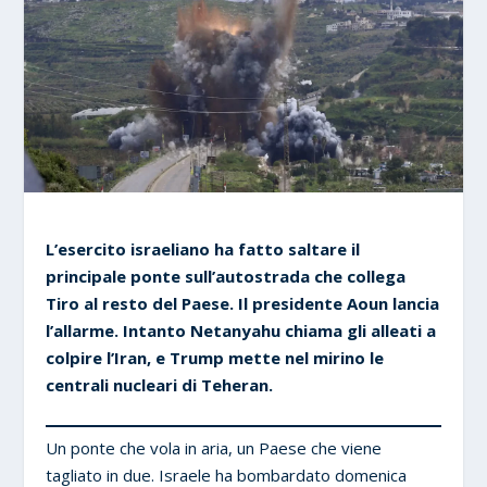
L’esercito israeliano ha fatto saltare il
principale ponte sull’autostrada che collega
Tiro al resto del Paese. Il presidente Aoun lancia
l’allarme. Intanto Netanyahu chiama gli alleati a
colpire l’Iran, e Trump mette nel mirino le
centrali nucleari di Teheran.
Un ponte che vola in aria, un Paese che viene
tagliato in due. Israele ha bombardato domenica