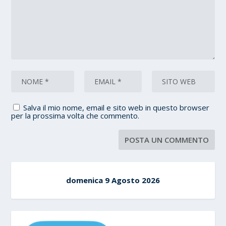
Salva il mio nome, email e sito web in questo browser
per la prossima volta che commento.
domenica 9 Agosto 2026