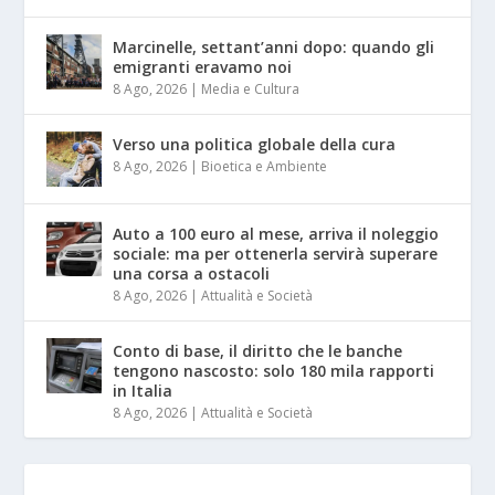
Marcinelle, settant’anni dopo: quando gli
emigranti eravamo noi
8 Ago, 2026
|
Media e Cultura
Verso una politica globale della cura
8 Ago, 2026
|
Bioetica e Ambiente
Auto a 100 euro al mese, arriva il noleggio
sociale: ma per ottenerla servirà superare
una corsa a ostacoli
8 Ago, 2026
|
Attualità e Società
Conto di base, il diritto che le banche
tengono nascosto: solo 180 mila rapporti
in Italia
8 Ago, 2026
|
Attualità e Società