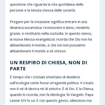
questione che riguarda la vita quotidiana delle
persone e la tenuta stessa delle società.
Pregare per la creazione significa entrare in una
dinamica eucaristica: riconoscere il dono, renderlo
grazie, e restituirlo nella custodia. In questo senso,
la nuova Messa evangelizza: ricorda che Dio non ha
abbandonato il mondo, e che noi non possiamo
abbandonare il mondo a sé stesso.
UN RESPIRO DI CHIESA, NON DI
PARTE
È tempo che i cristiani smettano di dividersi
sull’ecologia come fosse un’agenda politica. Il creato
non è né di destra né di sinistra. È di Dio. E la Chiesa,
quando lo ricorda, non fa ideologia: fa Vangelo. Papa
Leone XIV lo sa. E con questo gesto, silenzioso ma