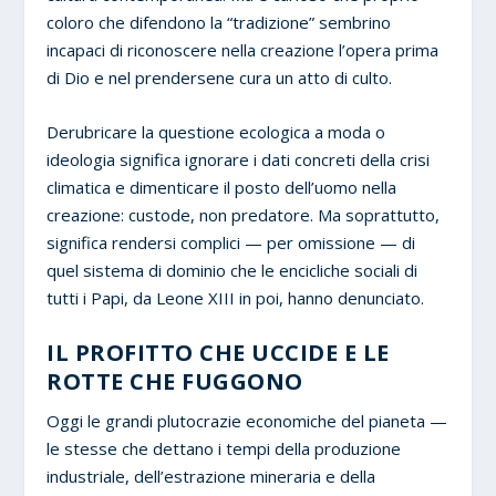
coloro che difendono la “tradizione” sembrino
incapaci di riconoscere nella creazione l’opera prima
di Dio e nel prendersene cura un atto di culto.
Derubricare la questione ecologica a moda o
ideologia significa ignorare i dati concreti della crisi
climatica e dimenticare il posto dell’uomo nella
creazione: custode, non predatore. Ma soprattutto,
significa rendersi complici — per omissione — di
quel sistema di dominio che le encicliche sociali di
tutti i Papi, da Leone XIII in poi, hanno denunciato.
IL PROFITTO CHE UCCIDE E LE
ROTTE CHE FUGGONO
Oggi le grandi plutocrazie economiche del pianeta —
le stesse che dettano i tempi della produzione
industriale, dell’estrazione mineraria e della