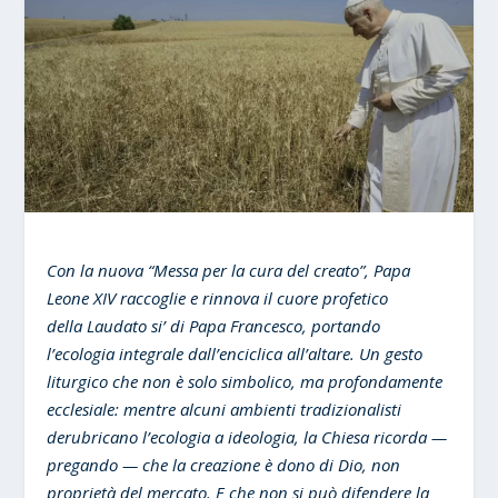
Con la nuova “Messa per la cura del creato”, Papa
Leone XIV raccoglie e rinnova il cuore profetico
della Laudato si’ di Papa Francesco, portando
l’ecologia integrale dall’enciclica all’altare. Un gesto
liturgico che non è solo simbolico, ma profondamente
ecclesiale: mentre alcuni ambienti tradizionalisti
derubricano l’ecologia a ideologia, la Chiesa ricorda —
pregando — che la creazione è dono di Dio, non
proprietà del mercato. E che non si può difendere la