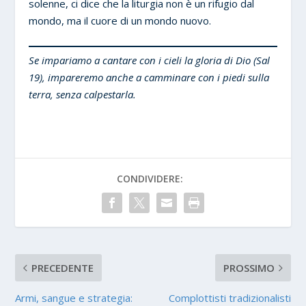
solenne, ci dice che la liturgia non è un rifugio dal
mondo, ma il cuore di un mondo nuovo.
Se impariamo a cantare con i cieli la gloria di Dio (Sal
19), impareremo anche a camminare con i piedi sulla
terra, senza calpestarla.
CONDIVIDERE:
PRECEDENTE
PROSSIMO
Armi, sangue e strategia:
Complottisti tradizionalisti