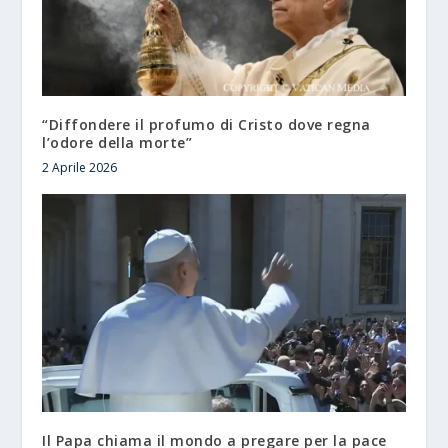
“Diffondere il profumo di Cristo dove regna
l’odore della morte”
2 Aprile 2026
Il Papa chiama il mondo a pregare per la pace