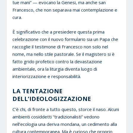
tue mani” — evocano la Genesi, ma anche san
Francesco, che non separava mai contemplazione e
cura.
È significativo che a presiedere questa prima
celebrazione con il nuovo formulario sia un Papa che
raccoglie il testimone di Francesco non solo nel
nome, ma nello stile pastorale. Se il magistero si è
fatto grido profetico contro la devastazione
ambientale, ora la liturgia diventa luogo di
interiorizzazione e responsabilità.
LA TENTAZIONE
DELL’IDEOLOGIZZAZIONE
C’è chi, di fronte a tutto questo, storce il naso. Alcuni
ambienti cosiddetti “tradizionalisti” vedono
nell’ecologia una deriva mondana, un cedimento alla
cultura contemporanea. Ma è curioso che proprio