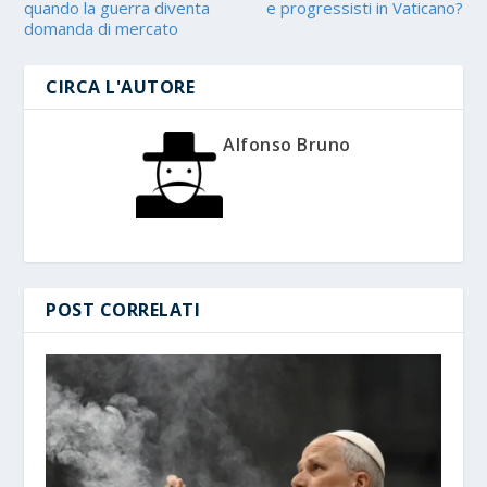
quando la guerra diventa
e progressisti in Vaticano?
domanda di mercato
CIRCA L'AUTORE
Alfonso Bruno
POST CORRELATI