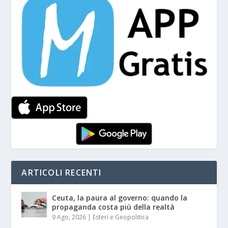
ARTICOLI RECENTI
Ceuta, la paura al governo: quando la
propaganda costa più della realtà
9 Ago, 2026
|
Esteri e Geopolitica