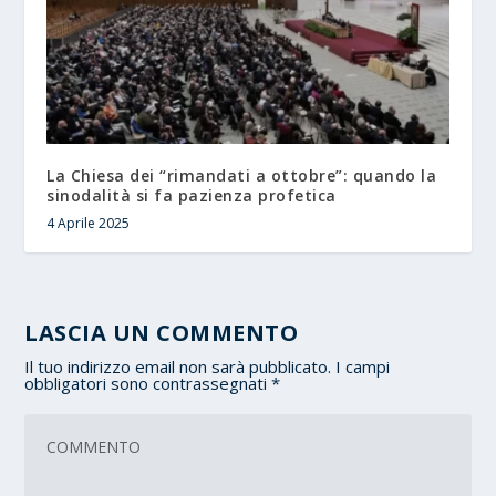
La Chiesa dei “rimandati a ottobre”: quando la
sinodalità si fa pazienza profetica
4 Aprile 2025
LASCIA UN COMMENTO
Il tuo indirizzo email non sarà pubblicato.
I campi
obbligatori sono contrassegnati
*