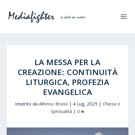
LA MESSA PER LA
CREAZIONE: CONTINUITÀ
LITURGICA, PROFEZIA
EVANGELICA
Inserito da
Alfonso Bruno
|
4 Lug, 2025
|
Chiesa e
Spiritualità
|
0