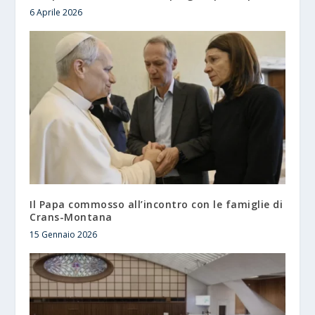
6 Aprile 2026
Il Papa commosso all’incontro con le famiglie di
Crans-Montana
15 Gennaio 2026