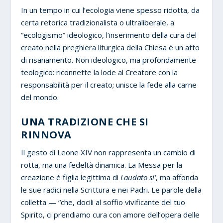
In un tempo in cui l’ecologia viene spesso ridotta, da
certa retorica tradizionalista o ultraliberale, a
“ecologismo” ideologico, l’inserimento della cura del
creato nella preghiera liturgica della Chiesa è un atto
di risanamento. Non ideologico, ma profondamente
teologico: riconnette la lode al Creatore con la
responsabilità per il creato; unisce la fede alla carne
del mondo.
UNA TRADIZIONE CHE SI
RINNOVA
Il gesto di Leone XIV non rappresenta un cambio di
rotta, ma una fedeltà dinamica. La Messa per la
creazione è figlia legittima di
Laudato si’
, ma affonda
le sue radici nella Scrittura e nei Padri. Le parole della
colletta — “che, docili al soffio vivificante del tuo
Spirito, ci prendiamo cura con amore dell’opera delle