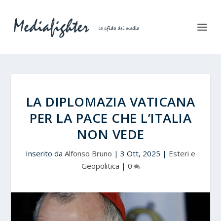
LA DIPLOMAZIA VATICANA
PER LA PACE CHE L’ITALIA
NON VEDE
Inserito da
Alfonso Bruno
|
3 Ott, 2025
|
Esteri e
Geopolitica
|
0