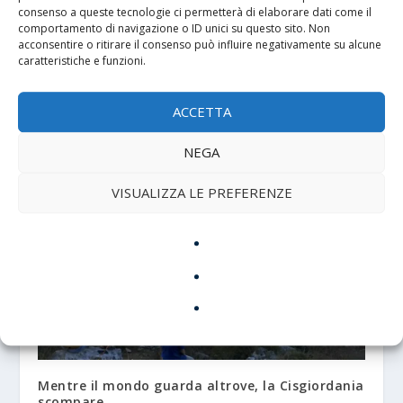
consenso a queste tecnologie ci permetterà di elaborare dati come il
comportamento di navigazione o ID unici su questo sito. Non
acconsentire o ritirare il consenso può influire negativamente su alcune
caratteristiche e funzioni.
ACCETTA
POST CORRELATI
NEGA
VISUALIZZA LE PREFERENZE
Mentre il mondo guarda altrove, la Cisgiordania
scompare