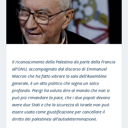
Il riconoscimento della Palestina da parte della Francia
all’ONU, accompagnato dal discorso di Emmanuel
Macron che ha fatto vibrare la sala dell’Assemblea
generale, è un atto politico che segna un solco
profondo. Parigi ha voluto dire al mondo che non si
può più rimandare la pace, che i due popoli devono
avere due Stati e che la sicurezza di Israele non può
essere usata come giustificazione per cancellare il
diritto dei palestinesi all’autodeterminazione.