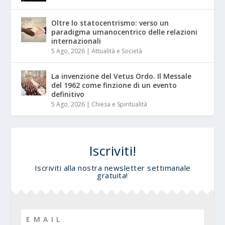
Oltre lo statocentrismo: verso un
paradigma umanocentrico delle relazioni
internazionali
5 Ago, 2026
|
Attualità e Società
La invenzione del Vetus Ordo. Il Messale
del 1962 come finzione di un evento
definitivo
5 Ago, 2026
|
Chiesa e Spiritualità
Iscriviti!
Iscriviti alla nostra newsletter settimanale
gratuita!