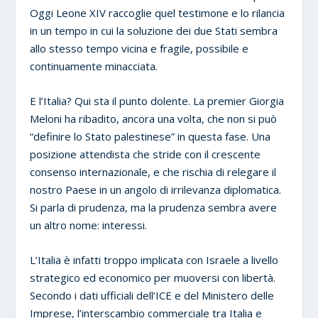
Oggi Leone XIV raccoglie quel testimone e lo rilancia
in un tempo in cui la soluzione dei due Stati sembra
allo stesso tempo vicina e fragile, possibile e
continuamente minacciata.
E l’Italia? Qui sta il punto dolente. La premier Giorgia
Meloni ha ribadito, ancora una volta, che non si può
“definire lo Stato palestinese” in questa fase. Una
posizione attendista che stride con il crescente
consenso internazionale, e che rischia di relegare il
nostro Paese in un angolo di irrilevanza diplomatica.
Si parla di prudenza, ma la prudenza sembra avere
un altro nome: interessi.
L’Italia è infatti troppo implicata con Israele a livello
strategico ed economico per muoversi con libertà.
Secondo i dati ufficiali dell’ICE e del Ministero delle
Imprese, l’interscambio commerciale tra Italia e