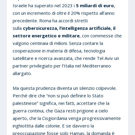
Israele ha superato nel 2023 i
5 miliardi di euro
,
con un incremento di oltre il 20% rispetto all’anno
precedente. Roma ha accordi stretti
sulla
cybersicurezza, l’intelligenza artificiale, il
settore energetico e militare
, con commesse che
valgono centinaia di milioni. Senza contare la
cooperazione in materia di difesa, tecnologia
satellitare e ricerca avanzata, che rende Tel Aviv un
partner privilegiato per l’Italia nel Mediterraneo
allargato.
Ma questa prudenza diventa un silenzio colpevole.
Perché dire che “non si può definire lo Stato
palestinese” significa, nei fatti, accettare che la
guerra continui, che Gaza resti prigione a cielo
aperto, che la Cisgiordania venga progressivamente
inghiottita dalle colonie. E se davvero la
preoccupazione fosse solo Hamas, la domanda è