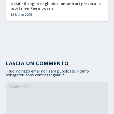
USAID: Il taglio degli aiuti umanitari provoca la
morte nei Paesi poveri
15 Marzo 2025
LASCIA UN COMMENTO
Il tuo indirizzo email non sarà pubblicato.
I campi
obbligatori sono contrassegnati
*