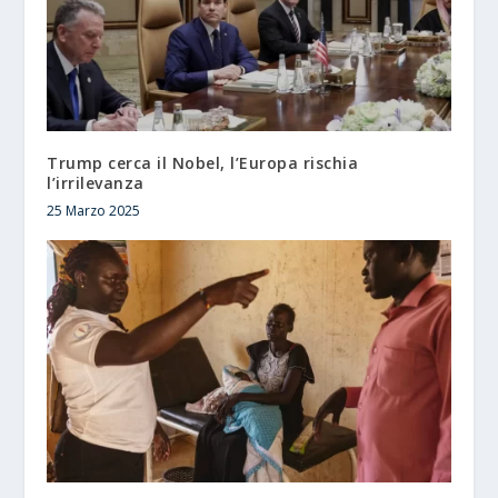
Trump cerca il Nobel, l’Europa rischia
l’irrilevanza
25 Marzo 2025