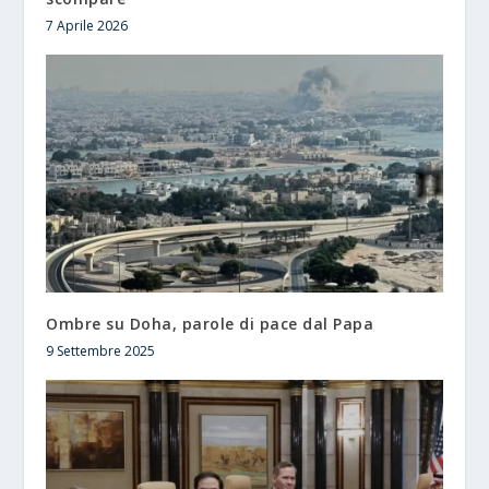
7 Aprile 2026
Ombre su Doha, parole di pace dal Papa
9 Settembre 2025