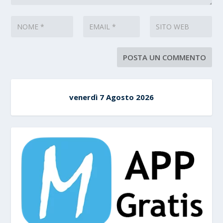
venerdì 7 Agosto 2026