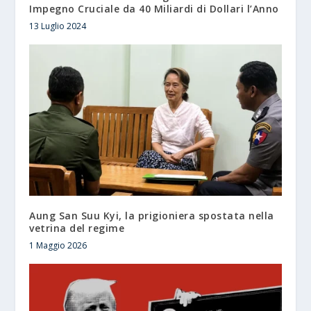
Impegno Cruciale da 40 Miliardi di Dollari l’Anno
13 Luglio 2024
Aung San Suu Kyi, la prigioniera spostata nella
vetrina del regime
1 Maggio 2026