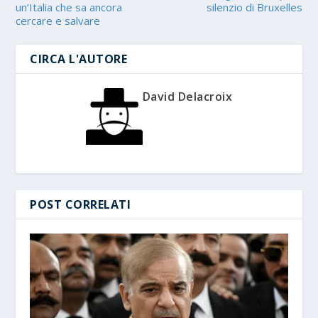
un’Italia che sa ancora
silenzio di Bruxelles
cercare e salvare
CIRCA L'AUTORE
David Delacroix
POST CORRELATI