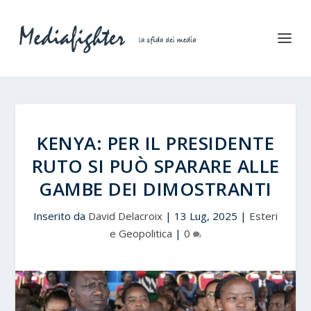
KENYA: PER IL PRESIDENTE
RUTO SI PUÒ SPARARE ALLE
GAMBE DEI DIMOSTRANTI
Inserito da
David Delacroix
|
13 Lug, 2025
|
Esteri
e Geopolitica
|
0