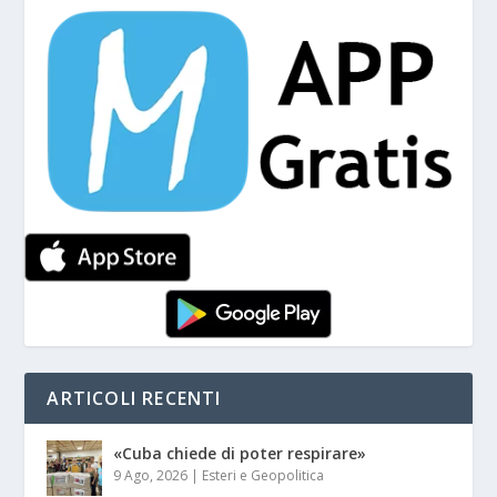
ARTICOLI RECENTI
«Cuba chiede di poter respirare»
9 Ago, 2026
|
Esteri e Geopolitica