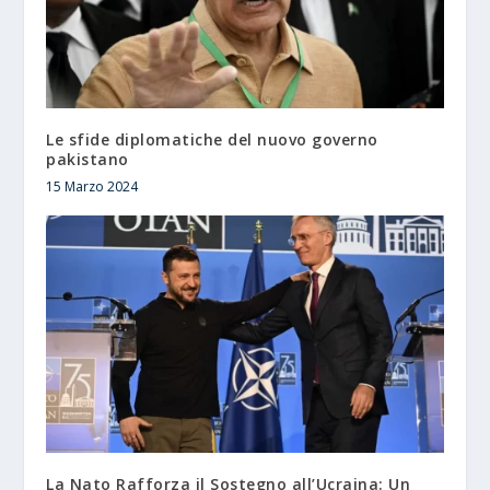
Le sfide diplomatiche del nuovo governo
pakistano
15 Marzo 2024
La Nato Rafforza il Sostegno all’Ucraina: Un