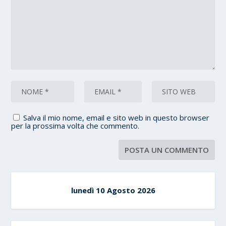
Salva il mio nome, email e sito web in questo browser
per la prossima volta che commento.
lunedì 10 Agosto 2026