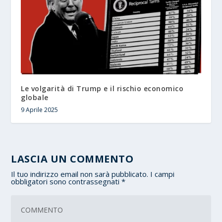
Le volgarità di Trump e il rischio economico
globale
9 Aprile 2025
LASCIA UN COMMENTO
Il tuo indirizzo email non sarà pubblicato.
I campi
obbligatori sono contrassegnati
*