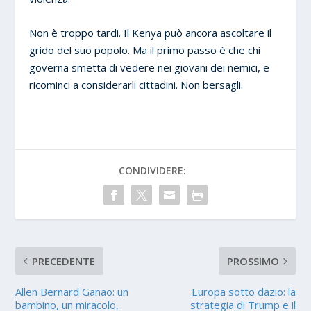
Non è troppo tardi. Il Kenya può ancora ascoltare il
grido del suo popolo. Ma il primo passo è che chi
governa smetta di vedere nei giovani dei nemici, e
ricominci a considerarli cittadini. Non bersagli.
CONDIVIDERE:
PRECEDENTE
PROSSIMO
Allen Bernard Ganao: un
Europa sotto dazio: la
bambino, un miracolo,
strategia di Trump e il