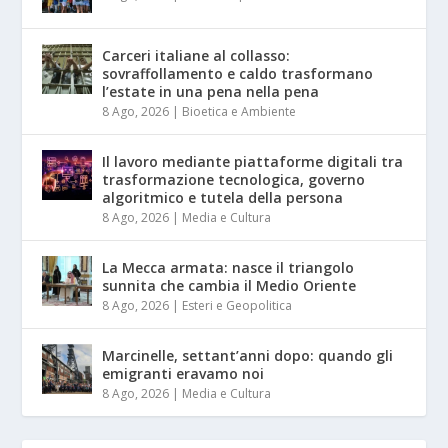
Carceri italiane al collasso:
sovraffollamento e caldo trasformano
l’estate in una pena nella pena
8 Ago, 2026
|
Bioetica e Ambiente
Il lavoro mediante piattaforme digitali tra
trasformazione tecnologica, governo
algoritmico e tutela della persona
8 Ago, 2026
|
Media e Cultura
La Mecca armata: nasce il triangolo
sunnita che cambia il Medio Oriente
8 Ago, 2026
|
Esteri e Geopolitica
Marcinelle, settant’anni dopo: quando gli
emigranti eravamo noi
8 Ago, 2026
|
Media e Cultura