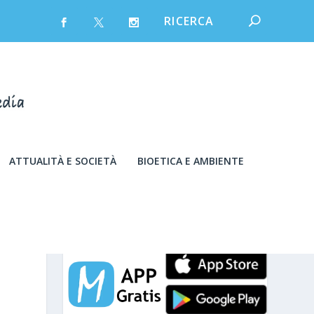
ATTUALITÀ E SOCIETÀ
BIOETICA E AMBIENTE
venerdì 7 Agosto 2026