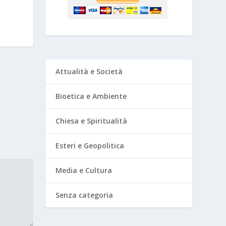
Attualità e Società
Bioetica e Ambiente
Chiesa e Spiritualità
Esteri e Geopolitica
Media e Cultura
Senza categoria