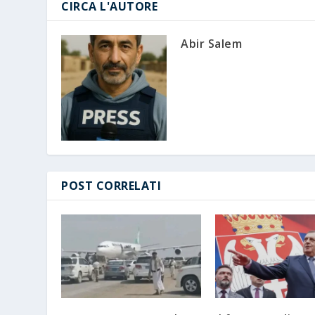
CIRCA L'AUTORE
Abir Salem
POST CORRELATI