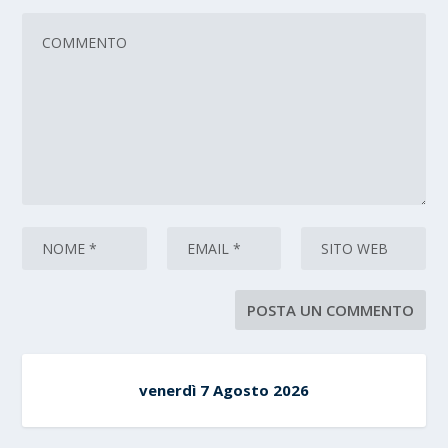
venerdì 7 Agosto 2026