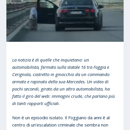
La notizia è di quelle che inquietano: un
automobilista, fermato sulla statale 16 tra Foggia e
Cerignola, costretto in ginocchio da un commando
armato e rapinato della sua Mercedes. Un video di
pochi secondi, girato da un altro automobilista, ha
fatto il giro del web: immagini crude, che parlano più
di tanti rapporti ufficiali.
Non è un episodio isolato. Il Foggiano da anni è al
centro di un’escalation criminale che sembra non