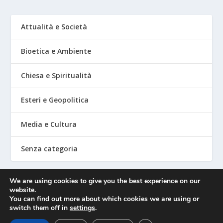
Attualità e Società
Bioetica e Ambiente
Chiesa e Spiritualità
Esteri e Geopolitica
Media e Cultura
Senza categoria
We are using cookies to give you the best experience on our
website.
Mediafighter
You can find out more about which cookies we are using or
switch them off in
settings
.