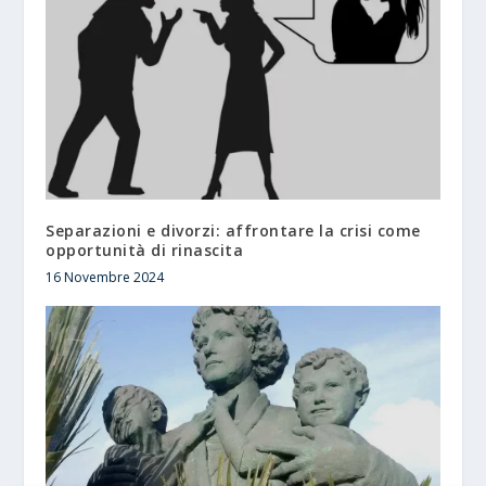
Separazioni e divorzi: affrontare la crisi come
opportunità di rinascita
16 Novembre 2024