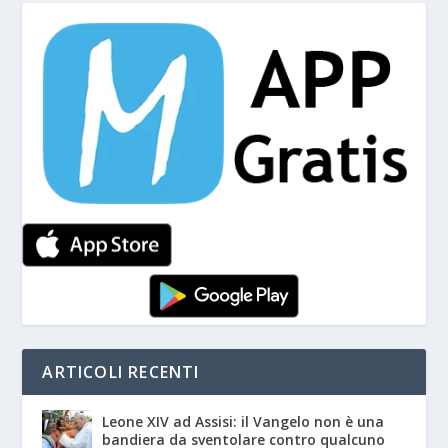
ARTICOLI RECENTI
Leone XIV ad Assisi: il Vangelo non è una
bandiera da sventolare contro qualcuno