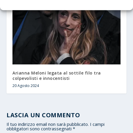
Arianna Meloni legata al sottile filo tra
colpevolisti e innocentisti
20 Agosto 2024
LASCIA UN COMMENTO
Il tuo indirizzo email non sarà pubblicato.
I campi
obbligatori sono contrassegnati
*