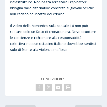
infrastrutture. Non basta arrestare i rapinatori:
bisogna dare alternative concrete ai giovani perché
non cadano nel ricatto del crimine.
Il video della Mercedes sulla statale 16 non può
restare solo un fatto di cronaca nera. Deve scuotere
le coscienze e richiamare alla responsabilità
collettiva: nessun cittadino italiano dovrebbe sentirsi
solo di fronte alla violenza mafiosa.
CONDIVIDERE: