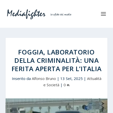
FOGGIA, LABORATORIO
DELLA CRIMINALITÀ: UNA
FERITA APERTA PER L’ITALIA
Inserito da
Alfonso Bruno
|
13 Set, 2025
|
Attualità
e Società
|
0