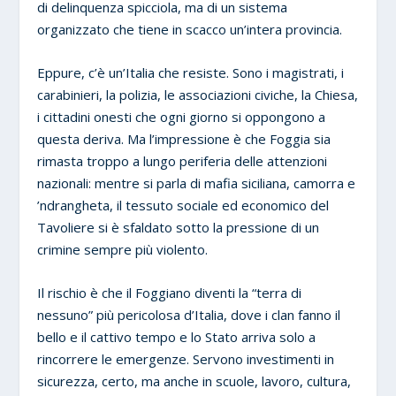
di delinquenza spicciola, ma di un sistema
organizzato che tiene in scacco un’intera provincia.
Eppure, c’è un’Italia che resiste. Sono i magistrati, i
carabinieri, la polizia, le associazioni civiche, la Chiesa,
i cittadini onesti che ogni giorno si oppongono a
questa deriva. Ma l’impressione è che Foggia sia
rimasta troppo a lungo periferia delle attenzioni
nazionali: mentre si parla di mafia siciliana, camorra e
’ndrangheta, il tessuto sociale ed economico del
Tavoliere si è sfaldato sotto la pressione di un
crimine sempre più violento.
Il rischio è che il Foggiano diventi la “terra di
nessuno” più pericolosa d’Italia, dove i clan fanno il
bello e il cattivo tempo e lo Stato arriva solo a
rincorrere le emergenze. Servono investimenti in
sicurezza, certo, ma anche in scuole, lavoro, cultura,