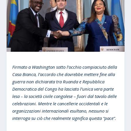
Firmato a Washington sotto l’occhio compiaciuto della
Casa Bianca, l’accordo che dovrebbe mettere fine alla
guerra non dichiarata tra Ruanda e Repubblica
Democratica del Congo ha lasciato l’unica vera parte
lesa – la società civile congolese – fuori dal tavolo delle
celebrazioni. Mentre le cancellerie occidentali e le
organizzazioni internazionali esultano, nessuno si
interroga su ciò che realmente significa questa “pace”.