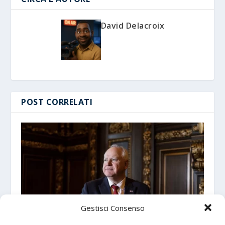
David Delacroix
POST CORRELATI
Gestisci Consenso