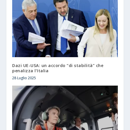
Dazi UE-USA: un accordo “di stabilità” che
penalizza l’Italia
28 Luglio 2025