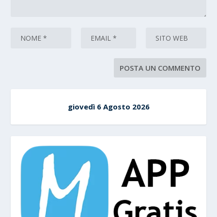
giovedì 6 Agosto 2026