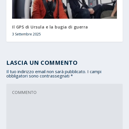
Il GPS di Ursula e la bugia di guerra
3 Settembre 2025
LASCIA UN COMMENTO
Il tuo indirizzo email non sarà pubblicato.
I campi
obbligatori sono contrassegnati
*