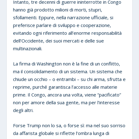
Intanto, tre decenni di guerre ininterrotte in Congo
hanno già prodotto milioni di morti, stupri,
sfollamenti. Eppure, nella narrazione ufficiale, si
preferisce parlare di sviluppo e cooperazione,
evitando ogni riferimento all’enorme responsabilità
dell’Occidente, dei suoi mercati e delle sue
multinazionali.
La firma di Washington non è la fine di un conflitto,
ma il consolidamento di un sistema. Un sistema che
chiude un occhio – o entrambi – su chi arma, sfrutta e
reprime, purché garantisca l’accesso alle materie
prime. Il Congo, ancora una volta, viene “pacificato”
non per amore della sua gente, ma per l’interesse
degli altri.
Forse Trump non lo sa, o forse sì: ma nel suo sorriso
da affarista globale si riflette l’ombra lunga di