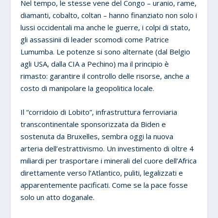
Nel tempo, le stesse vene del Congo – uranio, rame,
diamanti, cobalto, coltan – hanno finanziato non solo i
lussi occidentali ma anche le guerre, i colpi di stato,
gli assassinii di leader scomodi come Patrice
Lumumba. Le potenze si sono alternate (dal Belgio
agli USA, dalla CIA a Pechino) ma il principio è
rimasto: garantire il controllo delle risorse, anche a
costo di manipolare la geopolitica locale.
Il “corridoio di Lobito”, infrastruttura ferroviaria
transcontinentale sponsorizzata da Biden e
sostenuta da Bruxelles, sembra oggi la nuova
arteria dell’estrattivismo. Un investimento di oltre 4
miliardi per trasportare i minerali del cuore dell’Africa
direttamente verso l’Atlantico, puliti, legalizzati e
apparentemente pacificati. Come se la pace fosse
solo un atto doganale.