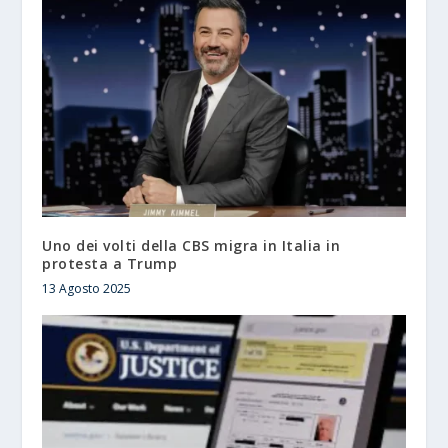
Uno dei volti della CBS migra in Italia in
protesta a Trump
13 Agosto 2025