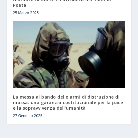
Poeta
25 Marzo 2025
La messa al bando delle armi di distruzione di
massa: una garanzia costituzionale per la pace
e la sopravvivenza dell’umanità
27 Gennaio 2025