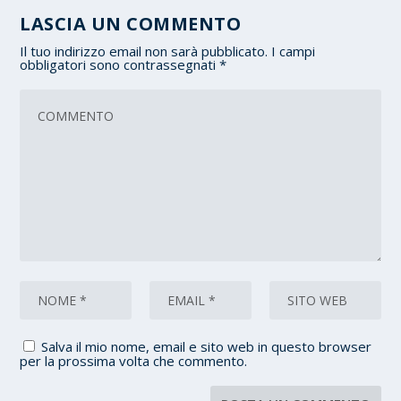
LASCIA UN COMMENTO
Il tuo indirizzo email non sarà pubblicato.
I campi
obbligatori sono contrassegnati
*
Salva il mio nome, email e sito web in questo browser
per la prossima volta che commento.