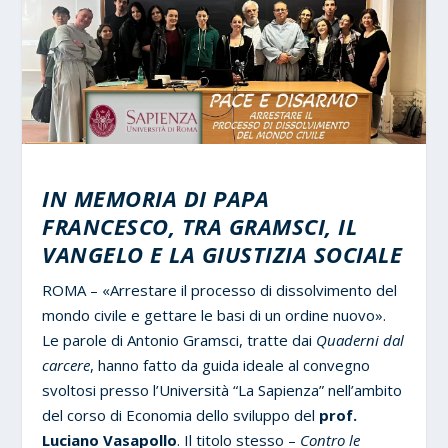
IN MEMORIA DI PAPA
FRANCESCO, TRA GRAMSCI, IL
VANGELO E LA GIUSTIZIA SOCIALE
ROMA – «Arrestare il processo di dissolvimento del
mondo civile e gettare le basi di un ordine nuovo».
Le parole di Antonio Gramsci, tratte dai
Quaderni dal
carcere
, hanno fatto da guida ideale al convegno
svoltosi presso l’Università “La Sapienza” nell’ambito
del corso di Economia dello sviluppo del
prof.
Luciano Vasapollo
. Il titolo stesso –
Contro le