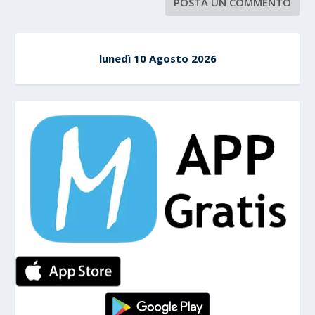
lunedì 10 Agosto 2026