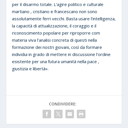
per il disarmo totale. L‘agire politico e culturale
martiano , cristiano e francescano non sono
assolutamente ferri vecchi. Basta usare l’intelligenza,
la capacità di attualizzazione, il coraggio e il
riconoscimento popolare per riproporre com
materia viva l’analisi concreta di questi nella
formazione dei nostri giovani, così da formare
individui in grado di mettere in discussione l’ordine
esistente per una futura umanità nella pace ,
giustizia e libertà».
CONDIVIDERE: