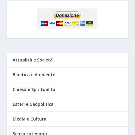
Attualità e Società
Bioetica e Ambiente
Chiesa e Spiritualità
Esteri e Geopolitica
Media e Cultura
Senza categoria