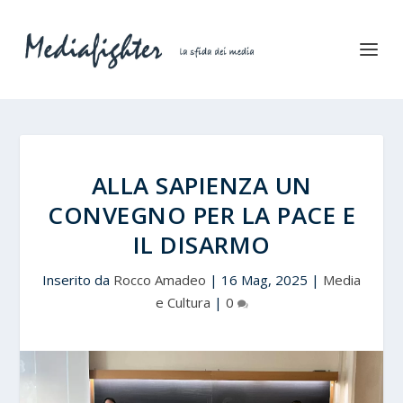
ALLA SAPIENZA UN
CONVEGNO PER LA PACE E
IL DISARMO
Inserito da
Rocco Amadeo
|
16 Mag, 2025
|
Media
e Cultura
|
0