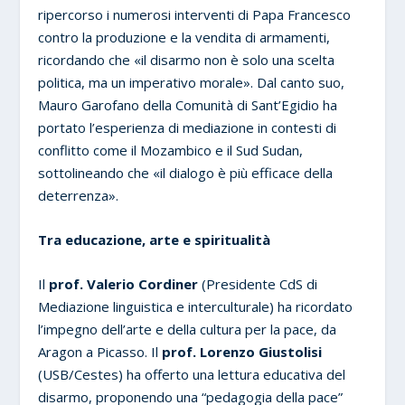
ripercorso i numerosi interventi di Papa Francesco
contro la produzione e la vendita di armamenti,
ricordando che «il disarmo non è solo una scelta
politica, ma un imperativo morale». Dal canto suo,
Mauro Garofano della Comunità di Sant’Egidio ha
portato l’esperienza di mediazione in contesti di
conflitto come il Mozambico e il Sud Sudan,
sottolineando che «il dialogo è più efficace della
deterrenza».
Tra educazione, arte e spiritualità
Il
prof. Valerio Cordiner
(Presidente CdS di
Mediazione linguistica e interculturale) ha ricordato
l’impegno dell’arte e della cultura per la pace, da
Aragon a Picasso. Il
prof. Lorenzo Giustolisi
(USB/Cestes) ha offerto una lettura educativa del
disarmo, proponendo una “pedagogia della pace”