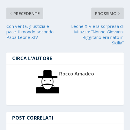
PRECEDENTE
PROSSIMO
Con verità, giustizia e
Leone XIV e la sorpresa di
pace. Il mondo secondo
Milazzo: “Nonno Giovanni
Papa Leone XIV
Riggitano era nato in
Sicilia”
CIRCA L'AUTORE
Rocco Amadeo
POST CORRELATI