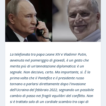
La telefonata tra papa Leone XIV e Vladimir Putin,
avvenuta nel pomeriggio di giovedì, è un gesto che
merita più di un’annotazione diplomatica: è un
segnale. Non decisivo, certo. Ma importante, sì. È la
prima volta che il Pontefice e il presidente russo
tornano a parlarsi direttamente dopo l’invasione
dell’Ucraina del febbraio 2022, segnando un possibile
cambio di passo nei fragili equilibri del conflitto. Non
si è trattato solo di un cordiale scambio tra capi di