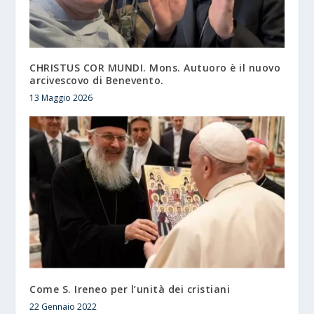
CHRISTUS COR MUNDI. Mons. Autuoro è il nuovo
arcivescovo di Benevento.
13 Maggio 2026
Come S. Ireneo per l’unità dei cristiani
22 Gennaio 2022