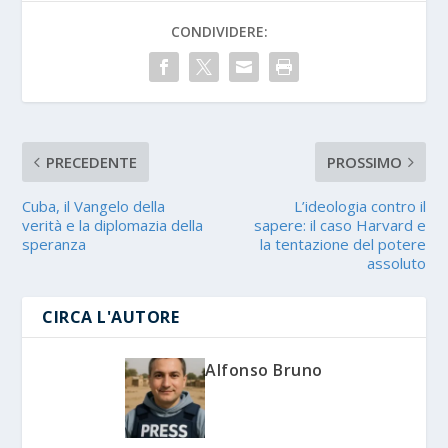
CONDIVIDERE:
PRECEDENTE
PROSSIMO
Cuba, il Vangelo della
L’ideologia contro il
verità e la diplomazia della
sapere: il caso Harvard e
speranza
la tentazione del potere
assoluto
CIRCA L'AUTORE
Alfonso Bruno