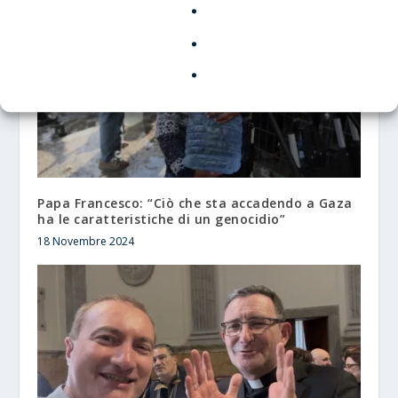
Papa Francesco: “Ciò che sta accadendo a Gaza
ha le caratteristiche di un genocidio”
18 Novembre 2024