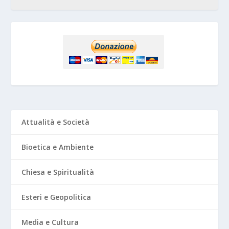
Attualità e Società
Bioetica e Ambiente
Chiesa e Spiritualità
Esteri e Geopolitica
Media e Cultura