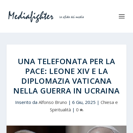
UNA TELEFONATA PER LA
PACE: LEONE XIV E LA
DIPLOMAZIA VATICANA
NELLA GUERRA IN UCRAINA
Inserito da
Alfonso Bruno
|
6 Giu, 2025
|
Chiesa e
Spiritualità
|
0