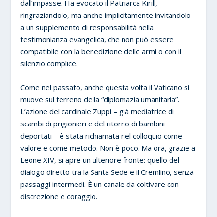
dall’impasse. Ha evocato il Patriarca Kirill,
ringraziandolo, ma anche implicitamente invitandolo
a un supplemento di responsabilità nella
testimonianza evangelica, che non può essere
compatibile con la benedizione delle armi o con il
silenzio complice.
Come nel passato, anche questa volta il Vaticano si
muove sul terreno della “diplomazia umanitaria”.
L’azione del cardinale Zuppi – già mediatrice di
scambi di prigionieri e del ritorno di bambini
deportati – è stata richiamata nel colloquio come
valore e come metodo. Non è poco. Ma ora, grazie a
Leone XIV, si apre un ulteriore fronte: quello del
dialogo diretto tra la Santa Sede e il Cremlino, senza
passaggi intermedi. È un canale da coltivare con
discrezione e coraggio.