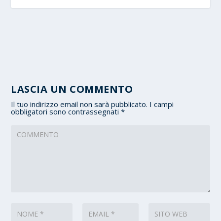
LASCIA UN COMMENTO
Il tuo indirizzo email non sarà pubblicato.
I campi
obbligatori sono contrassegnati
*