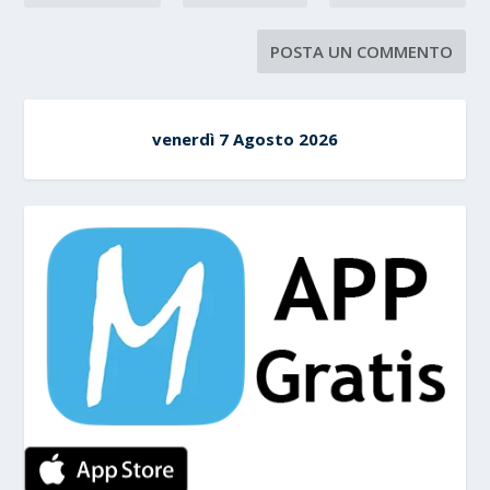
venerdì 7 Agosto 2026