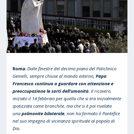
Roma
:
Dalle finestre del decimo piano del Policlinico
Gemelli, sempre chiuse al mondo esterno,
Papa
Francesco continua a guardare con attenzione e
preoccupazione le sorti dell’umanità
. Il ricovero,
iniziato il 14 febbraio per quella che si era inizialmente
ipotizzata come bronchite, ma che si è poi rivelata
una
polmonite bilaterale
, non ha fermato il Pontefice
nel suo impegno di vicinanza spirituale al popolo di
Dio.