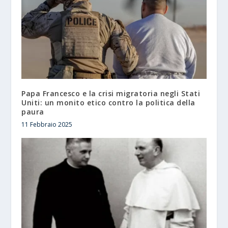
Papa Francesco e la crisi migratoria negli Stati
Uniti: un monito etico contro la politica della
paura
11 Febbraio 2025