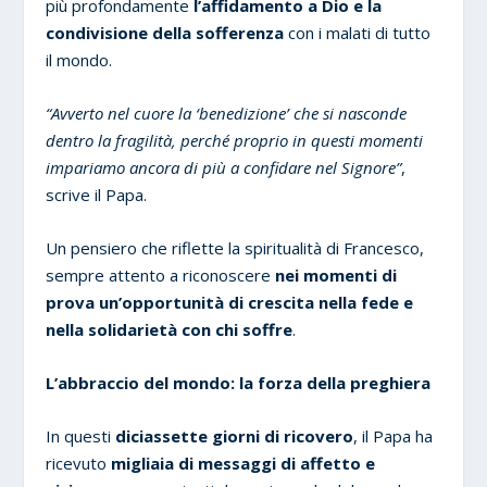
più profondamente
l’affidamento a Dio e la
condivisione della sofferenza
con i malati di tutto
il mondo.
“Avverto nel cuore la ‘benedizione’ che si nasconde
dentro la fragilità, perché proprio in questi momenti
impariamo ancora di più a confidare nel Signore”
,
scrive il Papa.
Un pensiero che riflette la spiritualità di Francesco,
sempre attento a riconoscere
nei momenti di
prova un’opportunità di crescita nella fede e
nella solidarietà con chi soffre
.
L’abbraccio del mondo: la forza della preghiera
In questi
diciassette giorni di ricovero
, il Papa ha
ricevuto
migliaia di messaggi di affetto e