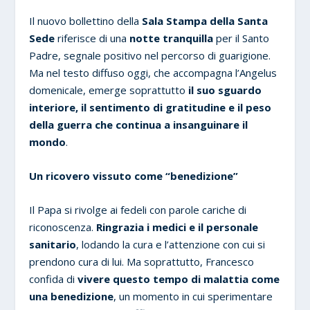
Il nuovo bollettino della
Sala Stampa della Santa
Sede
riferisce di una
notte tranquilla
per il Santo
Padre, segnale positivo nel percorso di guarigione.
Ma nel testo diffuso oggi, che accompagna l’Angelus
domenicale, emerge soprattutto
il suo sguardo
interiore, il sentimento di gratitudine e il peso
della guerra che continua a insanguinare il
mondo
.
Un ricovero vissuto come “benedizione”
Il Papa si rivolge ai fedeli con parole cariche di
riconoscenza.
Ringrazia i medici e il personale
sanitario
, lodando la cura e l’attenzione con cui si
prendono cura di lui. Ma soprattutto, Francesco
confida di
vivere questo tempo di malattia come
una benedizione
, un momento in cui sperimentare