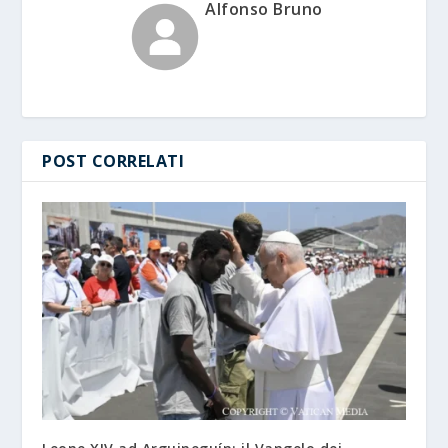
Alfonso Bruno
POST CORRELATI