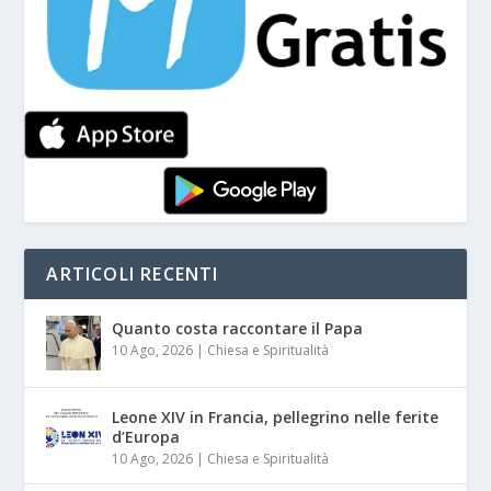
ARTICOLI RECENTI
Quanto costa raccontare il Papa
10 Ago, 2026
|
Chiesa e Spiritualità
Leone XIV in Francia, pellegrino nelle ferite
d’Europa
10 Ago, 2026
|
Chiesa e Spiritualità