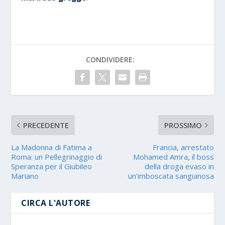
CONDIVIDERE:
PRECEDENTE
PROSSIMO
La Madonna di Fatima a
Francia, arrestato
Roma: un Pellegrinaggio di
Mohamed Amra, il boss
Speranza per il Giubileo
della droga evaso in
Mariano
un’imboscata sanguinosa
CIRCA L'AUTORE