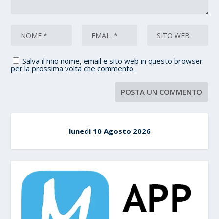
Salva il mio nome, email e sito web in questo browser
per la prossima volta che commento.
lunedì 10 Agosto 2026