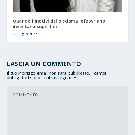
Quando i motivi dello scisma lefebvriano
diventano superflui
11 Luglio 2026
LASCIA UN COMMENTO
Il tuo indirizzo email non sarà pubblicato.
I campi
obbligatori sono contrassegnati
*