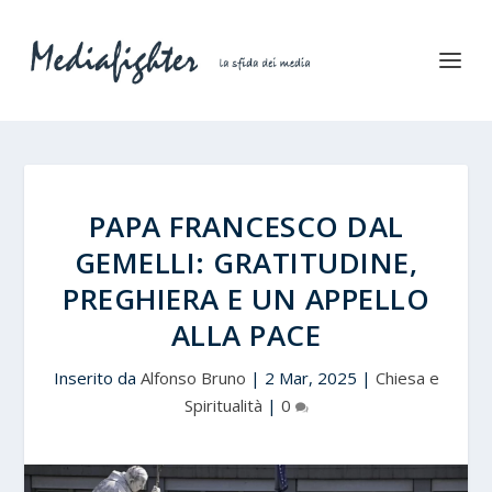
PAPA FRANCESCO DAL
GEMELLI: GRATITUDINE,
PREGHIERA E UN APPELLO
ALLA PACE
Inserito da
Alfonso Bruno
|
2 Mar, 2025
|
Chiesa e
Spiritualità
|
0