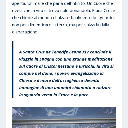
aperta. Un mare che parla dell’infinito. Un Cuore che
rivela che la vita si trova solo donandola. E una Croce
che chiede al mondo di alzare finalmente lo sguardo,
non per dimenticare la terra, ma per salvarla dalla
disperazione.
A Santa Cruz de Tenerife Leone XIV conclude il
viaggio in Spagna con una grande meditazione
sul Cuore di Cristo: nessuno è un’isola, la vita si
compie nel dono, i poveri evangelizzano la
Chiesa e il mare dell’accoglienza diventa
immagine di una umanità chiamata a rialzare
lo sguardo verso la Croce e la pace.