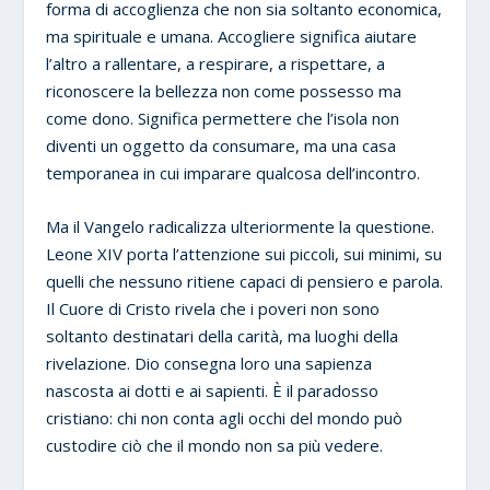
forma di accoglienza che non sia soltanto economica,
ma spirituale e umana. Accogliere significa aiutare
l’altro a rallentare, a respirare, a rispettare, a
riconoscere la bellezza non come possesso ma
come dono. Significa permettere che l’isola non
diventi un oggetto da consumare, ma una casa
temporanea in cui imparare qualcosa dell’incontro.
Ma il Vangelo radicalizza ulteriormente la questione.
Leone XIV porta l’attenzione sui piccoli, sui minimi, su
quelli che nessuno ritiene capaci di pensiero e parola.
Il Cuore di Cristo rivela che i poveri non sono
soltanto destinatari della carità, ma luoghi della
rivelazione. Dio consegna loro una sapienza
nascosta ai dotti e ai sapienti. È il paradosso
cristiano: chi non conta agli occhi del mondo può
custodire ciò che il mondo non sa più vedere.