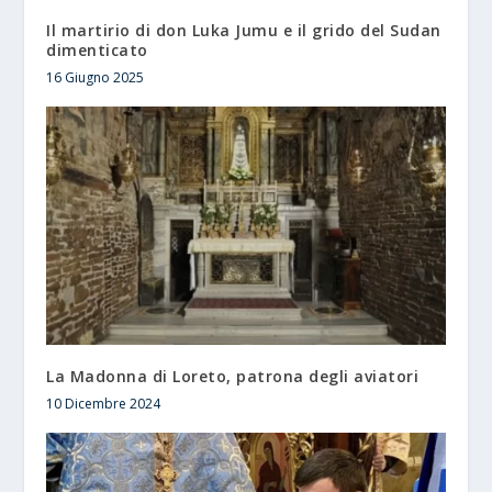
Il martirio di don Luka Jumu e il grido del Sudan
dimenticato
16 Giugno 2025
La Madonna di Loreto, patrona degli aviatori
10 Dicembre 2024