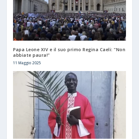
Papa Leone XIV e il suo primo Regina Caeli: “Non
abbiate paura!”
11 Maggio 2025