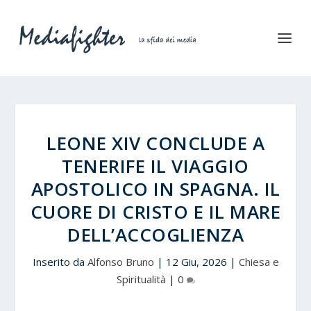
LEONE XIV CONCLUDE A
TENERIFE IL VIAGGIO
APOSTOLICO IN SPAGNA. IL
CUORE DI CRISTO E IL MARE
DELL’ACCOGLIENZA
Inserito da
Alfonso Bruno
|
12 Giu, 2026
|
Chiesa e
Spiritualità
|
0