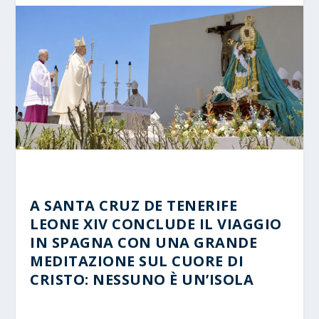
A SANTA CRUZ DE TENERIFE
LEONE XIV CONCLUDE IL VIAGGIO
IN SPAGNA CON UNA GRANDE
MEDITAZIONE SUL CUORE DI
CRISTO: NESSUNO È UN’ISOLA