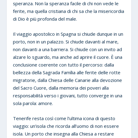
speranza. Non la speranza facile di chi non vede le
ferite, ma quella cristiana di chi sa che la misericordia
di Dio è più profonda del male.
Il viaggio apostolico in Spagna si chiude dunque in un
porto, non in un palazzo. Si chiude davanti al mare,
non davanti a una barriera. Si chiude con un invito ad
alzare lo sguardo, ma anche ad aprire il cuore. È una
conclusione coerente con tutto il percorso: dalla
bellezza della Sagrada Família alle ferite delle rotte
migratorie, dalla Chiesa delle Canarie alla devozione
del Sacro Cuore, dalla memoria dei poveri alla
responsabilità verso i giovani, tutto converge in una
sola parola: amore.
Tenerife resta così come l’ultima icona di questo
viaggio: un’isola che ricorda all’uomo di non essere
isola. Un porto che insegna alla Chiesa a restare