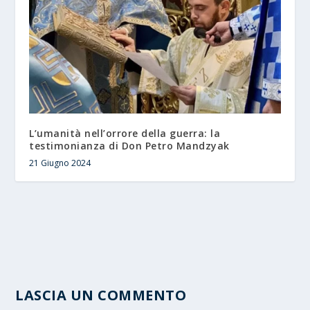
L’umanità nell’orrore della guerra: la
testimonianza di Don Petro Mandzyak
21 Giugno 2024
LASCIA UN COMMENTO