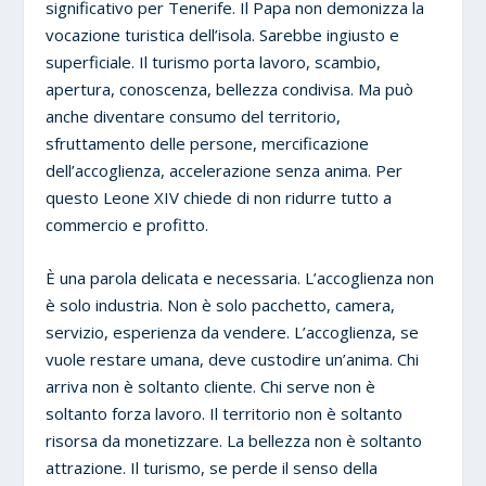
significativo per Tenerife. Il Papa non demonizza la
vocazione turistica dell’isola. Sarebbe ingiusto e
superficiale. Il turismo porta lavoro, scambio,
apertura, conoscenza, bellezza condivisa. Ma può
anche diventare consumo del territorio,
sfruttamento delle persone, mercificazione
dell’accoglienza, accelerazione senza anima. Per
questo Leone XIV chiede di non ridurre tutto a
commercio e profitto.
È una parola delicata e necessaria. L’accoglienza non
è solo industria. Non è solo pacchetto, camera,
servizio, esperienza da vendere. L’accoglienza, se
vuole restare umana, deve custodire un’anima. Chi
arriva non è soltanto cliente. Chi serve non è
soltanto forza lavoro. Il territorio non è soltanto
risorsa da monetizzare. La bellezza non è soltanto
attrazione. Il turismo, se perde il senso della