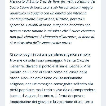
Nel porto di Santa Cruz de Tenerife, nella solennità del
Sacro Cuore di Gesù, Leone XIV ha concluso il viaggio
apostolico in Spagna con un’omelia che intreccia
contemplazione, migrazione, turismo, povertà e
speranza. Davanti al mare, il Papa ha ricordato che
nessun essere umano è un’isola e che il cuore cristiano
non può chiudersi: è chiamato all’incontro, al dono di
sé e all’ascolto della sapienza dei poveri.
Ci sono luoghi in cui una parola evangelica sembra
trovare da sola il suo paesaggio. A Santa Cruz de
Tenerife, davanti al porto e al mare, Leone XIV ha
parlato del Cuore di Cristo come del cuore della
storia. Non una devozione chiusa nell’intimità
religiosa, non un’immagine consegnata soltanto alla
pietà popolare, ma il centro vivo da cui comprendere
l’uomo, il viaggio, l’incontro, la ferita dei poveri,
l’inquietudine dei giovani e la vocazione di una terra