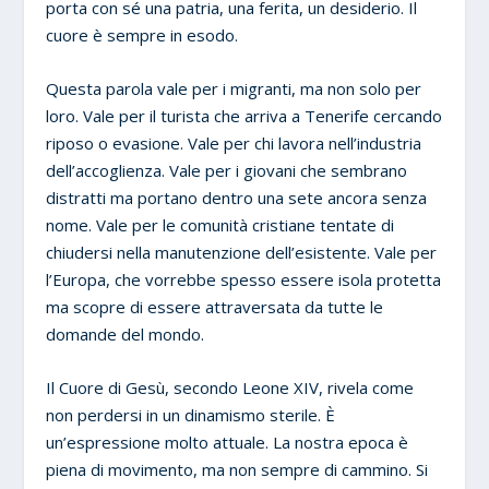
porta con sé una patria, una ferita, un desiderio. Il
cuore è sempre in esodo.
Questa parola vale per i migranti, ma non solo per
loro. Vale per il turista che arriva a Tenerife cercando
riposo o evasione. Vale per chi lavora nell’industria
dell’accoglienza. Vale per i giovani che sembrano
distratti ma portano dentro una sete ancora senza
nome. Vale per le comunità cristiane tentate di
chiudersi nella manutenzione dell’esistente. Vale per
l’Europa, che vorrebbe spesso essere isola protetta
ma scopre di essere attraversata da tutte le
domande del mondo.
Il Cuore di Gesù, secondo Leone XIV, rivela come
non perdersi in un dinamismo sterile. È
un’espressione molto attuale. La nostra epoca è
piena di movimento, ma non sempre di cammino. Si