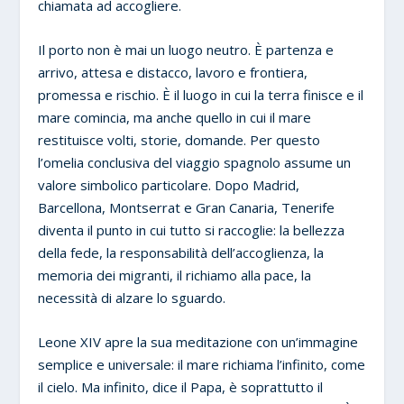
chiamata ad accogliere.
Il porto non è mai un luogo neutro. È partenza e
arrivo, attesa e distacco, lavoro e frontiera,
promessa e rischio. È il luogo in cui la terra finisce e il
mare comincia, ma anche quello in cui il mare
restituisce volti, storie, domande. Per questo
l’omelia conclusiva del viaggio spagnolo assume un
valore simbolico particolare. Dopo Madrid,
Barcellona, Montserrat e Gran Canaria, Tenerife
diventa il punto in cui tutto si raccoglie: la bellezza
della fede, la responsabilità dell’accoglienza, la
memoria dei migranti, il richiamo alla pace, la
necessità di alzare lo sguardo.
Leone XIV apre la sua meditazione con un’immagine
semplice e universale: il mare richiama l’infinito, come
il cielo. Ma infinito, dice il Papa, è soprattutto il