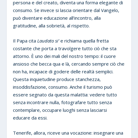
persona e del creato, diventa una forma elegante di
consumo. Se invece si lascia orientare dal Vangelo,
può diventare educazione all’incontro, alla
gratitudine, alla sobrietà, al rispetto.
Il Papa cita
Laudato si’
e richiama quella fretta
costante che porta a travolgere tutto ciò che sta
attorno. È uno dei mali del nostro tempo: il cuore
ansioso che becca qua e là, cercando sempre ciò che
non ha, incapace di godere delle realtà semplici.
Questa inquietudine produce stanchezza,
insoddisfazione, consumo. Anche il turismo può
essere segnato da questa malattia: vedere tutto
senza incontrare nulla, fotografare tutto senza
contemplare, occupare luoghi senza lasciarsi
educare da essi.
Tenerife, allora, riceve una vocazione: insegnare una