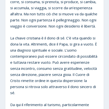
corre, si consuma, si prenota, si produce, si cambia,
si accumula, si viaggia, si scorre da un’esperienza
all’altra. Ma non tutto ciò che si muove va da qualche
parte. Non ogni partenza è pellegrinaggio. Non ogni
viaggio è conversione. Non ogni desiderio è libertà.
La chiave cristiana è il dono di sé. C’è vita quando si
dona la vita. Altrimenti, dice il Papa, si gira a vuoto. È
una diagnosi spirituale e sociale. L’uomo
contemporaneo può essere circondato di possibilità
e tuttavia restare vuoto. Può avere esperienze
senza incontro, consumo senza gratitudine, velocità
senza direzione, piacere senza gioia. Il Cuore di
Cristo rimette ordine in questa dispersione: la
persona si ritrova solo attraverso il dono sincero di
sé.
Da qui il riferimento al turismo, particolarmente