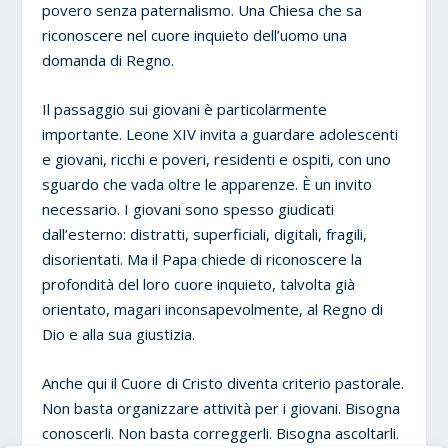
povero senza paternalismo. Una Chiesa che sa
riconoscere nel cuore inquieto dell’uomo una
domanda di Regno.
Il passaggio sui giovani è particolarmente
importante. Leone XIV invita a guardare adolescenti
e giovani, ricchi e poveri, residenti e ospiti, con uno
sguardo che vada oltre le apparenze. È un invito
necessario. I giovani sono spesso giudicati
dall’esterno: distratti, superficiali, digitali, fragili,
disorientati. Ma il Papa chiede di riconoscere la
profondità del loro cuore inquieto, talvolta già
orientato, magari inconsapevolmente, al Regno di
Dio e alla sua giustizia.
Anche qui il Cuore di Cristo diventa criterio pastorale.
Non basta organizzare attività per i giovani. Bisogna
conoscerli. Non basta correggerli. Bisogna ascoltarli.