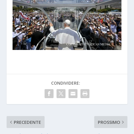
CONDIVIDERE:
PRECEDENTE
PROSSIMO