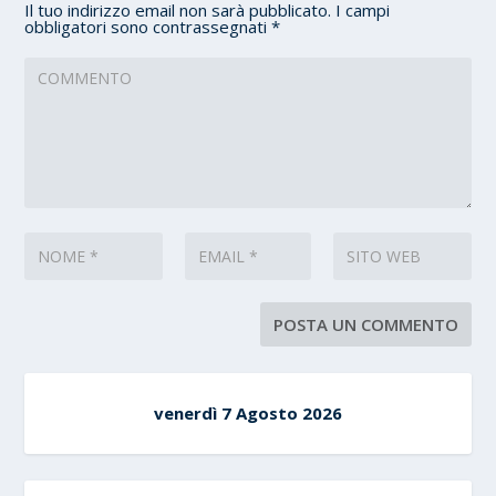
Il tuo indirizzo email non sarà pubblicato.
I campi
obbligatori sono contrassegnati
*
venerdì 7 Agosto 2026