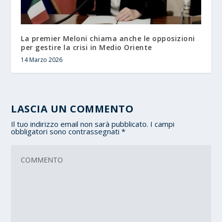
La premier Meloni chiama anche le opposizioni
per gestire la crisi in Medio Oriente
14 Marzo 2026
LASCIA UN COMMENTO
Il tuo indirizzo email non sarà pubblicato.
I campi
obbligatori sono contrassegnati
*