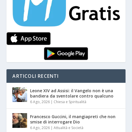
ARTICOLI RECENTI
Leone XIV ad Assisi: il Vangelo non è una
bandiera da sventolare contro qualcuno
6 Ago, 2026
|
Chiesa e Spiritualità
Francesco Guccini, il mangiapreti che non
smise di interrogare Dio
6 Ago, 2026
|
Attualità e Società