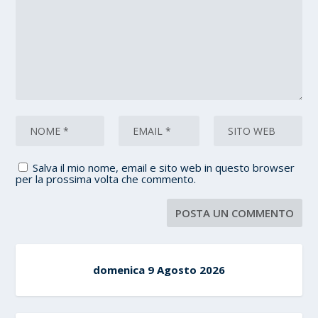
Salva il mio nome, email e sito web in questo browser
per la prossima volta che commento.
domenica 9 Agosto 2026