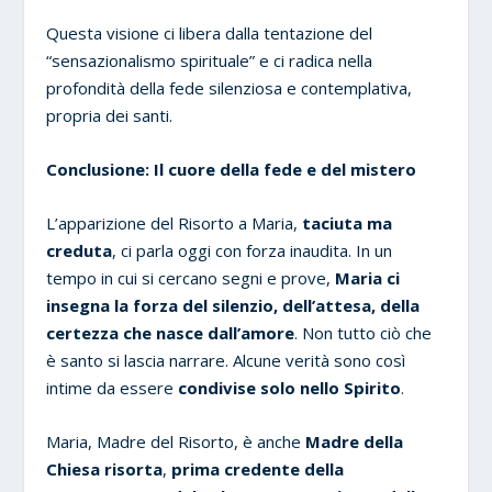
Questa visione ci libera dalla tentazione del
“sensazionalismo spirituale” e ci radica nella
profondità della fede silenziosa e contemplativa,
propria dei santi.
Conclusione: Il cuore della fede e del mistero
L’apparizione del Risorto a Maria,
taciuta ma
creduta
, ci parla oggi con forza inaudita. In un
tempo in cui si cercano segni e prove,
Maria ci
insegna la forza del silenzio, dell’attesa, della
certezza che nasce dall’amore
. Non tutto ciò che
è santo si lascia narrare. Alcune verità sono così
intime da essere
condivise solo nello Spirito
.
Maria, Madre del Risorto, è anche
Madre della
Chiesa risorta
,
prima credente della