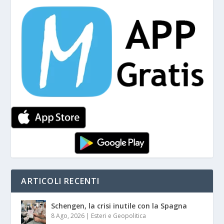
ARTICOLI RECENTI
Schengen, la crisi inutile con la Spagna
8 Ago, 2026
|
Esteri e Geopolitica