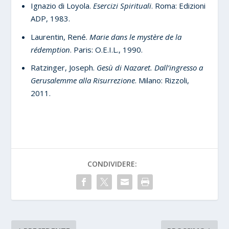
Ignazio di Loyola.
Esercizi Spirituali
. Roma: Edizioni
ADP, 1983.
Laurentin, René.
Marie dans le mystère de la
rédemption
. Paris: O.E.I.L., 1990.
Ratzinger, Joseph.
Gesù di Nazaret. Dall’ingresso a
Gerusalemme alla Risurrezione
. Milano: Rizzoli,
2011.
CONDIVIDERE: