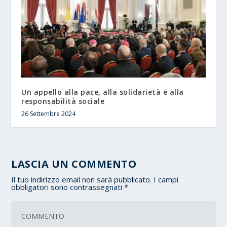
Un appello alla pace, alla solidarietà e alla
responsabilità sociale
26 Settembre 2024
LASCIA UN COMMENTO
Il tuo indirizzo email non sarà pubblicato.
I campi
obbligatori sono contrassegnati
*