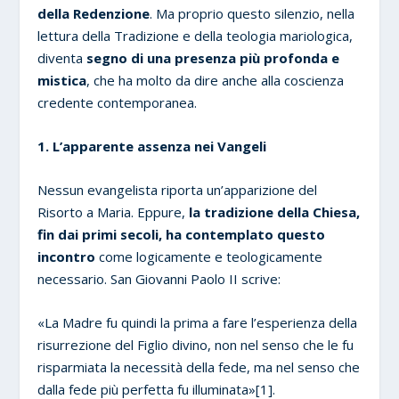
della Redenzione
. Ma proprio questo silenzio, nella
lettura della Tradizione e della teologia mariologica,
diventa
segno di una presenza più profonda e
mistica
, che ha molto da dire anche alla coscienza
credente contemporanea.
1. L’apparente assenza nei Vangeli
Nessun evangelista riporta un’apparizione del
Risorto a Maria. Eppure,
la tradizione della Chiesa,
fin dai primi secoli, ha contemplato questo
incontro
come logicamente e teologicamente
necessario. San Giovanni Paolo II scrive:
«La Madre fu quindi la prima a fare l’esperienza della
risurrezione del Figlio divino, non nel senso che le fu
risparmiata la necessità della fede, ma nel senso che
dalla fede più perfetta fu illuminata»[1].