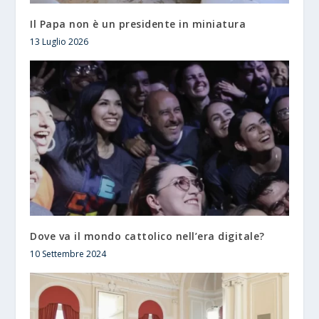
Il Papa non è un presidente in miniatura
13 Luglio 2026
Dove va il mondo cattolico nell’era digitale?
10 Settembre 2024