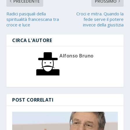
PRECEDENTE
PROSSIMO
Radici pasquali della
Croci e mitra. Quando la
spiritualità francescana tra
fede serve il potere
croce e luce
invece della giustizia
CIRCA L'AUTORE
Alfonso Bruno
POST CORRELATI