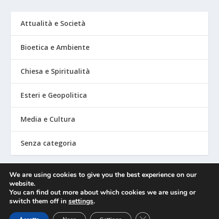
Attualità e Società
Bioetica e Ambiente
Chiesa e Spiritualità
Esteri e Geopolitica
Media e Cultura
Senza categoria
We are using cookies to give you the best experience on our
website.
Mediafighter
You can find out more about which cookies we are using or
switch them off in
settings
.
CLOSE GDPR COOKIE 