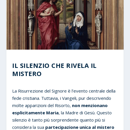
IL SILENZIO CHE RIVELA IL
MISTERO
La Risurrezione del Signore è l’evento centrale della
fede cristiana. Tuttavia, i Vangeli, pur descrivendo
molte apparizioni del Risorto,
non menzionano
esplicitamente Maria
, la Madre di Gesù. Questo
silenzio è tanto più sorprendente quanto più si
considera la sua
partecipazione unica al mistero