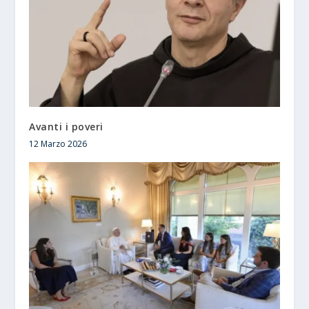
Avanti i poveri
12 Marzo 2026