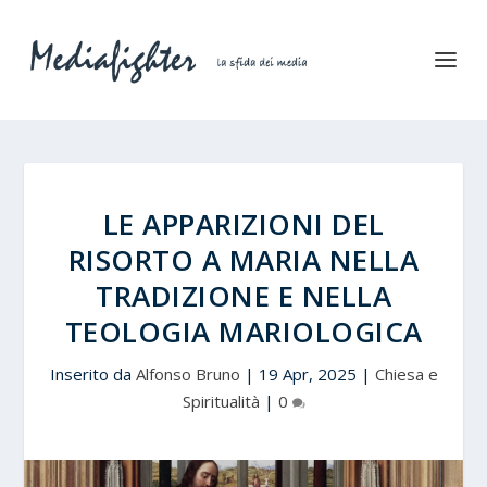
LE APPARIZIONI DEL
RISORTO A MARIA NELLA
TRADIZIONE E NELLA
TEOLOGIA MARIOLOGICA
Inserito da
Alfonso Bruno
|
19 Apr, 2025
|
Chiesa e
Spiritualità
|
0