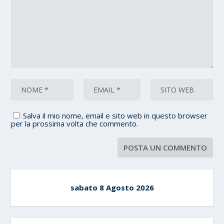
Salva il mio nome, email e sito web in questo browser
per la prossima volta che commento.
sabato 8 Agosto 2026