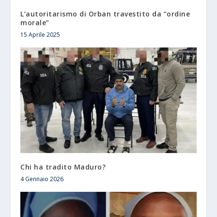
L’autoritarismo di Orban travestito da “ordine
morale”
15 Aprile 2025
Chi ha tradito Maduro?
4 Gennaio 2026