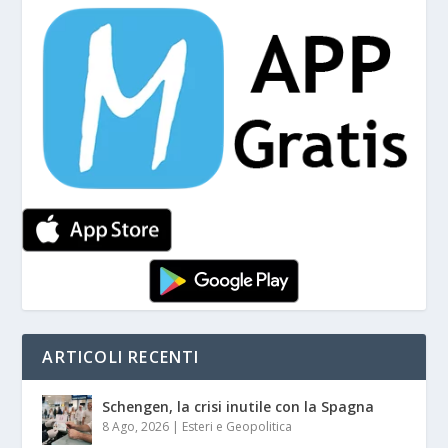
ARTICOLI RECENTI
Schengen, la crisi inutile con la Spagna
8 Ago, 2026
|
Esteri e Geopolitica