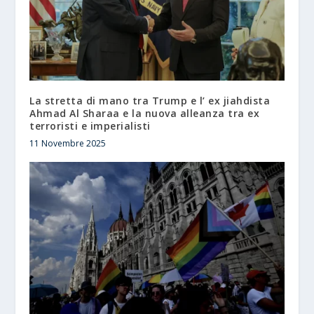
La stretta di mano tra Trump e l’ ex jiahdista
Ahmad Al Sharaa e la nuova alleanza tra ex
terroristi e imperialisti
11 Novembre 2025