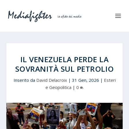
IL VENEZUELA PERDE LA
SOVRANITÀ SUL PETROLIO
Inserito da
David Delacroix
|
31 Gen, 2026
|
Esteri
e Geopolitica
|
0