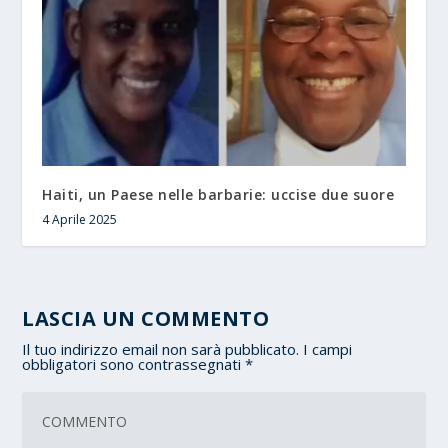
Haiti, un Paese nelle barbarie: uccise due suore
4 Aprile 2025
LASCIA UN COMMENTO
Il tuo indirizzo email non sarà pubblicato.
I campi
obbligatori sono contrassegnati
*