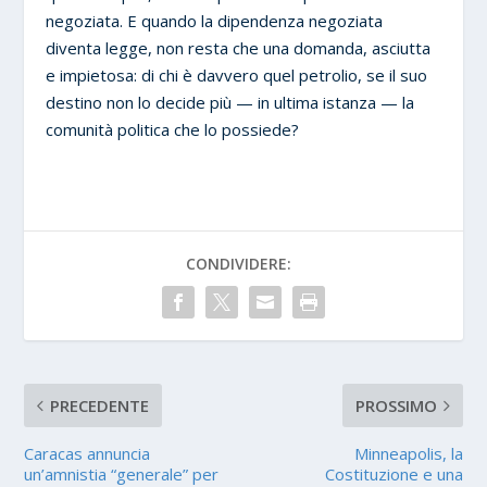
negoziata. E quando la dipendenza negoziata
diventa legge, non resta che una domanda, asciutta
e impietosa: di chi è davvero quel petrolio, se il suo
destino non lo decide più — in ultima istanza — la
comunità politica che lo possiede?
CONDIVIDERE:
PRECEDENTE
PROSSIMO
Caracas annuncia
Minneapolis, la
un’amnistia “generale” per
Costituzione e una