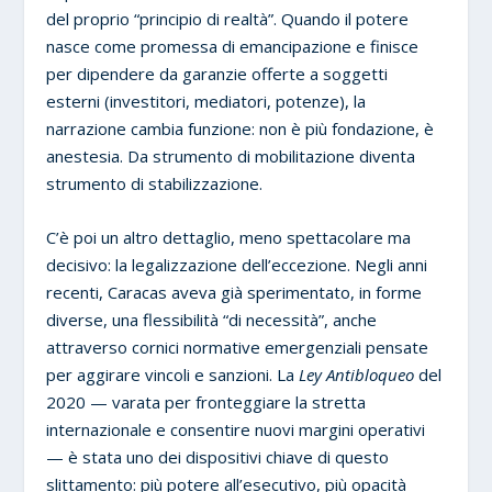
del proprio “principio di realtà”. Quando il potere
nasce come promessa di emancipazione e finisce
per dipendere da garanzie offerte a soggetti
esterni (investitori, mediatori, potenze), la
narrazione cambia funzione: non è più fondazione, è
anestesia. Da strumento di mobilitazione diventa
strumento di stabilizzazione.
C’è poi un altro dettaglio, meno spettacolare ma
decisivo: la legalizzazione dell’eccezione. Negli anni
recenti, Caracas aveva già sperimentato, in forme
diverse, una flessibilità “di necessità”, anche
attraverso cornici normative emergenziali pensate
per aggirare vincoli e sanzioni. La
Ley Antibloqueo
del
2020 — varata per fronteggiare la stretta
internazionale e consentire nuovi margini operativi
— è stata uno dei dispositivi chiave di questo
slittamento: più potere all’esecutivo, più opacità