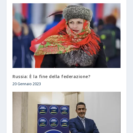
Russia: È la fine della federazione?
20 Gennaio 2023