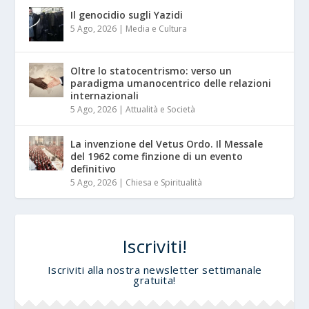
Il genocidio sugli Yazidi
5 Ago, 2026
|
Media e Cultura
Oltre lo statocentrismo: verso un
paradigma umanocentrico delle relazioni
internazionali
5 Ago, 2026
|
Attualità e Società
La invenzione del Vetus Ordo. Il Messale
del 1962 come finzione di un evento
definitivo
5 Ago, 2026
|
Chiesa e Spiritualità
Iscriviti!
Iscriviti alla nostra newsletter settimanale
gratuita!