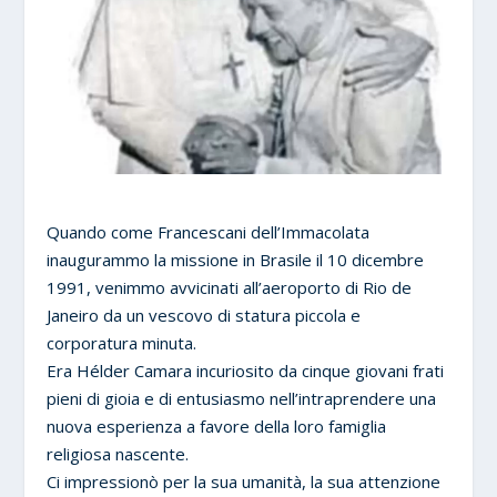
Quando come Francescani dell’Immacolata
inaugurammo la missione in Brasile il 10 dicembre
1991, venimmo avvicinati all’aeroporto di Rio de
Janeiro da un vescovo di statura piccola e
corporatura minuta.
Era Hélder Camara incuriosito da cinque giovani frati
pieni di gioia e di entusiasmo nell’intraprendere una
nuova esperienza a favore della loro famiglia
religiosa nascente.
Ci impressionò per la sua umanità, la sua attenzione