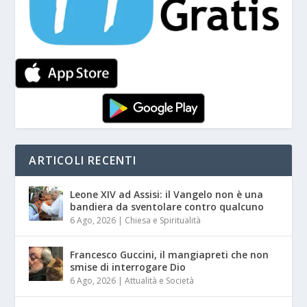
ARTICOLI RECENTI
Leone XIV ad Assisi: il Vangelo non è una
bandiera da sventolare contro qualcuno
6 Ago, 2026
|
Chiesa e Spiritualità
Francesco Guccini, il mangiapreti che non
smise di interrogare Dio
6 Ago, 2026
|
Attualità e Società