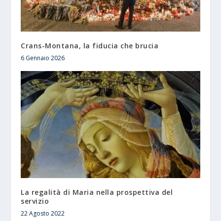
Crans-Montana, la fiducia che brucia
6 Gennaio 2026
La regalità di Maria nella prospettiva del
servizio
22 Agosto 2022