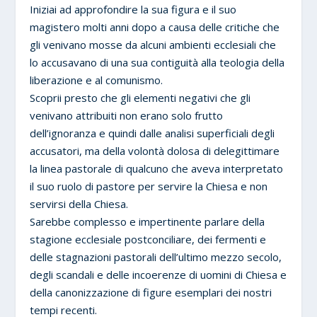
Iniziai ad approfondire la sua figura e il suo
magistero molti anni dopo a causa delle critiche che
gli venivano mosse da alcuni ambienti ecclesiali che
lo accusavano di una sua contiguità alla teologia della
liberazione e al comunismo.
Scoprii presto che gli elementi negativi che gli
venivano attribuiti non erano solo frutto
dell’ignoranza e quindi dalle analisi superficiali degli
accusatori, ma della volontà dolosa di delegittimare
la linea pastorale di qualcuno che aveva interpretato
il suo ruolo di pastore per servire la Chiesa e non
servirsi della Chiesa.
Sarebbe complesso e impertinente parlare della
stagione ecclesiale postconciliare, dei fermenti e
delle stagnazioni pastorali dell’ultimo mezzo secolo,
degli scandali e delle incoerenze di uomini di Chiesa e
della canonizzazione di figure esemplari dei nostri
tempi recenti.