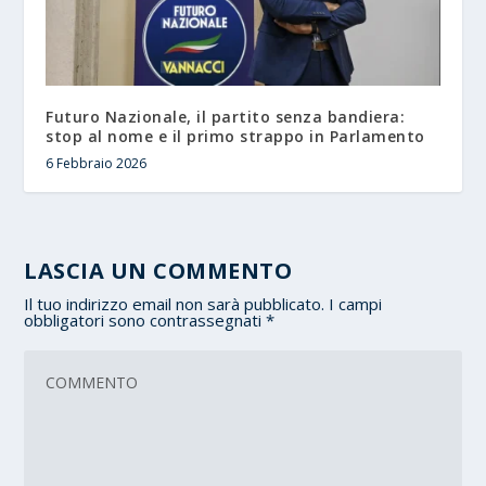
Futuro Nazionale, il partito senza bandiera:
stop al nome e il primo strappo in Parlamento
6 Febbraio 2026
LASCIA UN COMMENTO
Il tuo indirizzo email non sarà pubblicato.
I campi
obbligatori sono contrassegnati
*