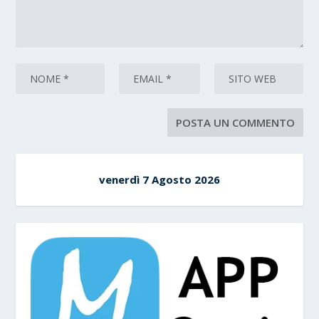
venerdì 7 Agosto 2026