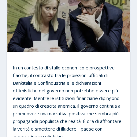
In un contesto di stallo economico e prospettive
fiacche, il contrasto tra le proiezioni ufficiali di
Bankitalia e Confindustria e le dichiarazioni
ottimistiche del governo non potrebbe essere più
evidente. Mentre le istituzioni finanziarie dipingono
un quadro di crescita anemica, il governo continua a
promuovere una narrativa positiva che sembra più
propaganda populista che realtà. È ora di affrontare
la verità e smettere di illudere il paese con
aspettative irrealistiche.