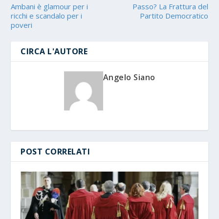
Ambani è glamour per i
Passo? La Frattura del
ricchi e scandalo per i
Partito Democratico
poveri
CIRCA L'AUTORE
Angelo Siano
POST CORRELATI