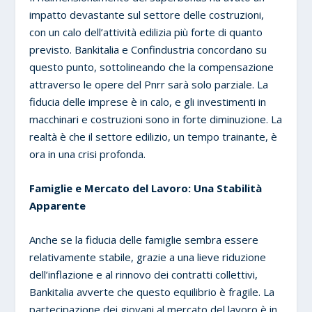
impatto devastante sul settore delle costruzioni,
con un calo dell’attività edilizia più forte di quanto
previsto. Bankitalia e Confindustria concordano su
questo punto, sottolineando che la compensazione
attraverso le opere del Pnrr sarà solo parziale. La
fiducia delle imprese è in calo, e gli investimenti in
macchinari e costruzioni sono in forte diminuzione. La
realtà è che il settore edilizio, un tempo trainante, è
ora in una crisi profonda.
Famiglie e Mercato del Lavoro: Una Stabilità
Apparente
Anche se la fiducia delle famiglie sembra essere
relativamente stabile, grazie a una lieve riduzione
dell’inflazione e al rinnovo dei contratti collettivi,
Bankitalia avverte che questo equilibrio è fragile. La
partecipazione dei giovani al mercato del lavoro è in