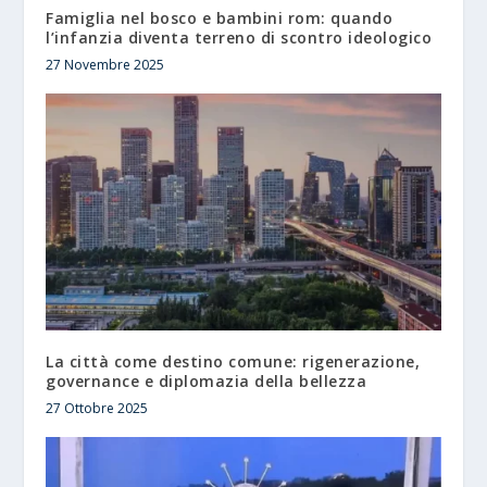
Famiglia nel bosco e bambini rom: quando
l’infanzia diventa terreno di scontro ideologico
27 Novembre 2025
La città come destino comune: rigenerazione,
governance e diplomazia della bellezza
27 Ottobre 2025