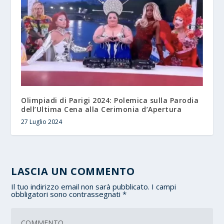
Olimpiadi di Parigi 2024: Polemica sulla Parodia
dell’Ultima Cena alla Cerimonia d’Apertura
27 Luglio 2024
LASCIA UN COMMENTO
Il tuo indirizzo email non sarà pubblicato.
I campi
obbligatori sono contrassegnati
*