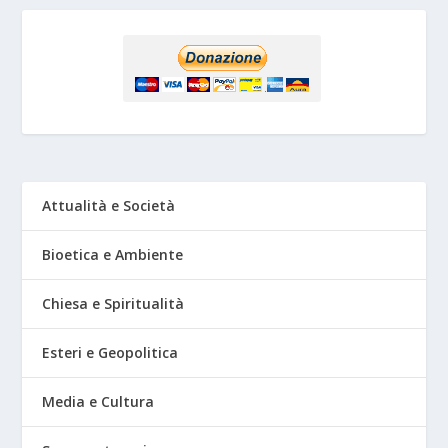
Attualità e Società
Bioetica e Ambiente
Chiesa e Spiritualità
Esteri e Geopolitica
Media e Cultura