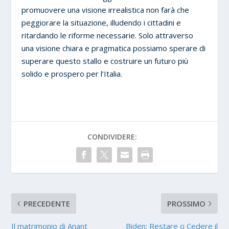
promuovere una visione irrealistica non farà che
peggiorare la situazione, illudendo i cittadini e
ritardando le riforme necessarie. Solo attraverso
una visione chiara e pragmatica possiamo sperare di
superare questo stallo e costruire un futuro più
solido e prospero per l’Italia.
CONDIVIDERE:
PRECEDENTE
PROSSIMO
Il matrimonio di Anant
Biden: Restare o Cedere il