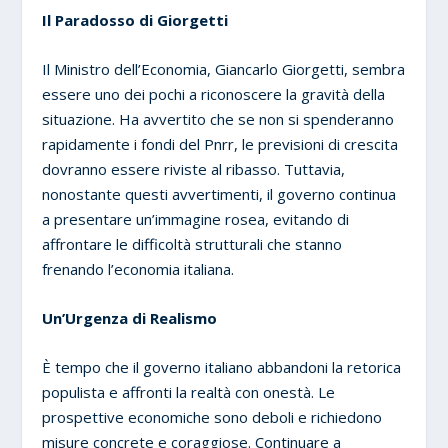
Il Paradosso di Giorgetti
Il Ministro dell’Economia, Giancarlo Giorgetti, sembra
essere uno dei pochi a riconoscere la gravità della
situazione. Ha avvertito che se non si spenderanno
rapidamente i fondi del Pnrr, le previsioni di crescita
dovranno essere riviste al ribasso. Tuttavia,
nonostante questi avvertimenti, il governo continua
a presentare un’immagine rosea, evitando di
affrontare le difficoltà strutturali che stanno
frenando l’economia italiana.
Un’Urgenza di Realismo
È tempo che il governo italiano abbandoni la retorica
populista e affronti la realtà con onestà. Le
prospettive economiche sono deboli e richiedono
misure concrete e coraggiose. Continuare a