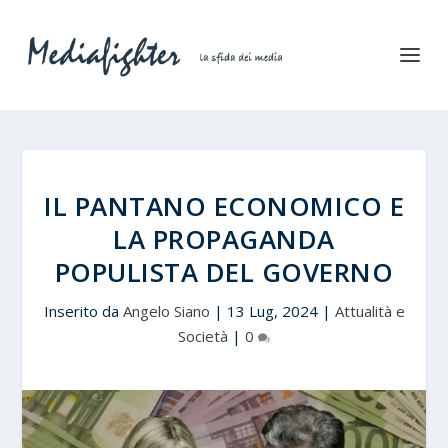
IL PANTANO ECONOMICO E
LA PROPAGANDA
POPULISTA DEL GOVERNO
Inserito da
Angelo Siano
|
13 Lug, 2024
|
Attualità e
Società
|
0