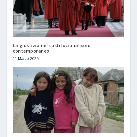
La giustizia nel costituzionalismo
contemporaneo
11 Marzo 2026