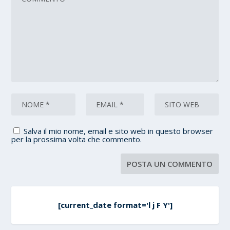
Salva il mio nome, email e sito web in questo browser
per la prossima volta che commento.
[current_date format='l j F Y']