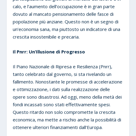
calo, e l’aumento dell’occupazione è in gran parte
dovuto al mancato pensionamento delle fasce di
popolazione più anziane. Questo non è un segno di
un’economia sana, ma piuttosto un indicatore di una
crescita insostenibile e precaria.
Il Pnrr: Un’Illusione di Progresso
Il Piano Nazionale di Ripresa e Resilienza (Pnrr),
tanto celebrato dal governo, si sta rivelando un
fallimento. Nonostante le promesse di accelerazione
e ottimizzazione, i dati sulla realizzazione delle
opere sono disastrosi. Ad oggi, meno della metà dei
fondi incassati sono stati effettivamente spesi.
Questo ritardo non solo compromette la crescita
economica, ma mette a rischio anche la possibilità di
ottenere ulteriori finanziamenti dall’Europa.