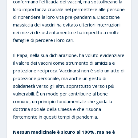
confermano l’efficacia dei vaccini, ma sottolineano la
loro importanza cruciale nel permettere alle persone
di riprendere la loro vita pre-pandemia. L’adozione
massiccia dei vaccini ha evitato ulteriori interruzioni
nei mezzi di sostentamento e ha impedito a molte
famiglie di perdere i loro cari.
Il Papa, nella sua dichiarazione, ha voluto evidenziare
il valore dei vaccini come strumento di amicizia e
protezione reciproca. Vaccinarsi non è solo un atto di
protezione personale, ma anche un gesto di
solidarietà verso gli altri, soprattutto verso i più
vulnerabili. È un modo per contribuire al bene
comune, un principio fondamentale che guida la
dottrina sociale della Chiesa e che risuona
fortemente in questi tempi di pandemia.
Nessun medicinale è sicuro al 100%, ma ne è