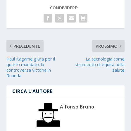
CONDIVIDERE:
PRECEDENTE
PROSSIMO
Paul Kagame giura per il
La tecnologia come
quarto mandato: la
strumento di equità nella
controversa vittoria in
salute
Ruanda
CIRCA L'AUTORE
Alfonso Bruno