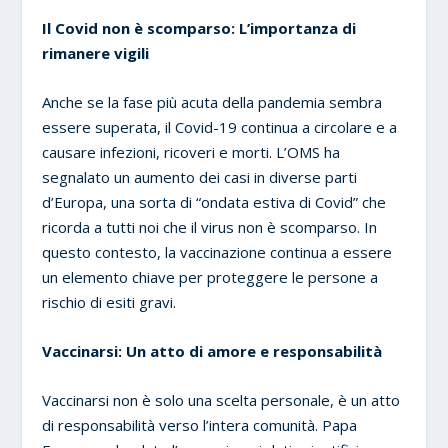
Il Covid non è scomparso: L’importanza di
rimanere vigili
Anche se la fase più acuta della pandemia sembra
essere superata, il Covid-19 continua a circolare e a
causare infezioni, ricoveri e morti. L’OMS ha
segnalato un aumento dei casi in diverse parti
d’Europa, una sorta di “ondata estiva di Covid” che
ricorda a tutti noi che il virus non è scomparso. In
questo contesto, la vaccinazione continua a essere
un elemento chiave per proteggere le persone a
rischio di esiti gravi.
Vaccinarsi: Un atto di amore e responsabilità
Vaccinarsi non è solo una scelta personale, è un atto
di responsabilità verso l’intera comunità. Papa