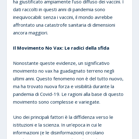
ha giustificato ampiamente l’uso diffuso dei vaccini. I
dati raccolti in questi anni di pandemia sono
inequivocabili: senza i vaccini, il mondo avrebbe
affrontato una catastrofe sanitaria di dimensioni
ancora maggiori.
Il Movimento No Vax: Le radici della sfida
Nonostante queste evidenze, un significativo
movimento no vax ha guadagnato terreno negli
ultimi anni. Questo fenomeno non è del tutto nuovo,
ma ha trovato nuova forza e visibilità durante la
pandemia di Covid-19. Le ragioni alla base di questo
movimento sono complesse e variegate.
Uno dei principali fattori è la diffidenza verso le
istituzioni e la scienza. In un’epoca in cui le
informazioni (e le disinformazioni) circolano