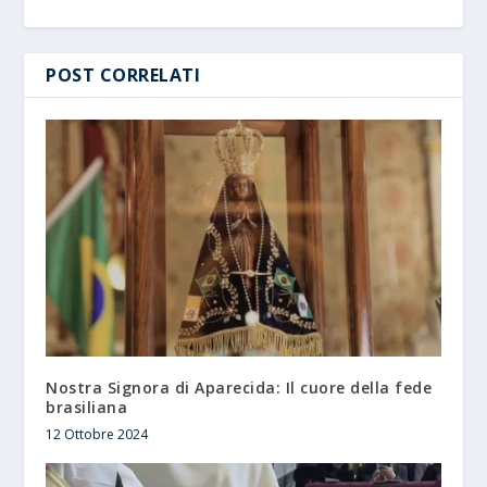
POST CORRELATI
Nostra Signora di Aparecida: Il cuore della fede
brasiliana
12 Ottobre 2024