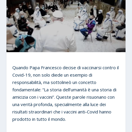
Quando Papa Francesco decise di vaccinarsi contro il
Covid-19, non solo diede un esempio di
responsabilità, ma sottolineò un concetto
fondamentale: “La storia dell’umanità è una storia di
amicizia con i vaccini”. Queste parole risuonano con
una verità profonda, specialmente alla luce dei
risultati straordinari che i vaccini anti-Covid hanno
prodotto in tutto il mondo.