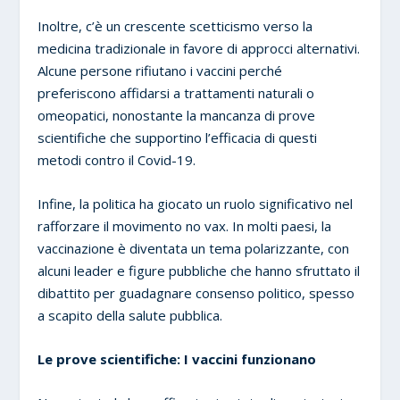
Inoltre, c’è un crescente scetticismo verso la
medicina tradizionale in favore di approcci alternativi.
Alcune persone rifiutano i vaccini perché
preferiscono affidarsi a trattamenti naturali o
omeopatici, nonostante la mancanza di prove
scientifiche che supportino l’efficacia di questi
metodi contro il Covid-19.
Infine, la politica ha giocato un ruolo significativo nel
rafforzare il movimento no vax. In molti paesi, la
vaccinazione è diventata un tema polarizzante, con
alcuni leader e figure pubbliche che hanno sfruttato il
dibattito per guadagnare consenso politico, spesso
a scapito della salute pubblica.
Le prove scientifiche: I vaccini funzionano