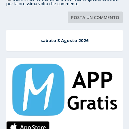
per la prossima volta che commento.
sabato 8 Agosto 2026