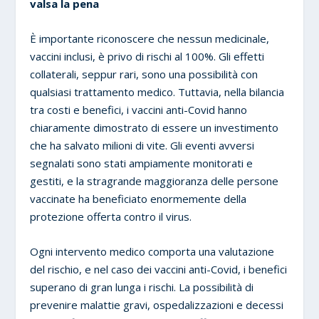
valsa la pena
È importante riconoscere che nessun medicinale,
vaccini inclusi, è privo di rischi al 100%. Gli effetti
collaterali, seppur rari, sono una possibilità con
qualsiasi trattamento medico. Tuttavia, nella bilancia
tra costi e benefici, i vaccini anti-Covid hanno
chiaramente dimostrato di essere un investimento
che ha salvato milioni di vite. Gli eventi avversi
segnalati sono stati ampiamente monitorati e
gestiti, e la stragrande maggioranza delle persone
vaccinate ha beneficiato enormemente della
protezione offerta contro il virus.
Ogni intervento medico comporta una valutazione
del rischio, e nel caso dei vaccini anti-Covid, i benefici
superano di gran lunga i rischi. La possibilità di
prevenire malattie gravi, ospedalizzazioni e decessi