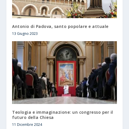
Antonio di Padova, santo popolare e attuale
13 Giugno 2023
Teologia e immaginazione: un congresso per il
futuro della Chiesa
11 Dicembre 2024