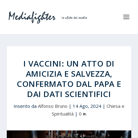
I VACCINI: UN ATTO DI
AMICIZIA E SALVEZZA,
CONFERMATO DAL PAPA E
DAI DATI SCIENTIFICI
Inserito da
Alfonso Bruno
|
14 Ago, 2024
|
Chiesa e
Spiritualità
|
0