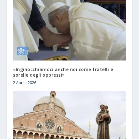
«Inginocchiamoci anche noi come fratelli e
sorelle degli oppressi»
2 Aprile 2026