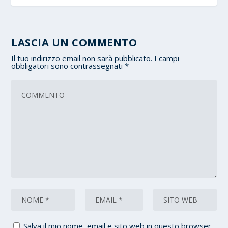
LASCIA UN COMMENTO
Il tuo indirizzo email non sarà pubblicato.
I campi
obbligatori sono contrassegnati
*
Salva il mio nome, email e sito web in questo browser