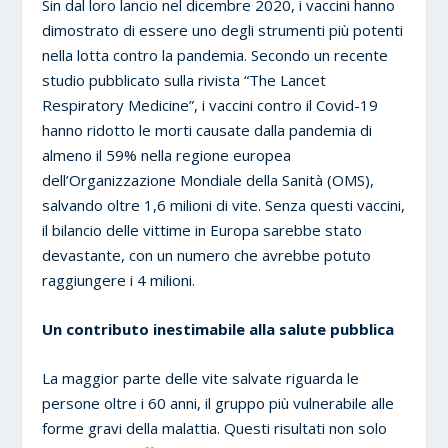
Sin dal loro lancio nel dicembre 2020, i vaccini hanno
dimostrato di essere uno degli strumenti più potenti
nella lotta contro la pandemia. Secondo un recente
studio pubblicato sulla rivista “The Lancet
Respiratory Medicine”, i vaccini contro il Covid-19
hanno ridotto le morti causate dalla pandemia di
almeno il 59% nella regione europea
dell’Organizzazione Mondiale della Sanità (OMS),
salvando oltre 1,6 milioni di vite. Senza questi vaccini,
il bilancio delle vittime in Europa sarebbe stato
devastante, con un numero che avrebbe potuto
raggiungere i 4 milioni.
Un contributo inestimabile alla salute pubblica
La maggior parte delle vite salvate riguarda le
persone oltre i 60 anni, il gruppo più vulnerabile alle
forme gravi della malattia. Questi risultati non solo