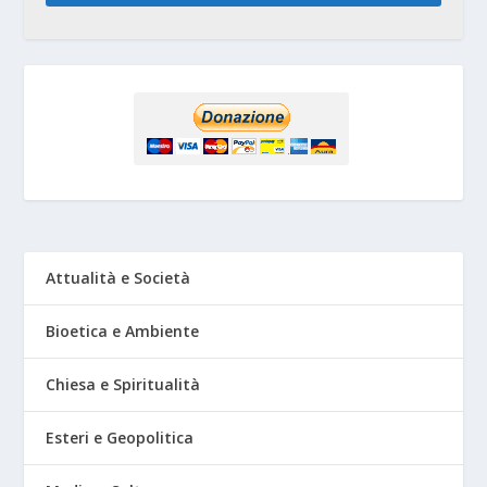
Attualità e Società
Bioetica e Ambiente
Chiesa e Spiritualità
Esteri e Geopolitica