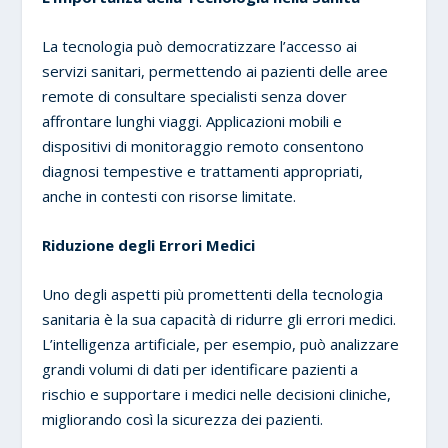
La tecnologia può democratizzare l’accesso ai
servizi sanitari, permettendo ai pazienti delle aree
remote di consultare specialisti senza dover
affrontare lunghi viaggi. Applicazioni mobili e
dispositivi di monitoraggio remoto consentono
diagnosi tempestive e trattamenti appropriati,
anche in contesti con risorse limitate.
Riduzione degli Errori Medici
Uno degli aspetti più promettenti della tecnologia
sanitaria è la sua capacità di ridurre gli errori medici.
L’intelligenza artificiale, per esempio, può analizzare
grandi volumi di dati per identificare pazienti a
rischio e supportare i medici nelle decisioni cliniche,
migliorando così la sicurezza dei pazienti.