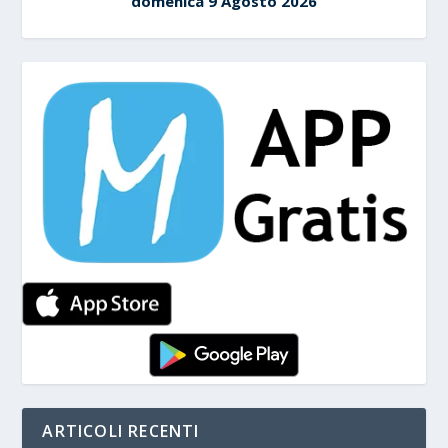
domenica 9 Agosto 2026
ARTICOLI RECENTI