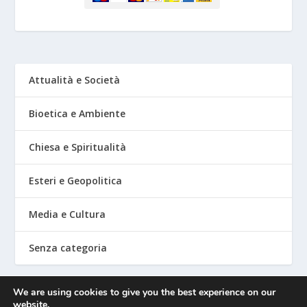
Attualità e Società
Bioetica e Ambiente
Chiesa e Spiritualità
Esteri e Geopolitica
Media e Cultura
Senza categoria
We are using cookies to give you the best experience on our
website.