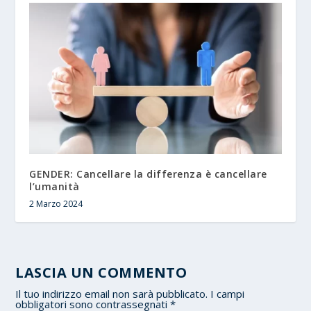
GENDER: Cancellare la differenza è cancellare
l’umanità
2 Marzo 2024
LASCIA UN COMMENTO
Il tuo indirizzo email non sarà pubblicato.
I campi
obbligatori sono contrassegnati
*