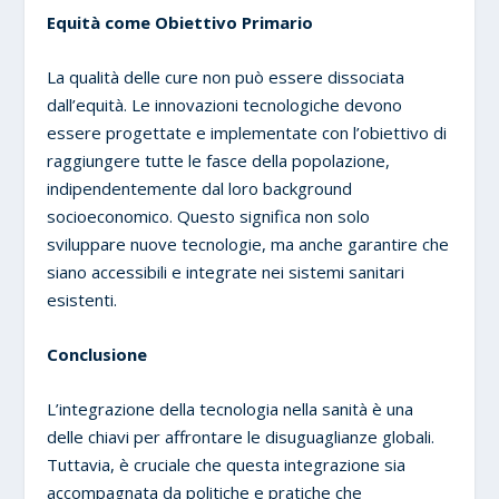
Equità come Obiettivo Primario
La qualità delle cure non può essere dissociata
dall’equità. Le innovazioni tecnologiche devono
essere progettate e implementate con l’obiettivo di
raggiungere tutte le fasce della popolazione,
indipendentemente dal loro background
socioeconomico. Questo significa non solo
sviluppare nuove tecnologie, ma anche garantire che
siano accessibili e integrate nei sistemi sanitari
esistenti.
Conclusione
L’integrazione della tecnologia nella sanità è una
delle chiavi per affrontare le disuguaglianze globali.
Tuttavia, è cruciale che questa integrazione sia
accompagnata da politiche e pratiche che