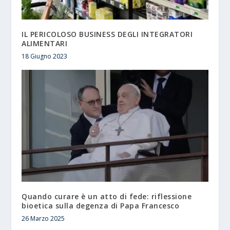
IL PERICOLOSO BUSINESS DEGLI INTEGRATORI
ALIMENTARI
18 Giugno 2023
Quando curare è un atto di fede: riflessione
bioetica sulla degenza di Papa Francesco
26 Marzo 2025