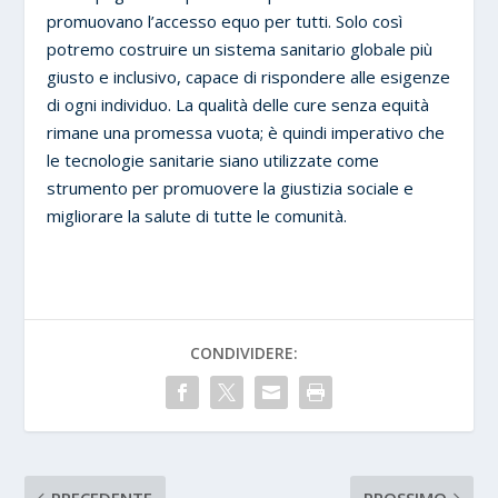
promuovano l’accesso equo per tutti. Solo così
potremo costruire un sistema sanitario globale più
giusto e inclusivo, capace di rispondere alle esigenze
di ogni individuo. La qualità delle cure senza equità
rimane una promessa vuota; è quindi imperativo che
le tecnologie sanitarie siano utilizzate come
strumento per promuovere la giustizia sociale e
migliorare la salute di tutte le comunità.
CONDIVIDERE:
PRECEDENTE
PROSSIMO