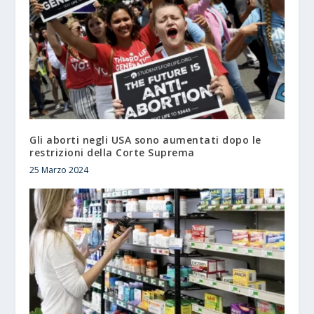
Gli aborti negli USA sono aumentati dopo le
restrizioni della Corte Suprema
25 Marzo 2024