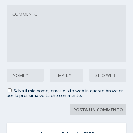
Salva il mio nome, email e sito web in questo browser
per la prossima volta che commento.