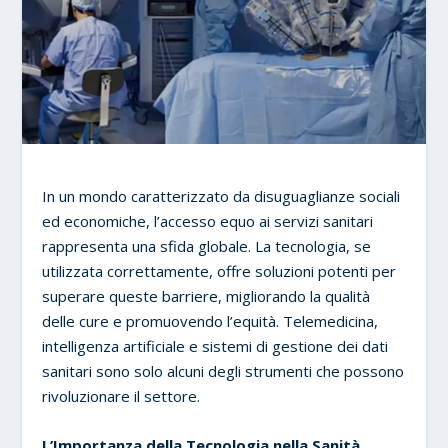
In un mondo caratterizzato da disuguaglianze sociali
ed economiche, l’accesso equo ai servizi sanitari
rappresenta una sfida globale. La tecnologia, se
utilizzata correttamente, offre soluzioni potenti per
superare queste barriere, migliorando la qualità
delle cure e promuovendo l’equità. Telemedicina,
intelligenza artificiale e sistemi di gestione dei dati
sanitari sono solo alcuni degli strumenti che possono
rivoluzionare il settore.
L’Importanza della Tecnologia nella Sanità