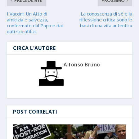
I Vaccini: Un Atto di
La conoscenza di sé e la
amicizia e salvezza,
riflessione critica sono le
confermato dal Papa e dai
basi di una vita autentica
dati scientifici
CIRCA L'AUTORE
Alfonso Bruno
POST CORRELATI