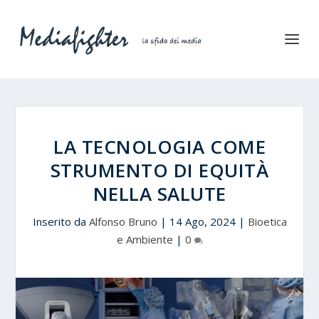
LA TECNOLOGIA COME
STRUMENTO DI EQUITÀ
NELLA SALUTE
Inserito da
Alfonso Bruno
|
14 Ago, 2024
|
Bioetica
e Ambiente
|
0