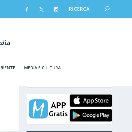
MBIENTE
MEDIA E CULTURA
sabato 8 Agosto 2026