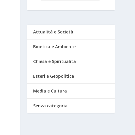
o
Attualità e Società
Bioetica e Ambiente
Chiesa e Spiritualità
Esteri e Geopolitica
Media e Cultura
Senza categoria