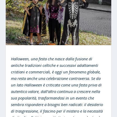
Halloween, una festa che nasce dalla fusione di
antiche tradizioni celtiche e successivi adattamenti
cristiani e commerciali, è oggi un fenomeno globale,
ma resta anche una celebrazione controversa. Se da
un lato Halloween è criticata come una festa priva di
autentico valore, dall’altro continua a crescere nella
sua popolarità, trasformandosi in un evento che
sembra rispondere a bisogni ben radicati: il desiderio
di trasgressione, il fascino per il mistero e la necessità