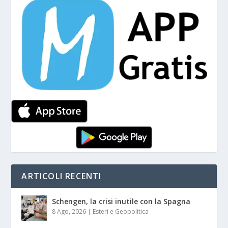
ARTICOLI RECENTI
Schengen, la crisi inutile con la Spagna
8 Ago, 2026
|
Esteri e Geopolitica