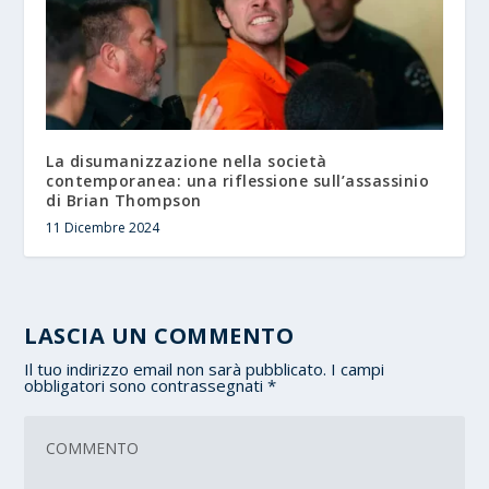
La disumanizzazione nella società
contemporanea: una riflessione sull’assassinio
di Brian Thompson
11 Dicembre 2024
LASCIA UN COMMENTO
Il tuo indirizzo email non sarà pubblicato.
I campi
obbligatori sono contrassegnati
*