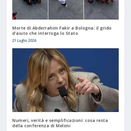
Morte di Abderrahim Fakir a Bologna: il grido
d’aiuto che interroga lo Stato
21 Luglio 2026
Numeri, verità e semplificazioni: cosa resta
della conferenza di Meloni