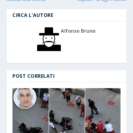
CIRCA L'AUTORE
Alfonso Bruno
POST CORRELATI