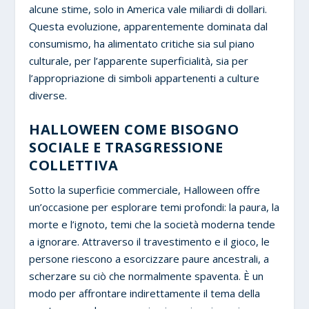
alcune stime, solo in America vale miliardi di dollari.
Questa evoluzione, apparentemente dominata dal
consumismo, ha alimentato critiche sia sul piano
culturale, per l’apparente superficialità, sia per
l’appropriazione di simboli appartenenti a culture
diverse.
HALLOWEEN COME BISOGNO
SOCIALE E TRASGRESSIONE
COLLETTIVA
Sotto la superficie commerciale, Halloween offre
un’occasione per esplorare temi profondi: la paura, la
morte e l’ignoto, temi che la società moderna tende
a ignorare. Attraverso il travestimento e il gioco, le
persone riescono a esorcizzare paure ancestrali, a
scherzare su ciò che normalmente spaventa. È un
modo per affrontare indirettamente il tema della