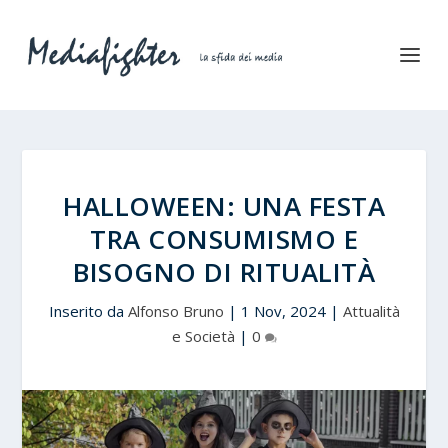
HALLOWEEN: UNA FESTA
TRA CONSUMISMO E
BISOGNO DI RITUALITÀ
Inserito da
Alfonso Bruno
|
1 Nov, 2024
|
Attualità
e Società
|
0