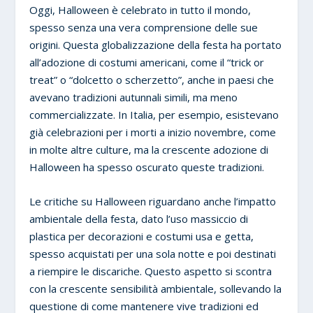
Oggi, Halloween è celebrato in tutto il mondo,
spesso senza una vera comprensione delle sue
origini. Questa globalizzazione della festa ha portato
all’adozione di costumi americani, come il “trick or
treat” o “dolcetto o scherzetto”, anche in paesi che
avevano tradizioni autunnali simili, ma meno
commercializzate. In Italia, per esempio, esistevano
già celebrazioni per i morti a inizio novembre, come
in molte altre culture, ma la crescente adozione di
Halloween ha spesso oscurato queste tradizioni.
Le critiche su Halloween riguardano anche l’impatto
ambientale della festa, dato l’uso massiccio di
plastica per decorazioni e costumi usa e getta,
spesso acquistati per una sola notte e poi destinati
a riempire le discariche. Questo aspetto si scontra
con la crescente sensibilità ambientale, sollevando la
questione di come mantenere vive tradizioni ed