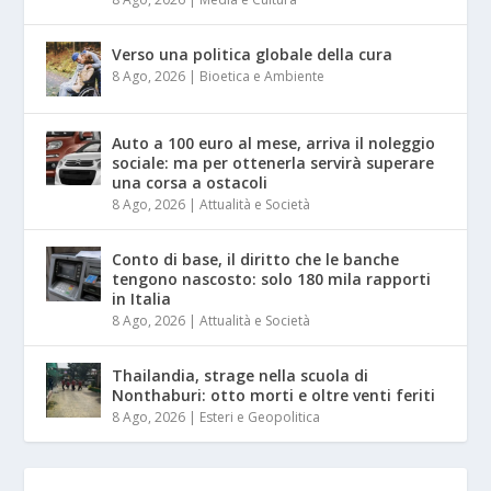
Verso una politica globale della cura
8 Ago, 2026
|
Bioetica e Ambiente
Auto a 100 euro al mese, arriva il noleggio
sociale: ma per ottenerla servirà superare
una corsa a ostacoli
8 Ago, 2026
|
Attualità e Società
Conto di base, il diritto che le banche
tengono nascosto: solo 180 mila rapporti
in Italia
8 Ago, 2026
|
Attualità e Società
Thailandia, strage nella scuola di
Nonthaburi: otto morti e oltre venti feriti
8 Ago, 2026
|
Esteri e Geopolitica