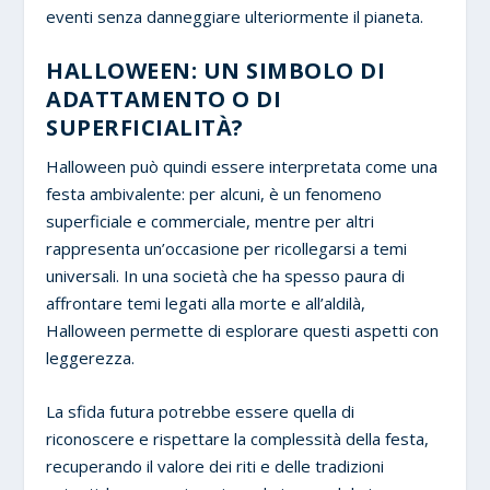
eventi senza danneggiare ulteriormente il pianeta.
HALLOWEEN: UN SIMBOLO DI
ADATTAMENTO O DI
SUPERFICIALITÀ?
Halloween può quindi essere interpretata come una
festa ambivalente: per alcuni, è un fenomeno
superficiale e commerciale, mentre per altri
rappresenta un’occasione per ricollegarsi a temi
universali. In una società che ha spesso paura di
affrontare temi legati alla morte e all’aldilà,
Halloween permette di esplorare questi aspetti con
leggerezza.
La sfida futura potrebbe essere quella di
riconoscere e rispettare la complessità della festa,
recuperando il valore dei riti e delle tradizioni