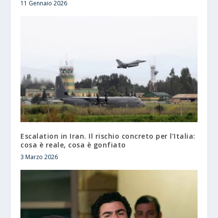
11 Gennaio 2026
Escalation in Iran. Il rischio concreto per l’Italia:
cosa è reale, cosa è gonfiato
3 Marzo 2026