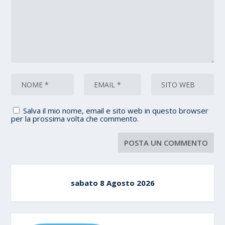
Salva il mio nome, email e sito web in questo browser
per la prossima volta che commento.
sabato 8 Agosto 2026