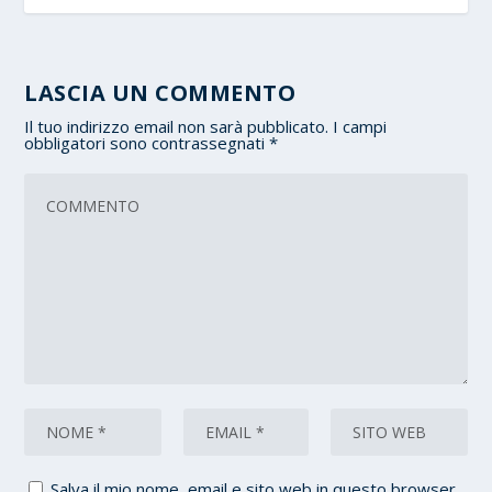
LASCIA UN COMMENTO
Il tuo indirizzo email non sarà pubblicato.
I campi
obbligatori sono contrassegnati
*
Salva il mio nome, email e sito web in questo browser