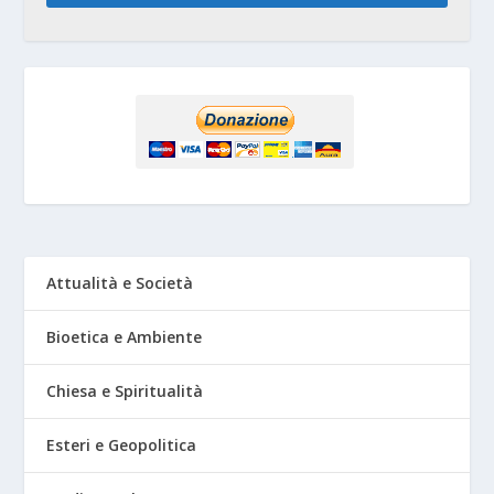
Attualità e Società
Bioetica e Ambiente
Chiesa e Spiritualità
Esteri e Geopolitica