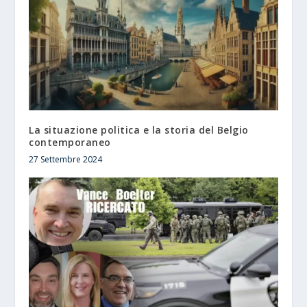
La situazione politica e la storia del Belgio
contemporaneo
27 Settembre 2024