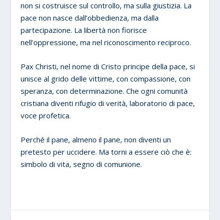
non si costruisce sul controllo, ma sulla giustizia. La
pace non nasce dall’obbedienza, ma dalla
partecipazione. La libertà non fiorisce
nell’oppressione, ma nel riconoscimento reciproco.
Pax Christi, nel nome di Cristo principe della pace, si
unisce al grido delle vittime, con compassione, con
speranza, con determinazione. Che ogni comunità
cristiana diventi rifugio di verità, laboratorio di pace,
voce profetica.
Perché il pane, almeno il pane, non diventi un
pretesto per uccidere. Ma torni a essere ciò che è:
simbolo di vita, segno di comunione.