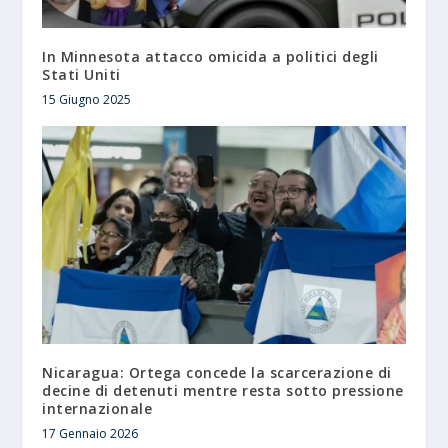
In Minnesota attacco omicida a politici degli
Stati Uniti
15 Giugno 2025
Nicaragua: Ortega concede la scarcerazione di
decine di detenuti mentre resta sotto pressione
internazionale
17 Gennaio 2026