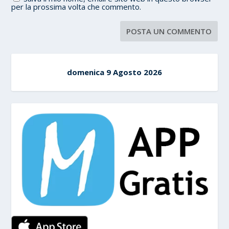
per la prossima volta che commento.
domenica 9 Agosto 2026