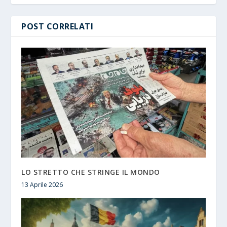
POST CORRELATI
LO STRETTO CHE STRINGE IL MONDO
13 Aprile 2026