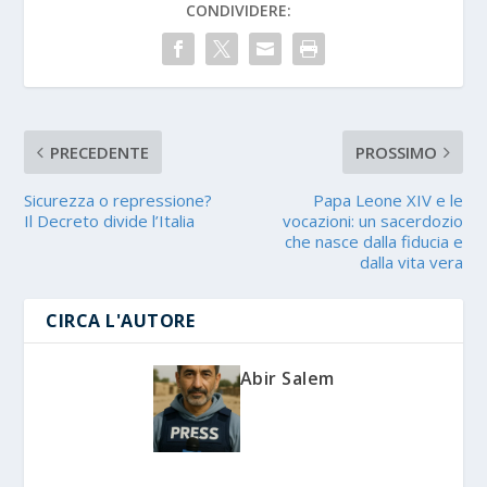
CONDIVIDERE:
PRECEDENTE
PROSSIMO
Sicurezza o repressione?
Papa Leone XIV e le
Il Decreto divide l’Italia
vocazioni: un sacerdozio
che nasce dalla fiducia e
dalla vita vera
CIRCA L'AUTORE
Abir Salem