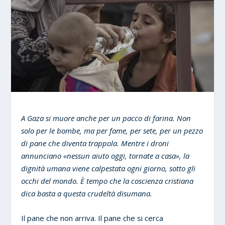
A Gaza si muore anche per un pacco di farina. Non
solo per le bombe, ma per fame, per sete, per un pezzo
di pane che diventa trappola. Mentre i droni
annunciano «nessun aiuto oggi, tornate a casa», la
dignità umana viene calpestata ogni giorno, sotto gli
occhi del mondo. È tempo che la coscienza cristiana
dica basta a questa crudeltà disumana.
Il pane che non arriva. Il pane che si cerca