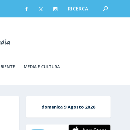
MBIENTE
MEDIA E CULTURA
domenica 9 Agosto 2026