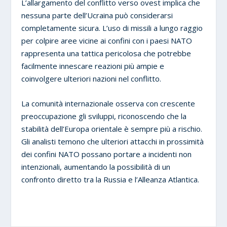
L’allargamento del conflitto verso ovest implica che
nessuna parte dell’Ucraina può considerarsi
completamente sicura. L’uso di missili a lungo raggio
per colpire aree vicine ai confini con i paesi NATO
rappresenta una tattica pericolosa che potrebbe
facilmente innescare reazioni più ampie e
coinvolgere ulteriori nazioni nel conflitto.
La comunità internazionale osserva con crescente
preoccupazione gli sviluppi, riconoscendo che la
stabilità dell’Europa orientale è sempre più a rischio.
Gli analisti temono che ulteriori attacchi in prossimità
dei confini NATO possano portare a incidenti non
intenzionali, aumentando la possibilità di un
confronto diretto tra la Russia e l’Alleanza Atlantica.