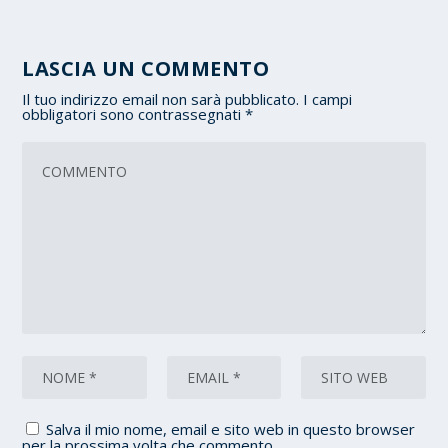
LASCIA UN COMMENTO
Il tuo indirizzo email non sarà pubblicato.
I campi
obbligatori sono contrassegnati
*
Salva il mio nome, email e sito web in questo browser
per la prossima volta che commento.