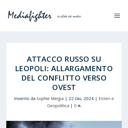
ATTACCO RUSSO SU
LEOPOLI: ALLARGAMENTO
DEL CONFLITTO VERSO
OVEST
Inserito da
Sophie Meigui
|
22 Giu, 2024
|
Esteri e
Geopolitica
|
0