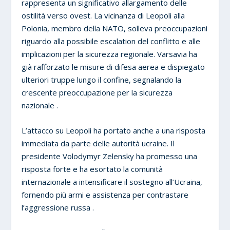
rappresenta un significativo allargamento delle
ostilità verso ovest. La vicinanza di Leopoli alla
Polonia, membro della NATO, solleva preoccupazioni
riguardo alla possibile escalation del conflitto e alle
implicazioni per la sicurezza regionale. Varsavia ha
già rafforzato le misure di difesa aerea e dispiegato
ulteriori truppe lungo il confine, segnalando la
crescente preoccupazione per la sicurezza
nazionale .
L’attacco su Leopoli ha portato anche a una risposta
immediata da parte delle autorità ucraine. Il
presidente Volodymyr Zelensky ha promesso una
risposta forte e ha esortato la comunità
internazionale a intensificare il sostegno all’Ucraina,
fornendo più armi e assistenza per contrastare
l’aggressione russa .