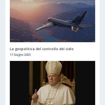
La geopolitica del controllo del cielo
17 Giugno 2025