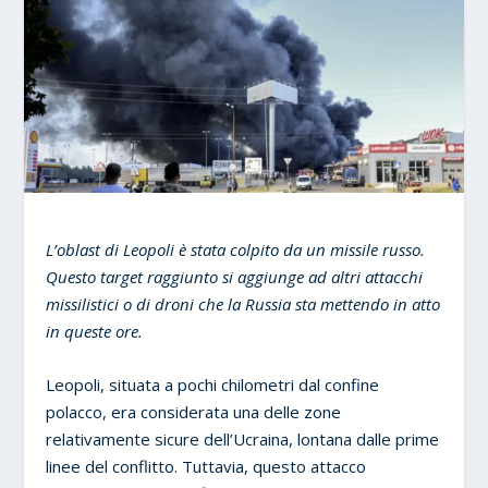
L’oblast di Leopoli è stata colpito da un missile russo.
Questo target raggiunto si aggiunge ad altri attacchi
missilistici o di droni che la Russia sta mettendo in atto
in queste ore.
Leopoli, situata a pochi chilometri dal confine
polacco, era considerata una delle zone
relativamente sicure dell’Ucraina, lontana dalle prime
linee del conflitto. Tuttavia, questo attacco