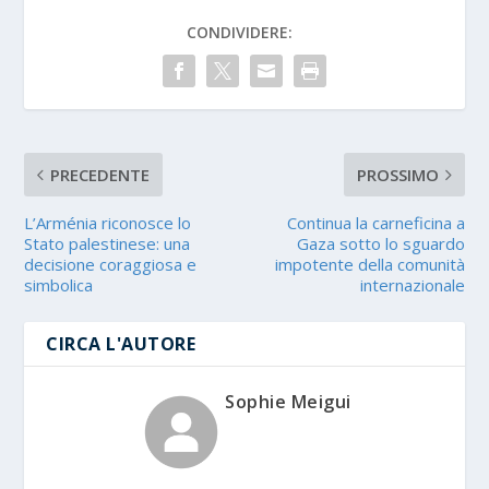
CONDIVIDERE:
PRECEDENTE
PROSSIMO
L’Arménia riconosce lo
Continua la carneficina a
Stato palestinese: una
Gaza sotto lo sguardo
decisione coraggiosa e
impotente della comunità
simbolica
internazionale
CIRCA L'AUTORE
Sophie Meigui