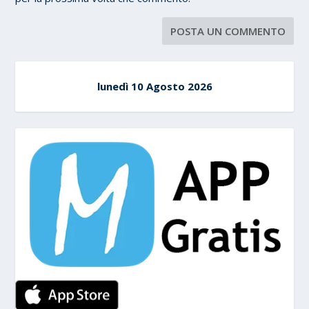
lunedì 10 Agosto 2026