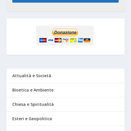
Attualità e Società
Bioetica e Ambiente
Chiesa e Spiritualità
Esteri e Geopolitica