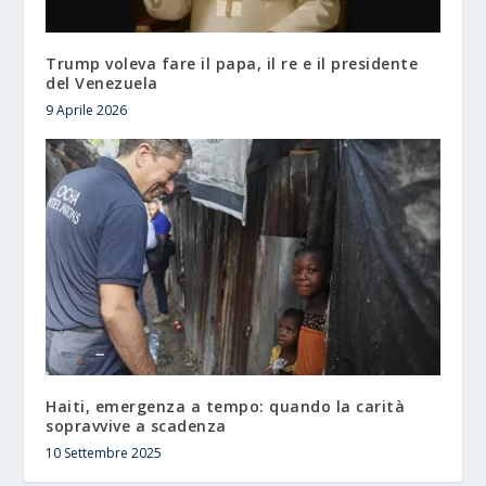
Trump voleva fare il papa, il re e il presidente
del Venezuela
9 Aprile 2026
Haiti, emergenza a tempo: quando la carità
sopravvive a scadenza
10 Settembre 2025