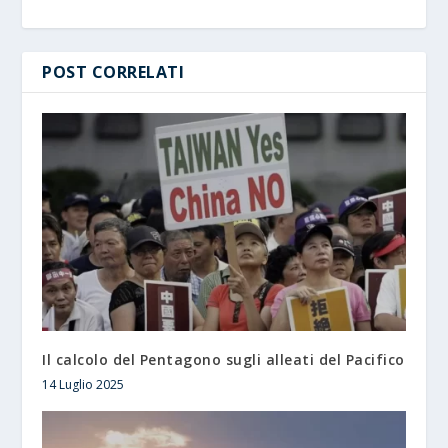
POST CORRELATI
Il calcolo del Pentagono sugli alleati del Pacifico
14 Luglio 2025