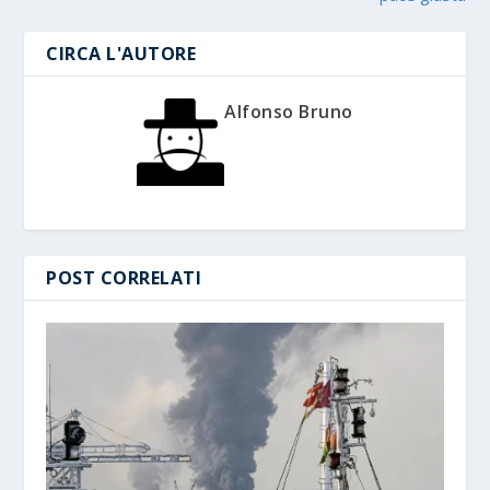
CIRCA L'AUTORE
Alfonso Bruno
POST CORRELATI