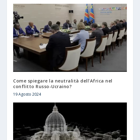
Come spiegare la neutralità dell’Africa nel
conflitto Russo-Ucraino?
19 Agosto 2024