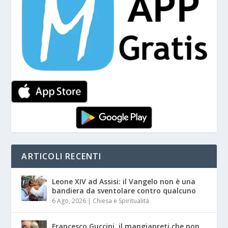
ARTICOLI RECENTI
Leone XIV ad Assisi: il Vangelo non è una
bandiera da sventolare contro qualcuno
6 Ago, 2026
|
Chiesa e Spiritualità
Francesco Guccini, il mangiapreti che non