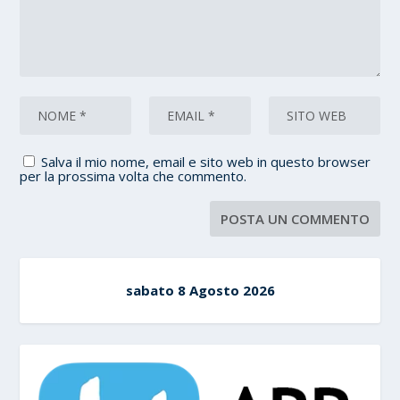
Salva il mio nome, email e sito web in questo browser
per la prossima volta che commento.
sabato 8 Agosto 2026