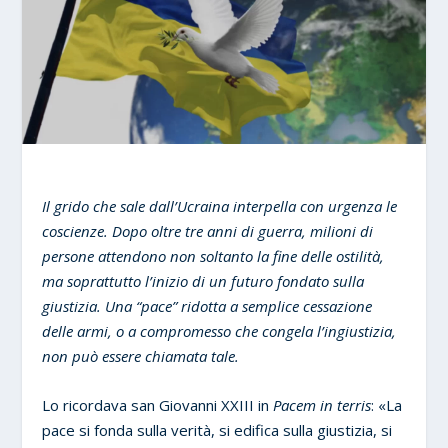
Il grido che sale dall’Ucraina interpella con urgenza le
coscienze. Dopo oltre tre anni di guerra, milioni di
persone attendono non soltanto la fine delle ostilità,
ma soprattutto l’inizio di un futuro fondato sulla
giustizia. Una “pace” ridotta a semplice cessazione
delle armi, o a compromesso che congela l’ingiustizia,
non può essere chiamata tale.
Lo ricordava san Giovanni XXIII in
Pacem in terris
: «La
pace si fonda sulla verità, si edifica sulla giustizia, si