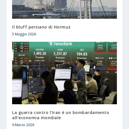
Il bluff persiano di Hormuz
5 Maggio 2026
La guerra contro l’Iran è un bombardamento
all’economia mondiale
9 Marzo 2026