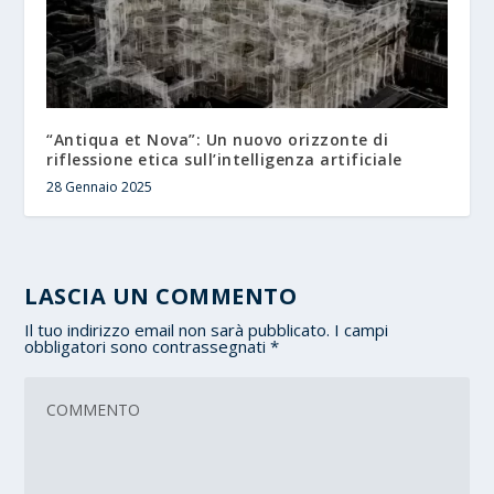
“Antiqua et Nova”: Un nuovo orizzonte di
riflessione etica sull’intelligenza artificiale
28 Gennaio 2025
LASCIA UN COMMENTO
Il tuo indirizzo email non sarà pubblicato.
I campi
obbligatori sono contrassegnati
*