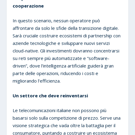
cooperazione
In questo scenario, nessun operatore può
affrontare da solo le sfide della transizione digitale.
Sarà cruciale costruire ecosistemi di partnership con
aziende tecnologiche e sviluppare nuovi servizi
cloud-native. Gli investimenti dovranno concentrarsi
su reti sempre più automatizzate e “software-
driven”, dove l’intelligenza artificiale guiderà gran
parte delle operazioni, riducendo i costi e
migliorando l’efficienza.
Un settore che deve reinventarsi
Le telecomunicazioni italiane non possono più
basarsi solo sulla competizione di prezzo. Serve una
visione strategica che vada oltre la battaglia per il
consumatore, puntando a costruire un ecosistema