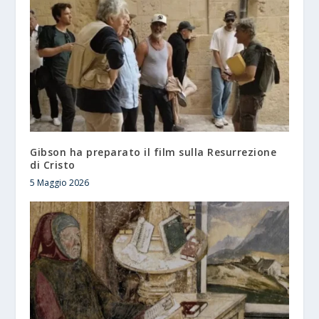
Gibson ha preparato il film sulla Resurrezione
di Cristo
5 Maggio 2026