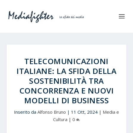
TELECOMUNICAZIONI
ITALIANE: LA SFIDA DELLA
SOSTENIBILITÀ TRA
CONCORRENZA E NUOVI
MODELLI DI BUSINESS
Inserito da
Alfonso Bruno
|
11 Ott, 2024
|
Media e
Cultura
|
0