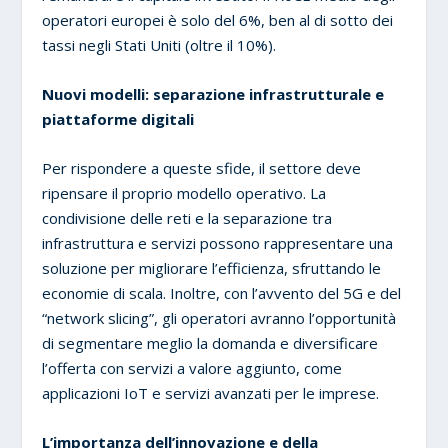
operatori europei è solo del 6%, ben al di sotto dei
tassi negli Stati Uniti (oltre il 10%).
Nuovi modelli: separazione infrastrutturale e
piattaforme digitali
Per rispondere a queste sfide, il settore deve
ripensare il proprio modello operativo. La
condivisione delle reti e la separazione tra
infrastruttura e servizi possono rappresentare una
soluzione per migliorare l’efficienza, sfruttando le
economie di scala. Inoltre, con l’avvento del 5G e del
“network slicing”, gli operatori avranno l’opportunità
di segmentare meglio la domanda e diversificare
l’offerta con servizi a valore aggiunto, come
applicazioni IoT e servizi avanzati per le imprese.
L’importanza dell’innovazione e della