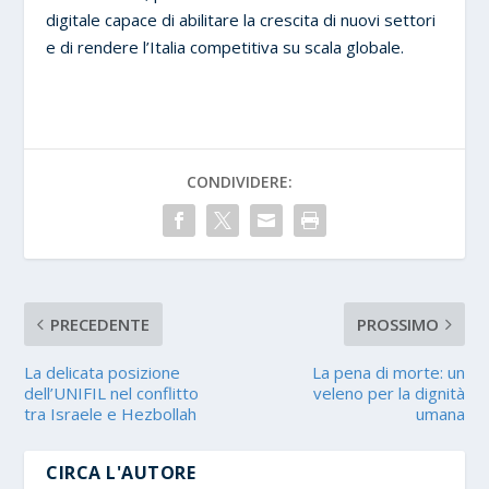
digitale capace di abilitare la crescita di nuovi settori
e di rendere l’Italia competitiva su scala globale.
CONDIVIDERE:
PRECEDENTE
PROSSIMO
La delicata posizione
La pena di morte: un
dell’UNIFIL nel conflitto
veleno per la dignità
tra Israele e Hezbollah
umana
CIRCA L'AUTORE