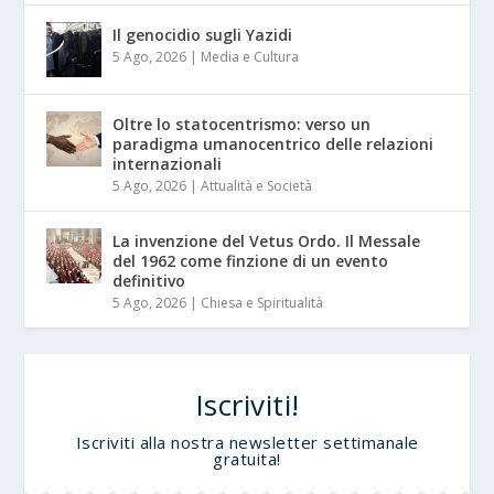
Il genocidio sugli Yazidi
5 Ago, 2026
|
Media e Cultura
Oltre lo statocentrismo: verso un
paradigma umanocentrico delle relazioni
internazionali
5 Ago, 2026
|
Attualità e Società
La invenzione del Vetus Ordo. Il Messale
del 1962 come finzione di un evento
definitivo
5 Ago, 2026
|
Chiesa e Spiritualità
Iscriviti!
Iscriviti alla nostra newsletter settimanale
gratuita!