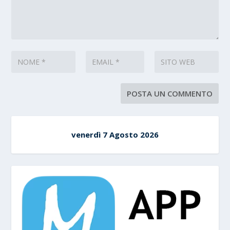
venerdì 7 Agosto 2026