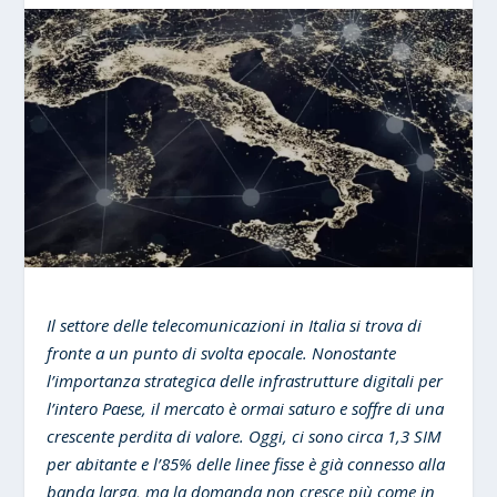
Il settore delle telecomunicazioni in Italia si trova di
fronte a un punto di svolta epocale. Nonostante
l’importanza strategica delle infrastrutture digitali per
l’intero Paese, il mercato è ormai saturo e soffre di una
crescente perdita di valore. Oggi, ci sono circa 1,3 SIM
per abitante e l’85% delle linee fisse è già connesso alla
banda larga, ma la domanda non cresce più come in