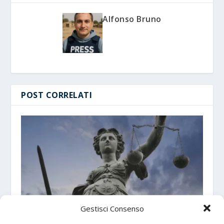
Alfonso Bruno
POST CORRELATI
Gestisci Consenso