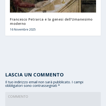
Francesco Petrarca e la genesi dell’Umanesimo
moderno
16 Novembre 2025
LASCIA UN COMMENTO
Il tuo indirizzo email non sarà pubblicato.
I campi
obbligatori sono contrassegnati
*