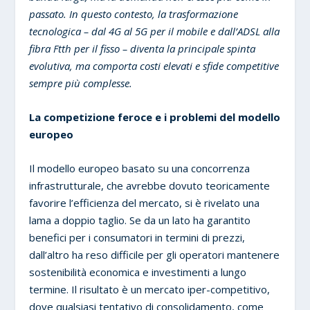
passato. In questo contesto, la trasformazione
tecnologica – dal 4G al 5G per il mobile e dall’ADSL alla
fibra Ftth per il fisso – diventa la principale spinta
evolutiva, ma comporta costi elevati e sfide competitive
sempre più complesse.
La competizione feroce e i problemi del modello
europeo
Il modello europeo basato su una concorrenza
infrastrutturale, che avrebbe dovuto teoricamente
favorire l’efficienza del mercato, si è rivelato una
lama a doppio taglio. Se da un lato ha garantito
benefici per i consumatori in termini di prezzi,
dall’altro ha reso difficile per gli operatori mantenere
sostenibilità economica e investimenti a lungo
termine. Il risultato è un mercato iper-competitivo,
dove qualsiasi tentativo di consolidamento, come