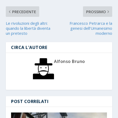
PRECEDENTE
PROSSIMO
Le rivoluzioni degli altri:
Francesco Petrarca e la
quando la libertà diventa
genesi dell’Umanesimo
un pretesto
moderno
CIRCA L'AUTORE
Alfonso Bruno
POST CORRELATI