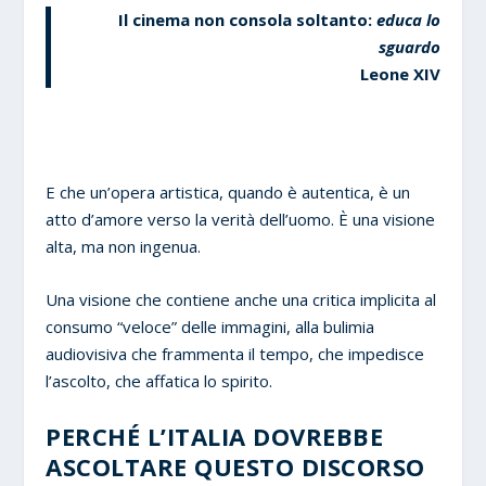
Il cinema non consola soltanto:
educa lo
sguardo
Leone XIV
E che un’opera artistica, quando è autentica, è un
atto d’amore verso la verità dell’uomo. È una visione
alta, ma non ingenua.
Una visione che contiene anche una critica implicita al
consumo “veloce” delle immagini, alla bulimia
audiovisiva che frammenta il tempo, che impedisce
l’ascolto, che affatica lo spirito.
PERCHÉ L’ITALIA DOVREBBE
ASCOLTARE QUESTO DISCORSO