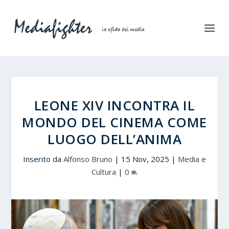
LEONE XIV INCONTRA IL
MONDO DEL CINEMA COME
LUOGO DELL’ANIMA
Inserito da
Alfonso Bruno
|
15 Nov, 2025
|
Media e
Cultura
|
0