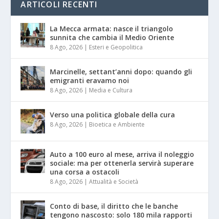
ARTICOLI RECENTI
La Mecca armata: nasce il triangolo
sunnita che cambia il Medio Oriente
8 Ago, 2026
|
Esteri e Geopolitica
Marcinelle, settant’anni dopo: quando gli
emigranti eravamo noi
8 Ago, 2026
|
Media e Cultura
Verso una politica globale della cura
8 Ago, 2026
|
Bioetica e Ambiente
Auto a 100 euro al mese, arriva il noleggio
sociale: ma per ottenerla servirà superare
una corsa a ostacoli
8 Ago, 2026
|
Attualità e Società
Conto di base, il diritto che le banche
tengono nascosto: solo 180 mila rapporti