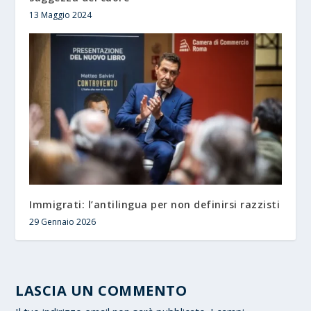
13 Maggio 2024
Immigrati: l’antilingua per non definirsi razzisti
29 Gennaio 2026
LASCIA UN COMMENTO