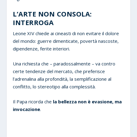
L’ARTE NON CONSOLA:
INTERROGA
Leone XIV chiede ai cineasti di non evitare il dolore
del mondo: guerre dimenticate, povertà nascoste,
dipendenze, ferite interiori.
Una richiesta che – paradossalmente – va contro
certe tendenze del mercato, che preferisce
l’adrenalina alla profondità, la semplificazione al
conflitto, lo stereotipo alla complessità.
Il Papa ricorda che
la bellezza non è evasione, ma
invocazione
.