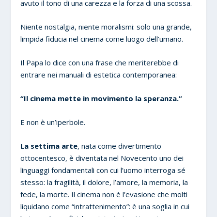
avuto il tono di una carezza e la forza di una scossa.
Niente nostalgia, niente moralismi: solo una grande,
limpida fiducia nel cinema come luogo dell’umano.
Il Papa lo dice con una frase che meriterebbe di
entrare nei manuali di estetica contemporanea:
“Il cinema mette in movimento la speranza.”
E non è un’iperbole.
La settima arte
, nata come divertimento
ottocentesco, è diventata nel Novecento uno dei
linguaggi fondamentali con cui l’uomo interroga sé
stesso: la fragilità, il dolore, l’amore, la memoria, la
fede, la morte. Il cinema non è l’evasione che molti
liquidano come “intrattenimento”: è una soglia in cui