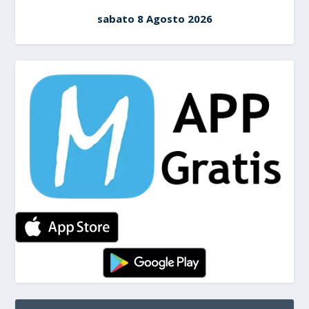
sabato 8 Agosto 2026