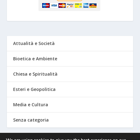
Attualità e Società
Bioetica e Ambiente
Chiesa e Spiritualità
Esteri e Geopolitica
Media e Cultura
Senza categoria