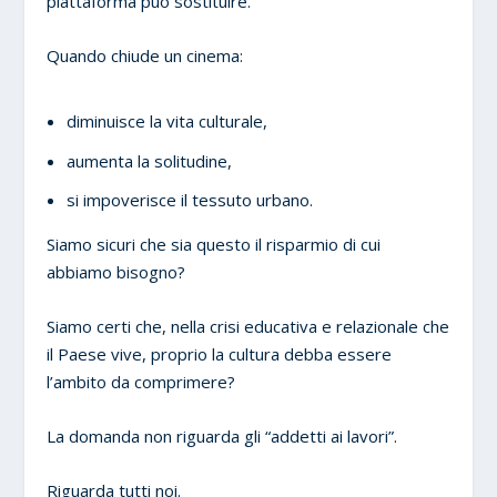
piattaforma può sostituire.
Quando chiude un cinema:
diminuisce la vita culturale,
aumenta la solitudine,
si impoverisce il tessuto urbano.
Siamo sicuri che sia questo il risparmio di cui
abbiamo bisogno?
Siamo certi che, nella crisi educativa e relazionale che
il Paese vive, proprio la cultura debba essere
l’ambito da comprimere?
La domanda non riguarda gli “addetti ai lavori”.
Riguarda tutti noi.