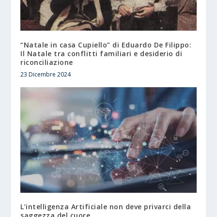
“Natale in casa Cupiello” di Eduardo De Filippo:
Il Natale tra conflitti familiari e desiderio di
riconciliazione
23 Dicembre 2024
L’intelligenza Artificiale non deve privarci della
saggezza del cuore