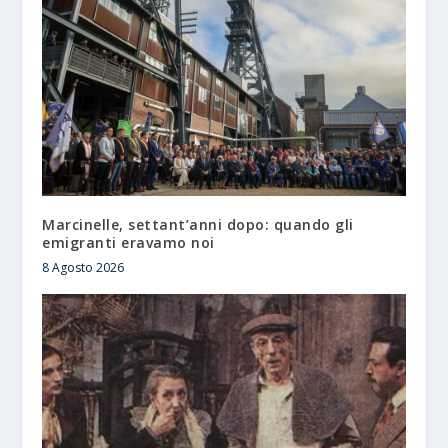
Marcinelle, settant’anni dopo: quando gli
emigranti eravamo noi
8 Agosto 2026