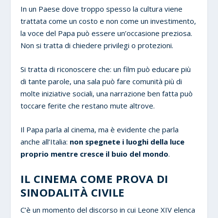
In un Paese dove troppo spesso la cultura viene
trattata come un costo e non come un investimento,
la voce del Papa può essere un’occasione preziosa.
Non si tratta di chiedere privilegi o protezioni.
Si tratta di riconoscere che: un film può educare più
di tante parole, una sala può fare comunità più di
molte iniziative sociali, una narrazione ben fatta può
toccare ferite che restano mute altrove.
Il Papa parla al cinema, ma è evidente che parla
anche all’Italia:
non spegnete i luoghi della luce
proprio mentre cresce il buio del mondo
.
IL CINEMA COME PROVA DI
SINODALITÀ CIVILE
C’è un momento del discorso in cui Leone XIV elenca