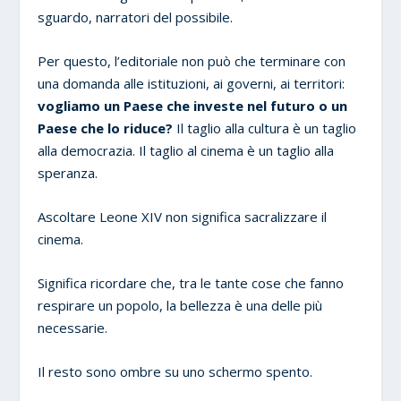
sguardo, narratori del possibile.
Per questo, l’editoriale non può che terminare con
una domanda alle istituzioni, ai governi, ai territori:
vogliamo un Paese che investe nel futuro o un
Paese che lo riduce?
Il taglio alla cultura è un taglio
alla democrazia. Il taglio al cinema è un taglio alla
speranza.
Ascoltare Leone XIV non significa sacralizzare il
cinema.
Significa ricordare che, tra le tante cose che fanno
respirare un popolo, la bellezza è una delle più
necessarie.
Il resto sono ombre su uno schermo spento.