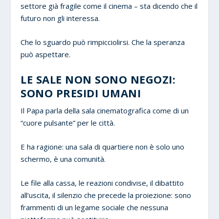
settore già fragile come il cinema – sta dicendo che il
futuro non gli interessa.
Che lo sguardo può rimpicciolirsi. Che la speranza
può aspettare.
LE SALE NON SONO NEGOZI:
SONO PRESIDI UMANI
Il Papa parla della sala cinematografica come di un
“cuore pulsante” per le città.
E ha ragione: una sala di quartiere non è solo uno
schermo, è una comunità.
Le file alla cassa, le reazioni condivise, il dibattito
all’uscita, il silenzio che precede la proiezione: sono
frammenti di un legame sociale che nessuna