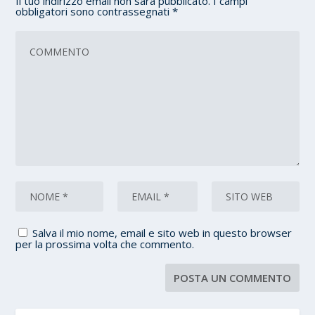
Il tuo indirizzo email non sarà pubblicato.
I campi
obbligatori sono contrassegnati
*
Salva il mio nome, email e sito web in questo browser
per la prossima volta che commento.