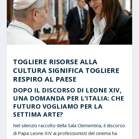
TOGLIERE RISORSE ALLA
CULTURA SIGNIFICA TOGLIERE
RESPIRO AL PAESE
DOPO IL DISCORSO DI LEONE XIV,
UNA DOMANDA PER L’ITALIA: CHE
FUTURO VOGLIAMO PER LA
SETTIMA ARTE?
Nel silenzio raccolto della Sala Clementina, il discorso
di Papa Leone XIV ai professionisti del cinema ha