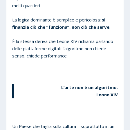
molti quartieri.
La logica dominante è semplice e pericolosa:
si
finanzia ciò che “funziona”, non ciò che serve
.
È la stessa deriva che Leone XIV richiama parlando
delle piattaforme digitali: l’algoritmo non chiede
senso, chiede performance.
L’arte non è un algoritmo.
Leone XIV
Un Paese che taglia sulla cultura – soprattutto in un