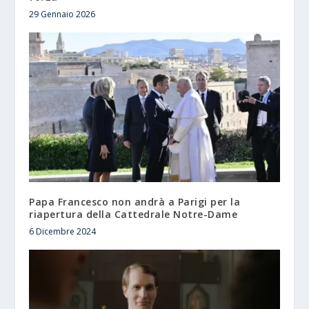
29 Gennaio 2026
Papa Francesco non andrà a Parigi per la
riapertura della Cattedrale Notre-Dame
6 Dicembre 2024