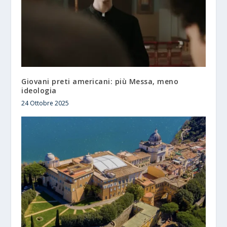
Giovani preti americani: più Messa, meno
ideologia
24 Ottobre 2025