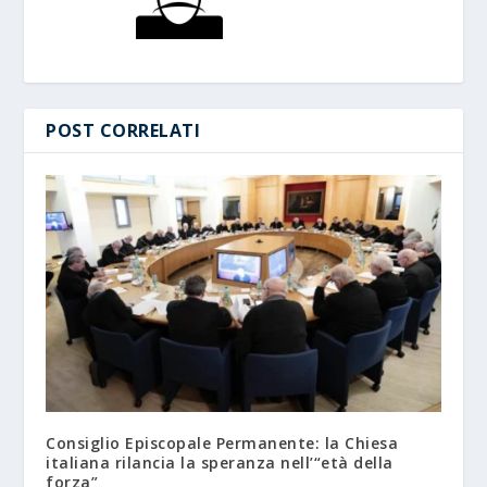
POST CORRELATI
Consiglio Episcopale Permanente: la Chiesa
italiana rilancia la speranza nell’“età della
forza”