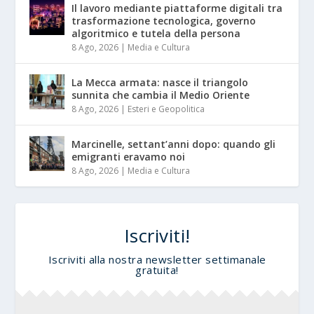
Il lavoro mediante piattaforme digitali tra
trasformazione tecnologica, governo
algoritmico e tutela della persona
8 Ago, 2026
|
Media e Cultura
La Mecca armata: nasce il triangolo
sunnita che cambia il Medio Oriente
8 Ago, 2026
|
Esteri e Geopolitica
Marcinelle, settant’anni dopo: quando gli
emigranti eravamo noi
8 Ago, 2026
|
Media e Cultura
Iscriviti!
Iscriviti alla nostra newsletter settimanale
gratuita!