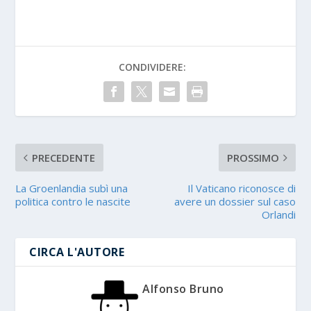
CONDIVIDERE:
PRECEDENTE
PROSSIMO
La Groenlandia subì una
Il Vaticano riconosce di
politica contro le nascite
avere un dossier sul caso
Orlandi
CIRCA L'AUTORE
Alfonso Bruno