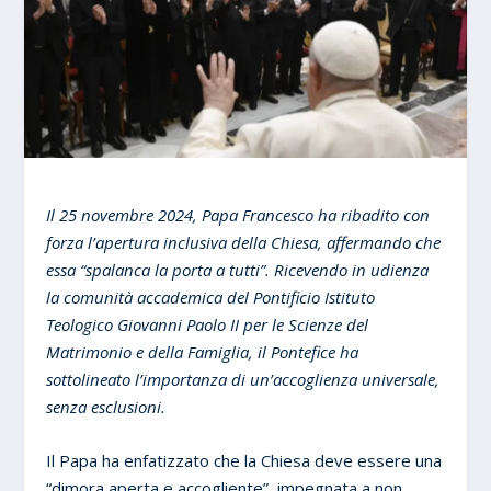
Il 25 novembre 2024, Papa Francesco ha ribadito con
forza l’apertura inclusiva della Chiesa, affermando che
essa “spalanca la porta a tutti”. Ricevendo in udienza
la comunità accademica del Pontificio Istituto
Teologico Giovanni Paolo II per le Scienze del
Matrimonio e della Famiglia, il Pontefice ha
sottolineato l’importanza di un’accoglienza universale,
senza esclusioni.
Il Papa ha enfatizzato che la Chiesa deve essere una
“dimora aperta e accogliente”, impegnata a non