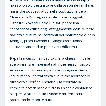
non sono solo destinatarie della pastorale familiare,
ma anche soggetti attivi nella costruzione della
Chiesa e nell’impegno sociale. Ha incoraggiato
l’Istituto Giovanni Paolo II a sviluppare una
conoscenza critica degli atteggiamenti delle diverse
società e culture nei confronti del matrimonio e della
famiglia, promuovendo il dialogo con studiosi e
istituzioni anche di impostazioni differenti.
Papa Francesco ha ribadito che la Chiesa, fin dalle
sue origini, si è impegnata affinché nessun vincolo
economico o sociale impedisse di seguire Gesù,
inaugurando una fraternità nuova che abbraccia lo
straniero e perfino il nemico. Ha esortato la
comunità accademica e tutta la Chiesa a continuare
su questa strada di inclusione e misericordia,
spalancando le porte a tutti.