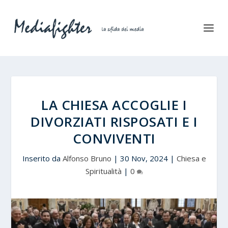
LA CHIESA ACCOGLIE I
DIVORZIATI RISPOSATI E I
CONVIVENTI
Inserito da
Alfonso Bruno
|
30 Nov, 2024
|
Chiesa e
Spiritualità
|
0