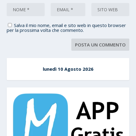
Salva il mio nome, email e sito web in questo browser
per la prossima volta che commento.
lunedì 10 Agosto 2026