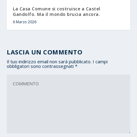
La Casa Comune si costruisce a Castel
Gandolfo. Ma il mondo brucia ancora.
6 Marzo 2026
LASCIA UN COMMENTO
Il tuo indirizzo email non sarà pubblicato.
I campi
obbligatori sono contrassegnati
*