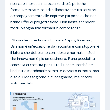
ricerca e impresa, ma occorre di più: politiche
formative mirate, reti di collaborazione tra territori,
accompagnamento alle imprese più piccole che non
hanno uffici di progettazione. Non basta spendere
fondi, bisogna trasformarli in competenze.
L’Italia che investe nel digitale a Napoli, Palermo,
Bari non è un’eccezione da raccontare con stupore: è
il futuro che dobbiamo considerare normale. Il Sud
che innova non è più un ossimoro. È una possibilità
concreta di crescita per tutto il Paese. Perché se
l’industria meridionale si mette davvero in moto, non
è solo il Mezzogiorno a guadagnarne, ma l’intero
sistema-Italia.