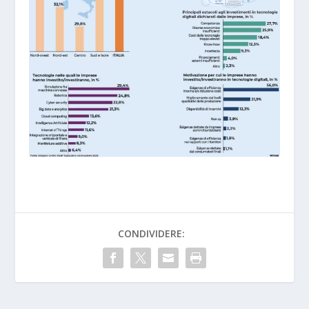
CONDIVIDERE: