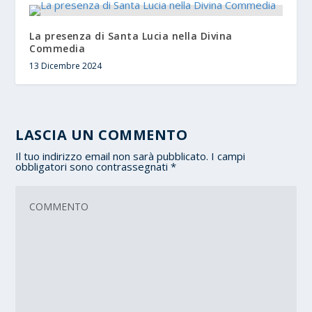
La presenza di Santa Lucia nella Divina
Commedia
13 Dicembre 2024
LASCIA UN COMMENTO
Il tuo indirizzo email non sarà pubblicato.
I campi
obbligatori sono contrassegnati
*