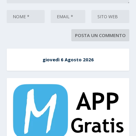
giovedì 6 Agosto 2026