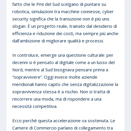
fatto che le Pmi del Sud scelgano di puntare su
robotica, simulazioni tra macchine connesse, cyber
security significa che la transizione non è più uno
slogan. È un progetto reale, trainato dal desiderio di
efficienza e riduzione dei costi, ma sempre più anche
dall’ambizione di migliorare qualità e processi.
In controluce, emerge una questione culturale: per
decenni si è pensato al digitale come a un lusso del
Nord, mentre al Sud bisognava pensare prima a
“sopravvivere”. Oggi invece molte aziende
meridionali hanno capito che senza digitalizzazione la
sopravvivenza stessa è a rischio. Non si tratta di
rincorrere una moda, ma di rispondere a una
necessità competitiva.
Ecco perché questa accelerazione va sostenuta. Le
Camere di Commercio parlano di collegamento tra