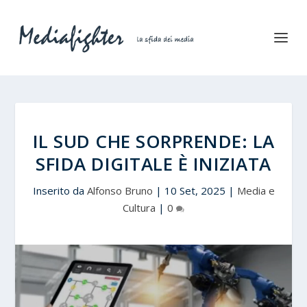
IL SUD CHE SORPRENDE: LA
SFIDA DIGITALE È INIZIATA
Inserito da
Alfonso Bruno
|
10 Set, 2025
|
Media e
Cultura
|
0