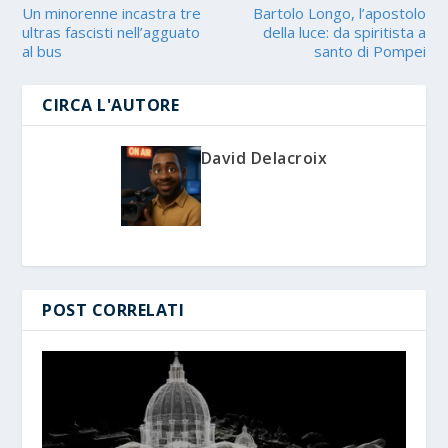
Un minorenne incastra tre
Bartolo Longo, l’apostolo
ultras fascisti nell’agguato
della luce: da spiritista a
al bus
santo di Pompei
CIRCA L'AUTORE
David Delacroix
POST CORRELATI