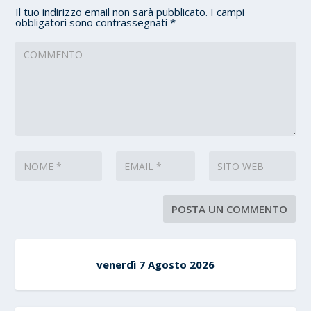
Il tuo indirizzo email non sarà pubblicato.
I campi
obbligatori sono contrassegnati
*
venerdì 7 Agosto 2026