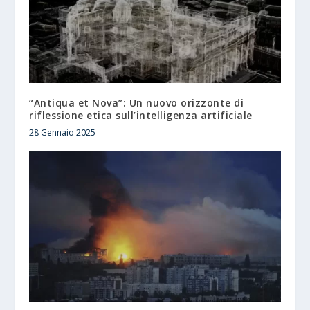
“Antiqua et Nova”: Un nuovo orizzonte di
riflessione etica sull’intelligenza artificiale
28 Gennaio 2025