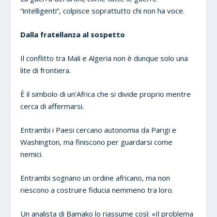
“intelligenti”, colpisce soprattutto chi non ha voce.
Dalla fratellanza al sospetto
Il conflitto tra Mali e Algeria non è dunque solo una
lite di frontiera.
È il simbolo di un’Africa che si divide proprio mentre
cerca di affermarsi.
Entrambi i Paesi cercano autonomia da Parigi e
Washington, ma finiscono per guardarsi come
nemici.
Entrambi sognano un ordine africano, ma non
riescono a costruire fiducia nemmeno tra loro.
Un analista di Bamako lo riassume così: «Il problema