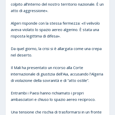
colpito all’interno del nostro territorio nazionale. È un
atto di aggressione».
Algeri risponde con la stessa fermezza: «Il velivolo
aveva violato lo spazio aereo algerino. È stata una
risposta legittima di difesa».
Da quel giorno, la crisi si è allargata come una crepa
nel deserto.
Il Mali ha presentato un ricorso alla Corte
internazionale di giustizia dell’Aia, accusando l’Algeria
di violazione della sovranità e di “atto ostile”.
Entrambi i Paesi hanno richiamato i propri
ambasciatori e chiuso lo spazio aereo reciproco.
Una tensione che rischia di trasformarsi in un fronte