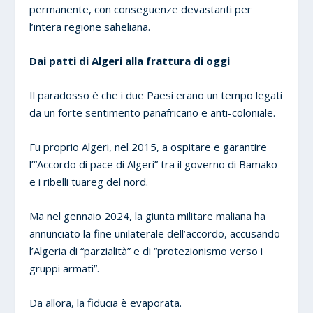
permanente, con conseguenze devastanti per
l’intera regione saheliana.
Dai patti di Algeri alla frattura di oggi
Il paradosso è che i due Paesi erano un tempo legati
da un forte sentimento panafricano e anti-coloniale.
Fu proprio Algeri, nel 2015, a ospitare e garantire
l’“Accordo di pace di Algeri” tra il governo di Bamako
e i ribelli tuareg del nord.
Ma nel gennaio 2024, la giunta militare maliana ha
annunciato la fine unilaterale dell’accordo, accusando
l’Algeria di “parzialità” e di “protezionismo verso i
gruppi armati”.
Da allora, la fiducia è evaporata.