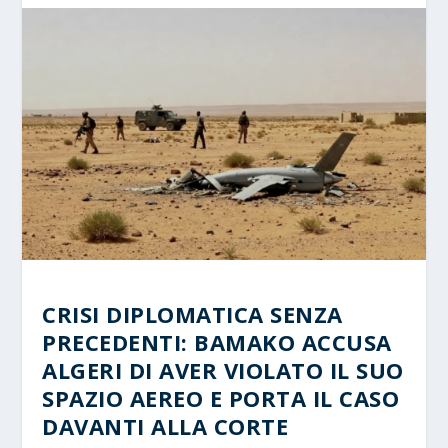
CRISI DIPLOMATICA SENZA
PRECEDENTI: BAMAKO ACCUSA
ALGERI DI AVER VIOLATO IL SUO
SPAZIO AEREO E PORTA IL CASO
DAVANTI ALLA CORTE