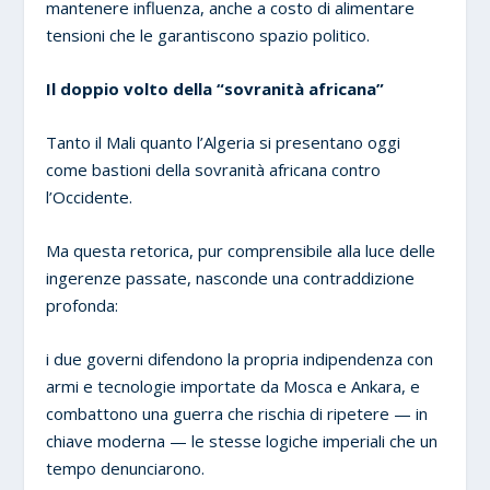
mantenere influenza, anche a costo di alimentare
tensioni che le garantiscono spazio politico.
Il doppio volto della “sovranità africana”
Tanto il Mali quanto l’Algeria si presentano oggi
come bastioni della sovranità africana contro
l’Occidente.
Ma questa retorica, pur comprensibile alla luce delle
ingerenze passate, nasconde una contraddizione
profonda:
i due governi difendono la propria indipendenza con
armi e tecnologie importate da Mosca e Ankara, e
combattono una guerra che rischia di ripetere — in
chiave moderna — le stesse logiche imperiali che un
tempo denunciarono.