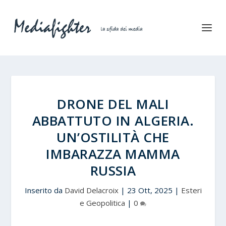
DRONE DEL MALI
ABBATTUTO IN ALGERIA.
UN’OSTILITÀ CHE
IMBARAZZA MAMMA
RUSSIA
Inserito da
David Delacroix
|
23 Ott, 2025
|
Esteri
e Geopolitica
|
0