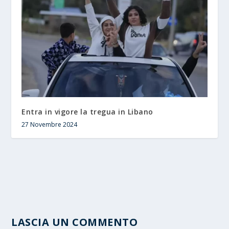
Entra in vigore la tregua in Libano
27 Novembre 2024
LASCIA UN COMMENTO