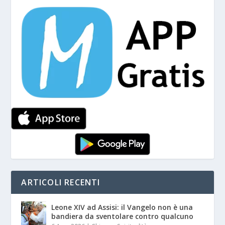
ARTICOLI RECENTI
Leone XIV ad Assisi: il Vangelo non è una
bandiera da sventolare contro qualcuno