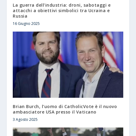
La guerra dell’industria: droni, sabotaggi e
attacchi a obiettivi simbolici tra Ucraina e
Russia
16 Giugno 2025
Brian Burch, l’uomo di CatholicVote è il nuovo
ambasciatore USA presso il Vaticano
3 Agosto 2025