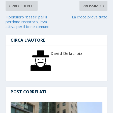
PRECEDENTE
PROSSIMO
Il pensiero “basali” per il
La croce prova tutto
perdono reciproco, leva
attiva per il bene comune
CIRCA L'AUTORE
David Delacroix
POST CORRELATI