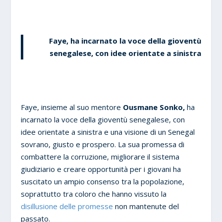
Faye, ha incarnato la voce della gioventù
senegalese, con idee orientate a sinistra
Faye, insieme al suo mentore
Ousmane Sonko,
ha
incarnato la voce della gioventù senegalese, con
idee orientate a sinistra e una visione di un Senegal
sovrano, giusto e prospero. La sua promessa di
combattere la corruzione, migliorare il sistema
giudiziario e creare opportunità per i giovani ha
suscitato un ampio consenso tra la popolazione,
soprattutto tra coloro che hanno vissuto la
disillusione delle promesse
non mantenute del
passato.