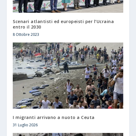
Scenari atlantisti ed europeisti per l’Ucraina
entro il 2030
8 Ottobre 2023
I migranti arrivano a nuoto a Ceuta
31 Luglio 2026