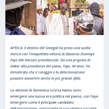
AFRICA:
Il destino del Senegal ha preso una svolta
storica con l’inaspettata vittoria di Bassirou Diomaye
Faye alle elezioni presidenziali. Da una prigione di
Dakar alla presidenza del paese, Faye, 44 anni, ha
dimostrato che il coraggio e la determinazione
possono sovvertire anche le più grandi sfide.
Le elezioni di domenica scorsa hanno visto
emergere una nuova era politica nel paese, con Faye
emergere come il principale candidato
dell’opposizione, nonostante la sua relativa oscurità