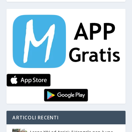
ARTICOLI RECENTI