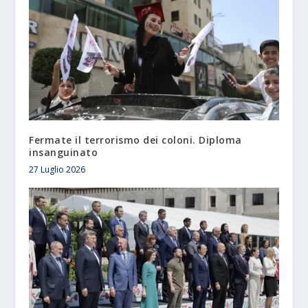
Fermate il terrorismo dei coloni. Diploma
insanguinato
27 Luglio 2026