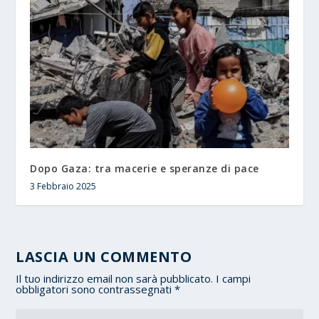
Dopo Gaza: tra macerie e speranze di pace
3 Febbraio 2025
LASCIA UN COMMENTO
Il tuo indirizzo email non sarà pubblicato.
I campi
obbligatori sono contrassegnati
*