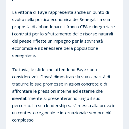
La vittoria di Faye rappresenta anche un punto di
svolta nella politica economica del Senegal. La sua
proposta di abbandonare il franco CFA e rinegoziare
i contratti per lo sfruttamento delle risorse naturali
del paese riflette un impegno per la sovranità
economica e il benessere della popolazione
senegalese.
Tuttavia, le sfide che attendono Faye sono
considerevoli. Dovrà dimostrare la sua capacità di
tradurre le sue promesse in azioni concrete e di
affrontare le pressioni interne ed esterne che
inevitabilmente si presenteranno lungo il suo
percorso. La sua leadership sarà messa alla prova in
un contesto regionale e internazionale sempre più
complesso.