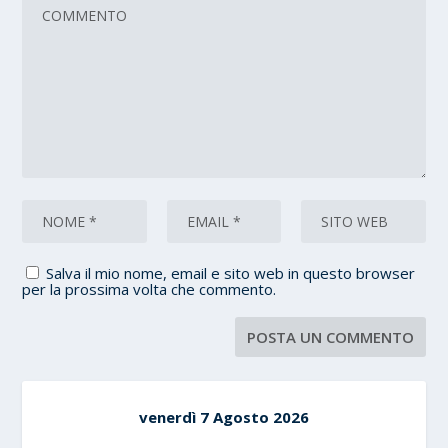
Salva il mio nome, email e sito web in questo browser
per la prossima volta che commento.
venerdì 7 Agosto 2026