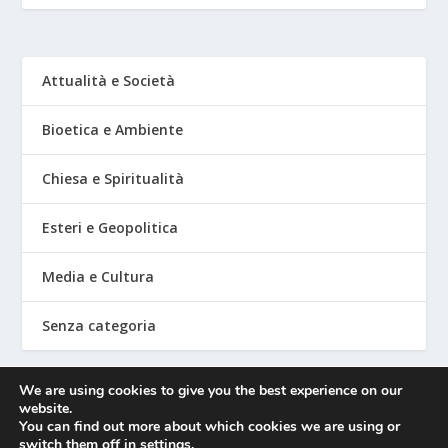
Attualità e Società
Bioetica e Ambiente
Chiesa e Spiritualità
Esteri e Geopolitica
Media e Cultura
Senza categoria
We are using cookies to give you the best experience on our
website.
Mediafighter
You can find out more about which cookies we are using or
switch them off in
settings
.