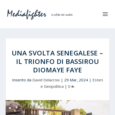
UNA SVOLTA SENEGALESE –
IL TRIONFO DI BASSIROU
DIOMAYE FAYE
Inserito da
David Delacroix
|
29 Mar, 2024
|
Esteri
e Geopolitica
|
0