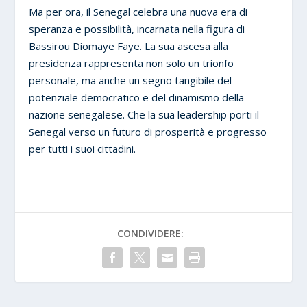
Ma per ora, il Senegal celebra una nuova era di
speranza e possibilità, incarnata nella figura di
Bassirou Diomaye Faye. La sua ascesa alla
presidenza rappresenta non solo un trionfo
personale, ma anche un segno tangibile del
potenziale democratico e del dinamismo della
nazione senegalese. Che la sua leadership porti il
Senegal verso un futuro di prosperità e progresso
per tutti i suoi cittadini.
CONDIVIDERE: