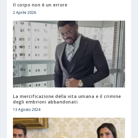
Il corpo non è un errore
2 Aprile 2026
La mercificazione della vita umana e il crimine
degli embrioni abbandonati
13 Agosto 2024