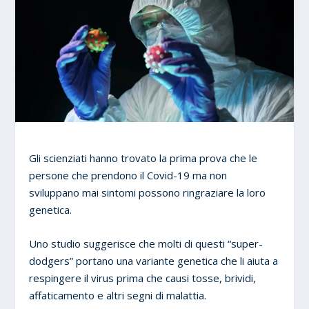
Gli scienziati hanno trovato la prima prova che le
persone che prendono il Covid-19 ma non
sviluppano mai sintomi possono ringraziare la loro
genetica.
Uno studio suggerisce che molti di questi “super-
dodgers” portano una variante genetica che li aiuta a
respingere il virus prima che causi tosse, brividi,
affaticamento e altri segni di malattia.