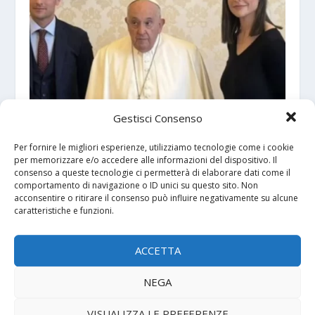
Gestisci Consenso
La lotta contro la gestazione surrogata
6 Aprile 2024
Per fornire le migliori esperienze, utilizziamo tecnologie come i cookie
per memorizzare e/o accedere alle informazioni del dispositivo. Il
consenso a queste tecnologie ci permetterà di elaborare dati come il
comportamento di navigazione o ID unici su questo sito. Non
acconsentire o ritirare il consenso può influire negativamente su alcune
caratteristiche e funzioni.
ACCETTA
NEGA
VISUALIZZA LE PREFERENZE