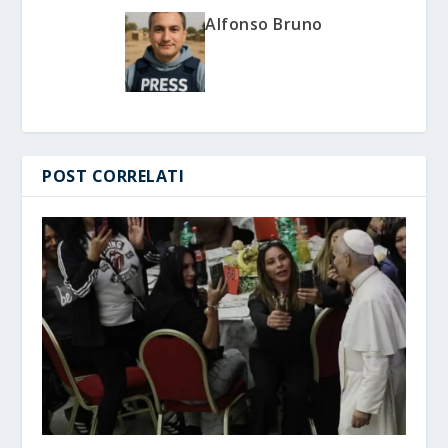
Alfonso Bruno
POST CORRELATI