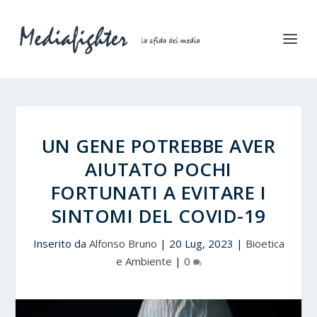
UN GENE POTREBBE AVER
AIUTATO POCHI
FORTUNATI A EVITARE I
SINTOMI DEL COVID-19
Inserito da
Alfonso Bruno
|
20 Lug, 2023
|
Bioetica
e Ambiente
|
0