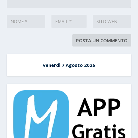
venerdì 7 Agosto 2026