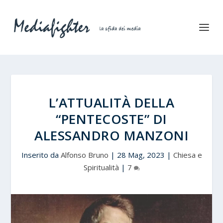
L’ATTUALITÀ DELLA
“PENTECOSTE” DI
ALESSANDRO MANZONI
Inserito da
Alfonso Bruno
|
28 Mag, 2023
|
Chiesa e
Spiritualità
|
7