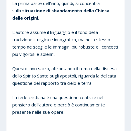
La prima parte dell’inno, quindi, si concentra
sulla
situazione di sbandamento della Chiesa
delle origini
.
L’autore assume il linguaggio e il tono della
tradizione liturgica e innografica, ma nello stesso
tempo ne sceglie le immagini più robuste e i concetti
più vigorosi e solenni.
Questo inno sacro, affrontando il tema della discesa
dello Spirito Santo sugli apostoli, riguarda la delicata
questione del rapporto tra cielo e terra.
La fede cristiana è una questione centrale nel
pensiero dell’autore e perciò è continuamente
presente nelle sue opere.