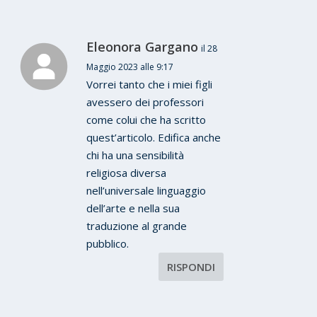
Eleonora Gargano
il 28
Maggio 2023 alle 9:17
Vorrei tanto che i miei figli
avessero dei professori
come colui che ha scritto
quest’articolo. Edifica anche
chi ha una sensibilità
religiosa diversa
nell’universale linguaggio
dell’arte e nella sua
traduzione al grande
pubblico.
RISPONDI