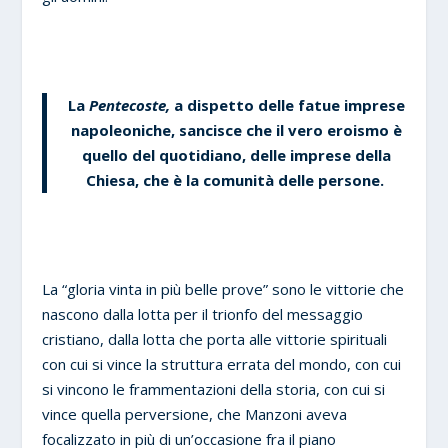
La
Pentecoste,
a dispetto delle fatue imprese
napoleoniche, sancisce che
il vero eroismo è
quello del quotidiano
, delle imprese della
Chiesa, che è la comunità delle persone.
La “gloria vinta in più belle prove” sono le vittorie che
nascono dalla lotta per il trionfo del messaggio
cristiano, dalla lotta che porta alle vittorie spirituali
con cui si vince la struttura errata del mondo, con cui
si vincono le frammentazioni della storia, con cui si
vince quella perversione, che Manzoni aveva
focalizzato in più di un’occasione fra il piano