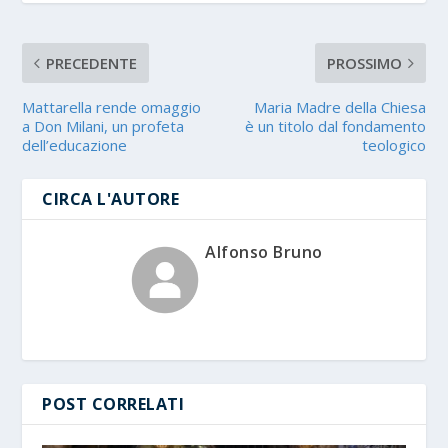
PRECEDENTE
PROSSIMO
Mattarella rende omaggio
Maria Madre della Chiesa
a Don Milani, un profeta
è un titolo dal fondamento
dell’educazione
teologico
CIRCA L'AUTORE
Alfonso Bruno
POST CORRELATI