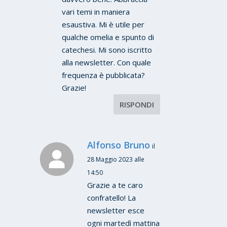
vari temi in maniera
esaustiva. Mi è utile per
qualche omelia e spunto di
catechesi. Mi sono iscritto
alla newsletter. Con quale
frequenza è pubblicata?
Grazie!
RISPONDI
Alfonso Bruno
il
28 Maggio 2023 alle
14:50
Grazie a te caro
confratello! La
newsletter esce
ogni martedì mattina