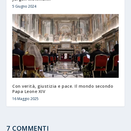
5 Giugno 2024
Con verità, giustizia e pace. Il mondo secondo
Papa Leone XIV
16 Maggio 2025
7 COMMENTI