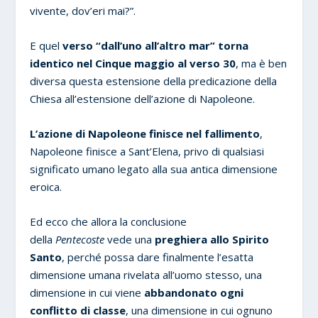
vivente, dov’eri mai?”.
E quel
verso “dall’uno all’altro mar” torna
identico nel Cinque maggio al verso 30
, ma è ben
diversa questa estensione della predicazione della
Chiesa all’estensione dell’azione di Napoleone.
L’azione di Napoleone finisce nel fallimento
,
Napoleone finisce a Sant’Elena, privo di qualsiasi
significato umano legato alla sua antica dimensione
eroica.
Ed ecco che allora la conclusione
della
Pentecoste
vede una
preghiera allo Spirito
Santo
, perché possa dare finalmente l’esatta
dimensione umana rivelata all’uomo stesso, una
dimensione in cui viene
abbandonato ogni
conflitto di classe
, una dimensione in cui ognuno