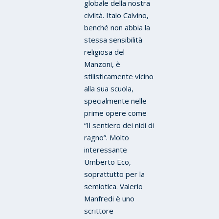
globale della nostra
civiltà. Italo Calvino,
benché non abbia la
stessa sensibilità
religiosa del
Manzoni, è
stilisticamente vicino
alla sua scuola,
specialmente nelle
prime opere come
“Il sentiero dei nidi di
ragno”. Molto
interessante
Umberto Eco,
soprattutto per la
semiotica. Valerio
Manfredi è uno
scrittore