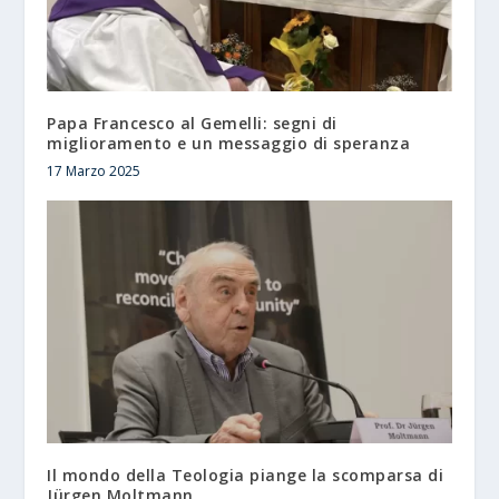
Papa Francesco al Gemelli: segni di
miglioramento e un messaggio di speranza
17 Marzo 2025
Il mondo della Teologia piange la scomparsa di
Jürgen Moltmann