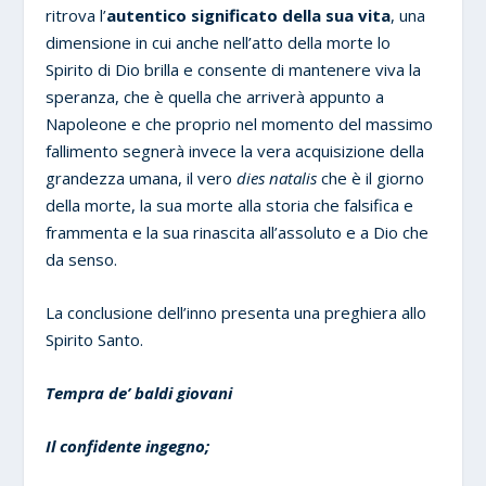
ritrova l’
autentico significato della sua vita
, una
dimensione in cui anche nell’atto della morte lo
Spirito di Dio brilla e consente di mantenere viva la
speranza, che è quella che arriverà appunto a
Napoleone e che proprio nel momento del massimo
fallimento segnerà invece la vera acquisizione della
grandezza umana, il vero
dies natalis
che è il giorno
della morte, la sua morte alla storia che falsifica e
frammenta e la sua rinascita all’assoluto e a Dio che
da senso.
La conclusione dell’inno presenta una preghiera allo
Spirito Santo.
Tempra de’ baldi giovani
Il confidente ingegno;