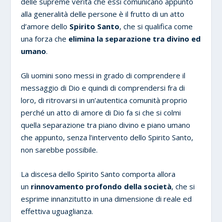
delle supreme verità che essi comunicano appunto
alla generalità delle persone è il frutto di un atto
d’amore dello
Spirito Santo
, che si qualifica come
una forza che
elimina la separazione tra divino ed
umano
.
Gli uomini sono messi in grado di comprendere il
messaggio di Dio e quindi di comprendersi fra di
loro, di ritrovarsi in un’autentica comunità proprio
perché un atto di amore di Dio fa si che si colmi
quella separazione tra piano divino e piano umano
che appunto, senza l’intervento dello Spirito Santo,
non sarebbe possibile.
La discesa dello Spirito Santo comporta allora
un
rinnovamento profondo della società
, che si
esprime innanzitutto in una dimensione di reale ed
effettiva uguaglianza.