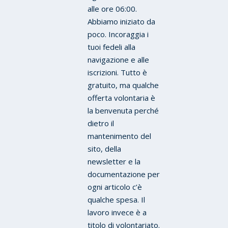
alle ore 06:00.
Abbiamo iniziato da
poco. Incoraggia i
tuoi fedeli alla
navigazione e alle
iscrizioni. Tutto è
gratuito, ma qualche
offerta volontaria è
la benvenuta perché
dietro il
mantenimento del
sito, della
newsletter e la
documentazione per
ogni articolo c’è
qualche spesa. Il
lavoro invece è a
titolo di volontariato.