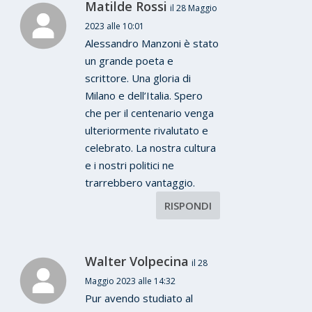
Matilde Rossi
il 28 Maggio
2023 alle 10:01
Alessandro Manzoni è stato
un grande poeta e
scrittore. Una gloria di
Milano e dell’Italia. Spero
che per il centenario venga
ulteriormente rivalutato e
celebrato. La nostra cultura
e i nostri politici ne
trarrebbero vantaggio.
RISPONDI
Walter Volpecina
il 28
Maggio 2023 alle 14:32
Pur avendo studiato al