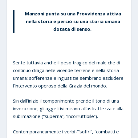
Manzoni punta su una Provvidenza attiva
nella storia e perciò su una storia umana
dotata di senso.
Sente tuttavia anche il peso tragico del male che di
continuo dilaga nelle vicende terrene e nella storia
umana: sofferenze e ingiustizie sembrano escludere
l’intervento operoso della Grazia del mondo.
Sin dall’inizio il componimento prende il tono di una
invocazione; gli aggettivi mirano all’astrattezza e alla
sublimazione (“superna”, “incorruttibile”).
Contemporaneamente i verbi (“soffri”, “combatti e