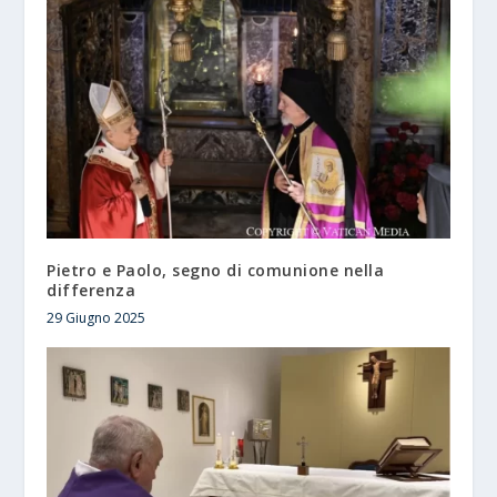
Pietro e Paolo, segno di comunione nella
differenza
29 Giugno 2025