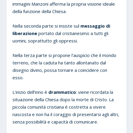
immagini Manzoni afferma la propria visione ideale
della funzione della Chiesa.
Nella seconda parte si insiste sul
messaggio di
liberazione
portato dal cristianesimo a tutti gli
uomini, soprattutto gli oppressi.
Nella terza parte si propone l’auspicio che il mondo
terreno, che la caduta ha tanto allontanato dal
disegno divino, possa tornare a coincidere con
esso.
L’inizio dell’inno è
drammatico
: viene ricordata la
situazione della Chiesa dopo la morte di Cristo. La
piccola comunità cristiana è costretta a vivere
nascosta e non ha il coraggio di presentarsi agli altri,
senza possibilità e capacità di comunicare.