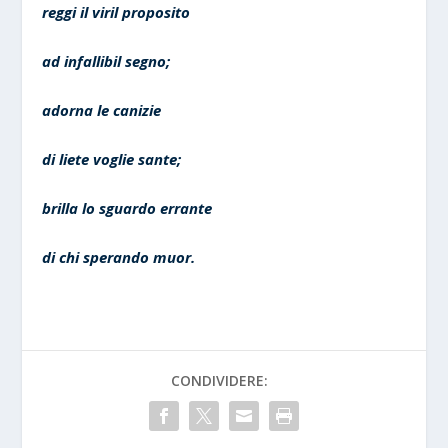
reggi il viril proposito
ad infallibil segno;
adorna le canizie
di liete voglie sante;
brilla lo sguardo errante
di chi sperando muor.
CONDIVIDERE: