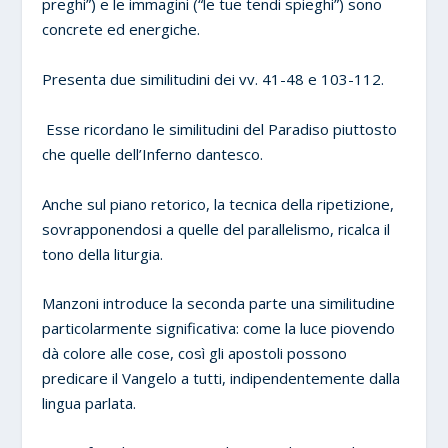
preghi”) e le immagini (“le tue tendi spieghi”) sono
concrete ed energiche.
Presenta due similitudini dei vv. 41-48 e 103-112.
Esse ricordano le similitudini del Paradiso piuttosto
che quelle dell’Inferno dantesco.
Anche sul piano retorico, la tecnica della ripetizione,
sovrapponendosi a quelle del parallelismo, ricalca il
tono della liturgia.
Manzoni introduce la seconda parte una similitudine
particolarmente significativa: come la luce piovendo
dà colore alle cose, così gli apostoli possono
predicare il Vangelo a tutti, indipendentemente dalla
lingua parlata.