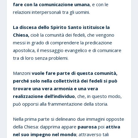
fare con la comunicazione umana
, e con le
relazioni interpersonali tra gli uomini.
La discesa dello Spirito Santo istituisce la
Chiesa,
cioè la comunità dei fedeli, che vengono
messi in grado di comprendere la predicazione
apostolica, il messaggio evangelico e di comunicare
tra di loro senza problemi.
Manzoni
vuole fare parte di questa comunità,
perché solo nella collettività dei fedeli si può
trovare una vera armonia e una vera
realizzazione dell’individuo
, che, in questo modo,
può opporsi alla frammentazione della storia.
Nella prima parte si delineano due immagini opposte
della Chiesa: dapprima appare
paurosa
poi
attiva
nel suo impegno nel mondo
; attraverso tali