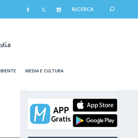
MBIENTE
MEDIA E CULTURA
sabato 8 Agosto 2026