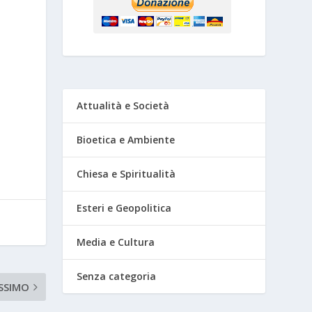
i
Attualità e Società
Bioetica e Ambiente
Chiesa e Spiritualità
Esteri e Geopolitica
Media e Cultura
Senza categoria
SSIMO