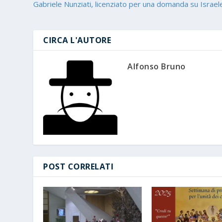
Gabriele Nunziati, licenziato per una domanda su Israel
CIRCA L'AUTORE
Alfonso Bruno
POST CORRELATI