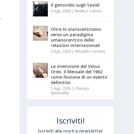
Il genocidio sugli Yazidi
5 Ago, 2026
|
Media e Cultura
o
Oltre lo statocentrismo:
verso un paradigma
umanocentrico delle
relazioni internazionali
5 Ago, 2026
|
Attualità e Società
La invenzione del Vetus
Ordo. Il Messale del 1962
come finzione di un evento
definitivo
5 Ago, 2026
|
Chiesa e
Spiritualità
Iscriviti!
Iscriviti alla nostra newsletter