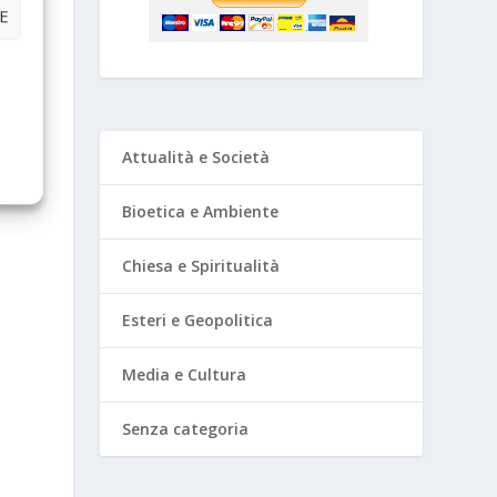
E
Attualità e Società
à
Bioetica e Ambiente
Chiesa e Spiritualità
Esteri e Geopolitica
Media e Cultura
Senza categoria