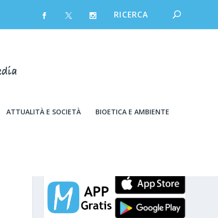
ATTUALITÀ E SOCIETÀ
BIOETICA E AMBIENTE
venerdì 7 Agosto 2026