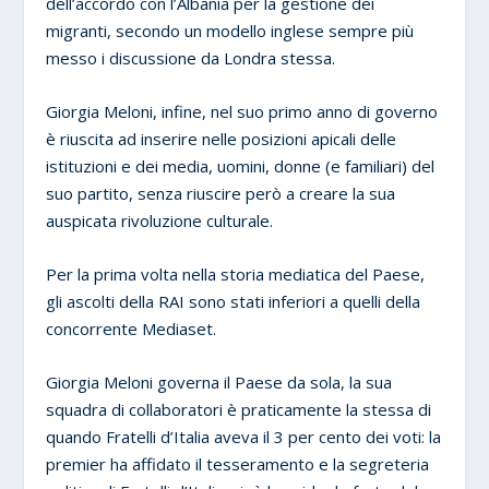
dell’accordo con l’Albania per la gestione dei
migranti, secondo un modello inglese sempre più
messo i discussione da Londra stessa.
Giorgia Meloni, infine, nel suo primo anno di governo
è riuscita ad inserire nelle posizioni apicali delle
istituzioni e dei media, uomini, donne (e familiari) del
suo partito, senza riuscire però a creare la sua
auspicata rivoluzione culturale.
Per la prima volta nella storia mediatica del Paese,
gli ascolti della RAI sono stati inferiori a quelli della
concorrente Mediaset.
Giorgia Meloni governa il Paese da sola, la sua
squadra di collaboratori è praticamente la stessa di
quando Fratelli d’Italia aveva il 3 per cento dei voti: la
premier ha affidato il tesseramento e la segreteria