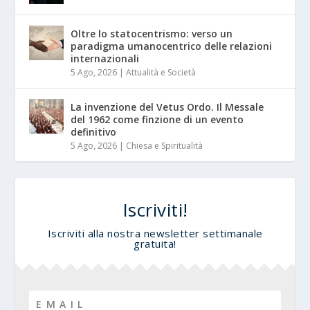
Oltre lo statocentrismo: verso un
paradigma umanocentrico delle relazioni
internazionali
5 Ago, 2026
|
Attualità e Società
La invenzione del Vetus Ordo. Il Messale
del 1962 come finzione di un evento
definitivo
5 Ago, 2026
|
Chiesa e Spiritualità
Iscriviti!
Iscriviti alla nostra newsletter settimanale
gratuita!