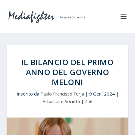
IL BILANCIO DEL PRIMO
ANNO DEL GOVERNO
MELONI
Inserito da
Paulo Francisco Forja
|
9 Gen, 2024
|
Attualità e Società
|
4