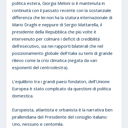
politica estera, Giorgia Meloni si è mantenuta in
continuità con il passato recente con la sostanziale
differenza che lei non ha la statura internazionale di
Mario Draghi e neppure di Sergio Mattarella, il
presidente della Repubblica che più volte è
intervenuto per colmare i deficit di credibilità
dell’esecutivo, sia nei rapporti bilaterali che nel
posizionamento globale dell’Italia su temi di grande
rilievo come la crisi climatica (negata da vari
esponenti del centrodestra).
L’equilibrio tra i grandi paesi fondatori, dell’Unione
Europea è stato complicato da questioni di politica
domestica.
Europeista, atlantista e orbanista è la narrativa ben
pirallendiana del Presidente del consiglio italiano:
Uno, nessuno e centomila.