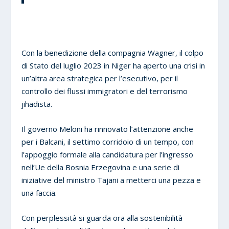
Con la benedizione della compagnia Wagner, il colpo
di Stato del luglio 2023 in Niger ha aperto una crisi in
un’altra area strategica per l’esecutivo, per il
controllo dei flussi immigratori e del terrorismo
jihadista.
Il governo Meloni ha rinnovato l’attenzione anche
per i Balcani, il settimo corridoio di un tempo, con
l’appoggio formale alla candidatura per l’ingresso
nell’Ue della Bosnia Erzegovina e una serie di
iniziative del ministro Tajani a metterci una pezza e
una faccia.
Con perplessità si guarda ora alla sostenibilità