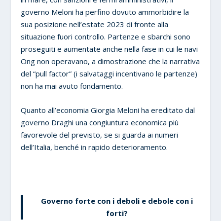
governo Meloni ha perfino dovuto ammorbidire la
sua posizione nell’estate 2023 di fronte alla
situazione fuori controllo. Partenze e sbarchi sono
proseguiti e aumentate anche nella fase in cui le navi
Ong non operavano, a dimostrazione che la narrativa
del “pull factor” (i salvataggi incentivano le partenze)
non ha mai avuto fondamento.
Quanto all’economia Giorgia Meloni ha ereditato dal
governo Draghi una congiuntura economica più
favorevole del previsto, se si guarda ai numeri
dell’Italia, benché in rapido deterioramento.
Governo forte con i deboli e debole con i
forti?