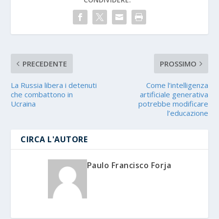
PRECEDENTE
PROSSIMO
La Russia libera i detenuti
Come l’intelligenza
che combattono in
artificiale generativa
Ucraina
potrebbe modificare
l’educazione
CIRCA L'AUTORE
Paulo Francisco Forja