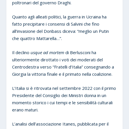
poltronari del governo Draghi.
Quanto agli alleati politici, la guerra in Ucraina ha
fatto precipitare i consensi di Salvini che fino
all’invasione del Donbass diceva: “meglio un Putin
che quattro Mattarella…”.
Il declino
usque ad mortem
di Berlusconi ha
ulteriormente dirottato i voti dei moderati del
Centrodestra verso “Fratelli d’Italia” consegnando a
Giorgia la vittoria finale e il primato nella coalizione.
L’Italia si è ritrovata nel settembre 2022 con il primo
Presidente del Consiglio dei Ministri donna in un
momento storico i cui tempi e le sensibilità culturali
erano maturi.
L’analisi dell’associazione Itanes, pubblicata per il