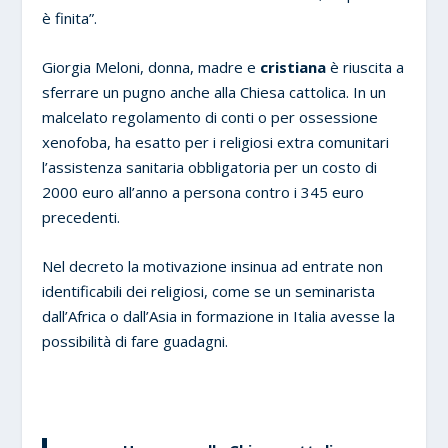
è finita”.
Giorgia Meloni, donna, madre e
cristiana
è riuscita a
sferrare un pugno anche alla Chiesa cattolica. In un
malcelato regolamento di conti o per ossessione
xenofoba, ha esatto per i religiosi extra comunitari
l’assistenza sanitaria obbligatoria per un costo di
2000 euro all’anno a persona contro i 345 euro
precedenti.
Nel decreto la motivazione insinua ad entrate non
identificabili dei religiosi, come se un seminarista
dall’Africa o dall’Asia in formazione in Italia avesse la
possibilità di fare guadagni.