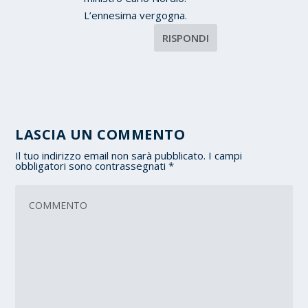
L’ennesima vergogna.
RISPONDI
LASCIA UN COMMENTO
Il tuo indirizzo email non sarà pubblicato.
I campi
obbligatori sono contrassegnati
*