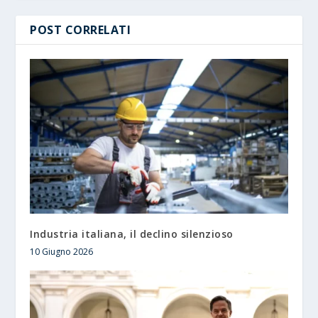
POST CORRELATI
Industria italiana, il declino silenzioso
10 Giugno 2026