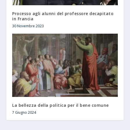
Processo agli alunni del professore decapitato
in Francia
30 Novembre 2023
La bellezza della politica per il bene comune
7 Giugno 2024