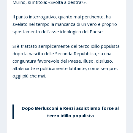
Mulino, si intitola: «Svolta a destra?».
Il punto interrogativo, quanto mai pertinente, ha
svelato nel tempo la mancanza di un vero e proprio
spostamento dell’asse ideologico del Paese.
Si è trattato semplicemente del terzo idillo populista
dopo la nascita delle Seconda Repubblica, su una
congiuntura favorevole del Paese, illuso, disilluso,
altalenante e politicamente latitante, come sempre,
oggi più che mai.
Dopo Berlusconi e Renzi assistiamo forse al
terzo idillo populista