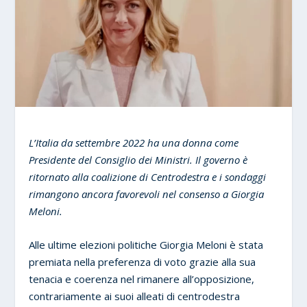
L’Italia da settembre 2022 ha una donna come
Presidente del Consiglio dei Ministri. Il governo è
ritornato alla coalizione di Centrodestra e i sondaggi
rimangono ancora favorevoli nel consenso a Giorgia
Meloni.
Alle ultime elezioni politiche Giorgia Meloni è stata
premiata nella preferenza di voto grazie alla sua
tenacia e coerenza nel rimanere all’opposizione,
contrariamente ai suoi alleati di centrodestra