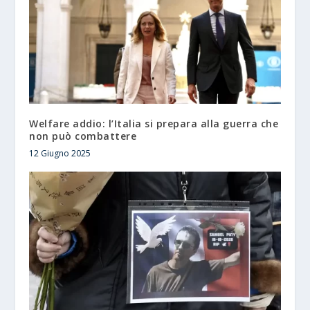
Welfare addio: l’Italia si prepara alla guerra che
non può combattere
12 Giugno 2025