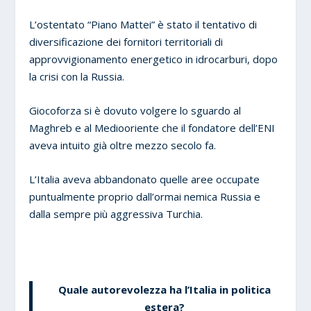
L’ostentato “Piano Mattei” è stato il tentativo di
diversificazione dei fornitori territoriali di
approvvigionamento energetico in idrocarburi, dopo
la crisi con la Russia.
Giocoforza si è dovuto volgere lo sguardo al
Maghreb e al Mediooriente che il fondatore dell’ENI
aveva intuito già oltre mezzo secolo fa.
L’Italia aveva abbandonato quelle aree occupate
puntualmente proprio dall’ormai nemica Russia e
dalla sempre più aggressiva Turchia.
Quale autorevolezza ha l’Italia in politica
estera?