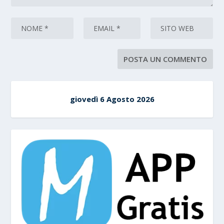
giovedì 6 Agosto 2026